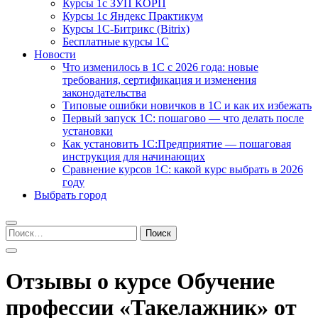
Курсы 1с ЗУП КОРП
Курсы 1с Яндекс Практикум
Курсы 1С-Битрикс (Bitrix)
Бесплатные курсы 1С
Новости
Что изменилось в 1С с 2026 года: новые
требования, сертификация и изменения
законодательства
Типовые ошибки новичков в 1С и как их избежать
Первый запуск 1С: пошагово — что делать после
установки
Как установить 1С:Предприятие — пошаговая
инструкция для начинающих
Сравнение курсов 1С: какой курс выбрать в 2026
году
Выбрать город
Найти:
Отзывы о курсе Обучение
профессии «Такелажник» от