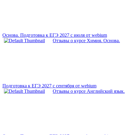
Основа. Подготовка к ЕГЭ 2027 с июля от webium
Отзывы о курсе Химия. Основа.
Подготовка к ЕГЭ 2027 с сентября от webium
Отзывы о курсе Английский язык.