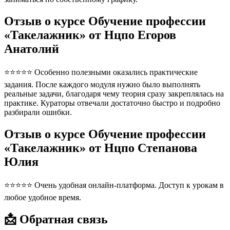
Отзыв о курсе Обучение профессии
«Такелажник» от Нцпо Егоров
Анатолий
⭐⭐⭐⭐⭐ Особенно полезными оказались практические
задания. После каждого модуля нужно было выполнять
реальные задачи, благодаря чему теория сразу закреплялась на
практике. Кураторы отвечали достаточно быстро и подробно
разбирали ошибки.
Отзыв о курсе Обучение профессии
«Такелажник» от Нцпо Степанова
Юлия
⭐⭐⭐⭐⭐ Очень удобная онлайн-платформа. Доступ к урокам в
любое удобное время.
📩 Обратная связь