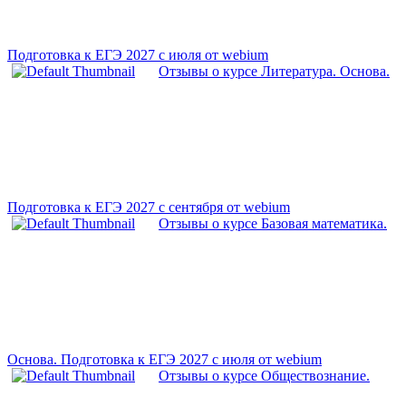
Подготовка к ЕГЭ 2027 с июля от webium
Отзывы о курсе Литература. Основа.
Подготовка к ЕГЭ 2027 с сентября от webium
Отзывы о курсе Базовая математика.
Основа. Подготовка к ЕГЭ 2027 с июля от webium
Отзывы о курсе Обществознание.