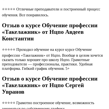
⭐⭐⭐⭐⭐ Отличные преподаватели и построенный процесс
обучения. Все понравилось.
Отзыв о курсе Обучение профессии
«Такелажник» от Нцпо Авдеев
Константин
⭐⭐⭐⭐⭐ Проходил обучение на курсе курсе Обучение
профессии «Такелажник» от Нцпо. Вообще в целом хочется
сказать только хорошее про школу Нцпо. Грамотные
преподователи — профессионалы, практики. Удобная
платформа. Гибкий график обучения. 5+
Отзыв о курсе Обучение профессии
«Такелажник» от Нцпо Сергей
Увранов
⭐⭐⭐⭐⭐ Грамотно построенное обучение, возможность
заниматься по собственному графику.