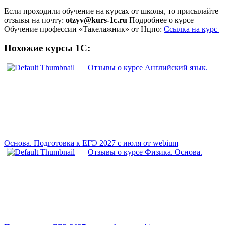
Если проходили обучение на курсах от школы, то присылайте
отзывы на почту:
otzyv@kurs-1c.ru
Подробнее о курсе
Обучение профессии «Такелажник» от Нцпо:
Ссылка на курс
Похожие курсы 1С:
Отзывы о курсе Английский язык.
Основа. Подготовка к ЕГЭ 2027 с июля от webium
Отзывы о курсе Физика. Основа.