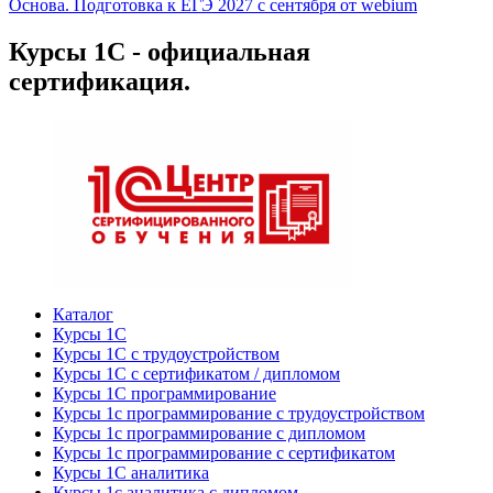
Основа. Подготовка к ЕГЭ 2027 с сентября от webium
Курсы 1С - официальная
сертификация.
Каталог
Курсы 1С
Курсы 1С с трудоустройством
Курсы 1С с сертификатом / дипломом
Курсы 1С программирование
Курсы 1с программирование с трудоустройством
Курсы 1с программирование с дипломом
Курсы 1с программирование с сертификатом
Курсы 1С аналитика
Курсы 1с аналитика с дипломом