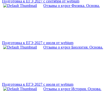
Подготовка к ЕГЭ 2027 с сентября от webium
Отзывы о курсе Физика. Основа.
Подготовка к ЕГЭ 2027 с июля от webium
Отзывы о курсе Биология. Основа.
Подготовка к ЕГЭ 2027 с июля от webium
Отзывы о курсе История. Основа.