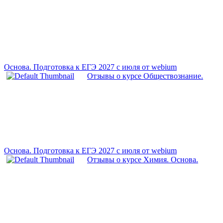
Основа. Подготовка к ЕГЭ 2027 с июля от webium
Отзывы о курсе Обществознание.
Основа. Подготовка к ЕГЭ 2027 с июля от webium
Отзывы о курсе Химия. Основа.