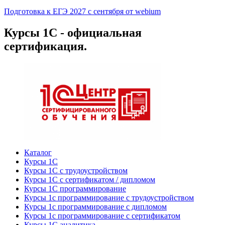
Подготовка к ЕГЭ 2027 с сентября от webium
Курсы 1С - официальная
сертификация.
Каталог
Курсы 1С
Курсы 1С с трудоустройством
Курсы 1С с сертификатом / дипломом
Курсы 1С программирование
Курсы 1с программирование с трудоустройством
Курсы 1с программирование с дипломом
Курсы 1с программирование с сертификатом
Курсы 1С аналитика