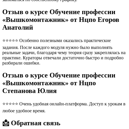
Отзыв о курсе Обучение профессии
«Вышкомонтажник» от Нцпо Егоров
Анатолий
⭐⭐⭐⭐⭐ Особенно полезными оказались практические
задания. После каждого модуля нужно было выполнять
реальные задачи, благодаря чему теория сразу закреплялась на
практике. Кураторы отвечали достаточно быстро и подробно
разбирали ошибки.
Отзыв о курсе Обучение профессии
«Вышкомонтажник» от Нцпо
Степанова Юлия
⭐⭐⭐⭐⭐ Очень удобная онлайн-платформа. Доступ к урокам в
любое удобное время.
📩 Обратная связь