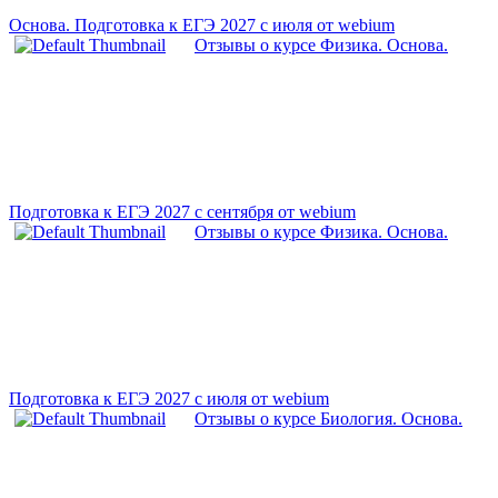
Основа. Подготовка к ЕГЭ 2027 с июля от webium
Отзывы о курсе Физика. Основа.
Подготовка к ЕГЭ 2027 с сентября от webium
Отзывы о курсе Физика. Основа.
Подготовка к ЕГЭ 2027 с июля от webium
Отзывы о курсе Биология. Основа.