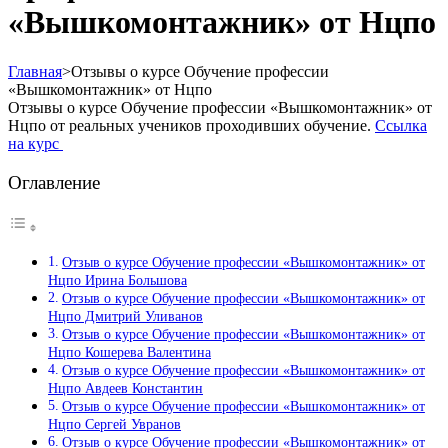
«Вышкомонтажник» от Нцпо
Главная
>
Отзывы о курсе Обучение профессии
«Вышкомонтажник» от Нцпо
Отзывы о курсе Обучение профессии «Вышкомонтажник» от
Нцпо от реальных учеников проходивших обучение.
Ссылка
на курс
Оглавление
Отзыв о курсе Обучение профессии «Вышкомонтажник» от
Нцпо Ирина Большова
Отзыв о курсе Обучение профессии «Вышкомонтажник» от
Нцпо Дмитрий Уливанов
Отзыв о курсе Обучение профессии «Вышкомонтажник» от
Нцпо Кошерева Валентина
Отзыв о курсе Обучение профессии «Вышкомонтажник» от
Нцпо Авдеев Константин
Отзыв о курсе Обучение профессии «Вышкомонтажник» от
Нцпо Сергей Увранов
Отзыв о курсе Обучение профессии «Вышкомонтажник» от