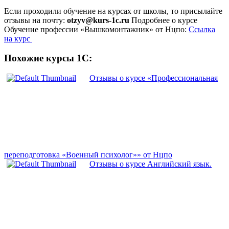
Если проходили обучение на курсах от школы, то присылайте
отзывы на почту:
otzyv@kurs-1c.ru
Подробнее о курсе
Обучение профессии «Вышкомонтажник» от Нцпо:
Ссылка
на курс
Похожие курсы 1С:
Отзывы о курсе «Профессиональная
переподготовка «Военный психолог»» от Нцпо
Отзывы о курсе Английский язык.