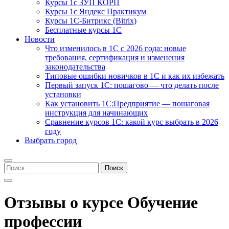
Курсы 1с ЗУП КОРП
Курсы 1с Яндекс Практикум
Курсы 1С-Битрикс (Bitrix)
Бесплатные курсы 1С
Новости
Что изменилось в 1С с 2026 года: новые
требования, сертификация и изменения
законодательства
Типовые ошибки новичков в 1С и как их избежать
Первый запуск 1С: пошагово — что делать после
установки
Как установить 1С:Предприятие — пошаговая
инструкция для начинающих
Сравнение курсов 1С: какой курс выбрать в 2026
году
Выбрать город
Найти:
Отзывы о курсе Обучение
профессии