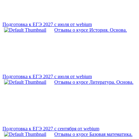
Подготовка к ЕГЭ 2027 с июля от webium
Отзывы о курсе История. Основа.
Подготовка к ЕГЭ 2027 с июля от webium
Отзывы о курсе Литература. Основа.
Подготовка к ЕГЭ 2027 с сентября от webium
Отзывы о курсе Базовая математика.