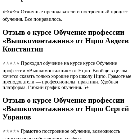
⭐⭐⭐⭐⭐ Отличные преподаватели и построенный процесс
обучения. Все понравилось.
Отзыв о курсе Обучение профессии
«Вышкомонтажник» от Нцпо Авдеев
Константин
⭐⭐⭐⭐⭐ Проходил обучение на курсе курсе Обучение
профессии «Вышкомонтажник» от Нцпо. Вообще в целом
хочется сказать только хорошее про школу Нцпо. Грамотные
преподователи — профессионалы, практики. Удобная
платформа. Гибкий график обучения. 5+
Отзыв о курсе Обучение профессии
«Вышкомонтажник» от Нцпо Сергей
Увранов
⭐⭐⭐⭐⭐ Грамотно построенное обучение, возможность
заниматься по собственному графику.