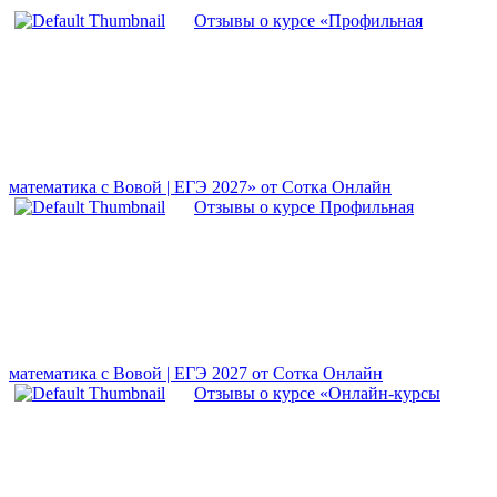
Отзывы о курсе «Профильная
математика с Вовой | ЕГЭ 2027» от Сотка Онлайн
Отзывы о курсе Профильная
математика с Вовой | ЕГЭ 2027 от Сотка Онлайн
Отзывы о курсе «Онлайн-курсы