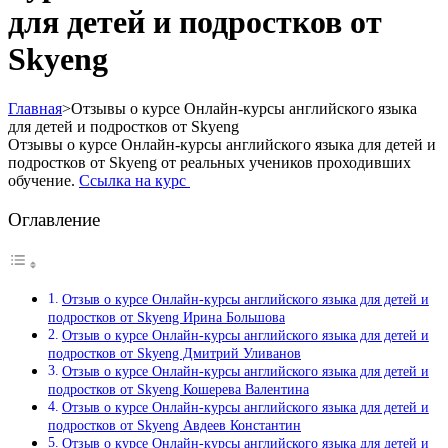
для детей и подростков от
Skyeng
Главная
>
Отзывы о курсе Онлайн-курсы английского языка
для детей и подростков от Skyeng
Отзывы о курсе Онлайн-курсы английского языка для детей и
подростков от Skyeng от реальных учеников проходивших
обучение.
Ссылка на курс
Оглавление
Отзыв о курсе Онлайн-курсы английского языка для детей и
подростков от Skyeng Ирина Большова
Отзыв о курсе Онлайн-курсы английского языка для детей и
подростков от Skyeng Дмитрий Уливанов
Отзыв о курсе Онлайн-курсы английского языка для детей и
подростков от Skyeng Кошерева Валентина
Отзыв о курсе Онлайн-курсы английского языка для детей и
подростков от Skyeng Авдеев Константин
Отзыв о курсе Онлайн-курсы английского языка для детей и