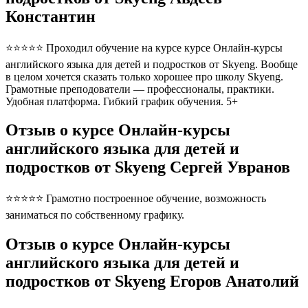
Константин
⭐⭐⭐⭐⭐ Проходил обучение на курсе курсе Онлайн-курсы
английского языка для детей и подростков от Skyeng. Вообще
в целом хочется сказать только хорошее про школу Skyeng.
Грамотные преподователи — профессионалы, практики.
Удобная платформа. Гибкий график обучения. 5+
Отзыв о курсе Онлайн-курсы
английского языка для детей и
подростков от Skyeng Сергей Увранов
⭐⭐⭐⭐⭐ Грамотно построенное обучение, возможность
заниматься по собственному графику.
Отзыв о курсе Онлайн-курсы
английского языка для детей и
подростков от Skyeng Егоров Анатолий