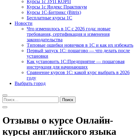
Курсы 1с ЗУП КОРП
Курсы 1с Яндекс Практикум
Курсы 1С-Битрикс (Bitrix)
Бесплатные курсы 1С
Новости
Что изменилось в 1С с 2026 года: новые
требования, сертификация и изменения
законодательства
Типовые ошибки новичков в 1С и как их избежать
Первый запуск 1С: пошагово — что делать после
установки
Как установить 1С:Предприятие — пошаговая
инструкция для начинающих
Сравнение курсов 1С: какой курс выбрать в 2026
году
Выбрать город
Найти:
Отзывы о курсе Онлайн-
курсы английского языка