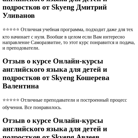
подростков от Skyeng Дмитрий
Уливанов
⭐⭐⭐⭐⭐ Отличная учебная программа, подходит даже для тех
кто начинает с нуля. Вообше в целом если Вам интересно
направление Саморазвитие, то этот курс понравится и подача,
и преподователи.
Отзыв о курсе Онлайн-курсы
английского языка для детей и
подростков от Skyeng Кошерева
Валентина
⭐⭐⭐⭐⭐ Отличные преподаватели и построенный процесс
обучения. Все понравилось.
Отзыв о курсе Онлайн-курсы
английского языка для детей и
подростков от Skyeng Авдеев