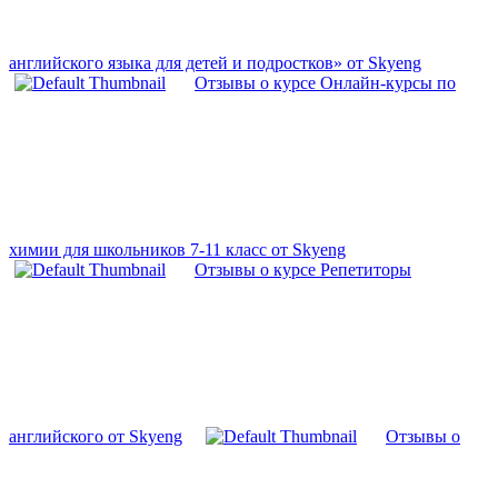
английского языка для детей и подростков» от Skyeng
Отзывы о курсе Онлайн-курсы по
химии для школьников 7-11 класс от Skyeng
Отзывы о курсе Репетиторы
английского от Skyeng
Отзывы о