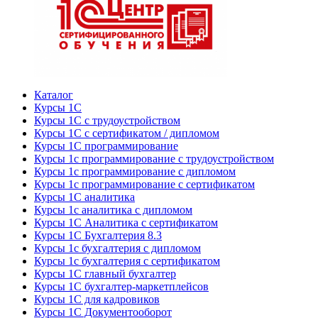
Каталог
Курсы 1С
Курсы 1С с трудоустройством
Курсы 1С с сертификатом / дипломом
Курсы 1С программирование
Курсы 1с программирование с трудоустройством
Курсы 1с программирование с дипломом
Курсы 1с программирование с сертификатом
Курсы 1С аналитика
Курсы 1с аналитика с дипломом
Курсы 1С Аналитика с сертификатом
Курсы 1С Бухгалтерия 8.3
Курсы 1с бухгалтерия с дипломом
Курсы 1с бухгалтерия с сертификатом
Курсы 1С главный бухгалтер
Курсы 1С бухгалтер-маркетплейсов
Курсы 1С для кадровиков
Курсы 1С Документооборот