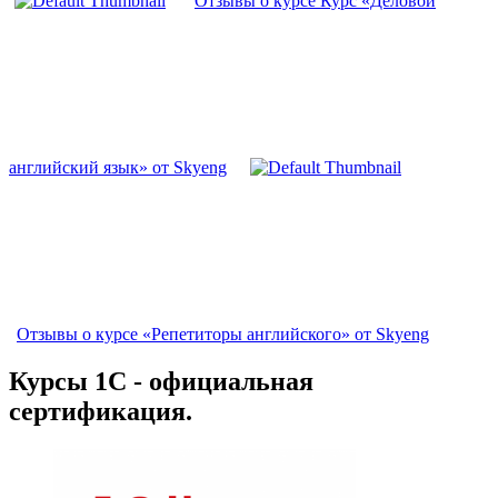
Отзывы о курсе Курс «Деловой
английский язык» от Skyeng
Отзывы о курсе «Репетиторы английского» от Skyeng
Курсы 1С - официальная
сертификация.