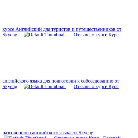
курсе Английский для туристов и путешественников от
Skyeng
Отзывы о курсе Курс
английского языка для подготовки к собеседованию от
Skyeng
Отзывы о курсе Курс
разговорного английского языка от Skyeng