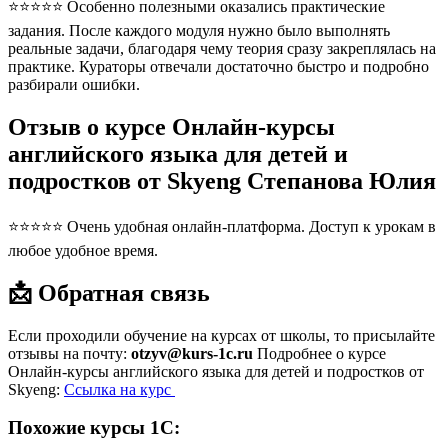
⭐⭐⭐⭐⭐ Особенно полезными оказались практические
задания. После каждого модуля нужно было выполнять
реальные задачи, благодаря чему теория сразу закреплялась на
практике. Кураторы отвечали достаточно быстро и подробно
разбирали ошибки.
Отзыв о курсе Онлайн-курсы
английского языка для детей и
подростков от Skyeng Степанова Юлия
⭐⭐⭐⭐⭐ Очень удобная онлайн-платформа. Доступ к урокам в
любое удобное время.
📩 Обратная связь
Если проходили обучение на курсах от школы, то присылайте
отзывы на почту:
otzyv@kurs-1c.ru
Подробнее о курсе
Онлайн-курсы английского языка для детей и подростков от
Skyeng:
Ссылка на курс
Похожие курсы 1С: