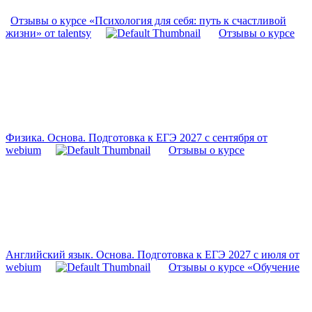
Отзывы о курсе «Психология для себя: путь к счастливой
жизни» от talentsy
Отзывы о курсе
Физика. Основа. Подготовка к ЕГЭ 2027 с сентября от
webium
Отзывы о курсе
Английский язык. Основа. Подготовка к ЕГЭ 2027 с июля от
webium
Отзывы о курсе «Обучение