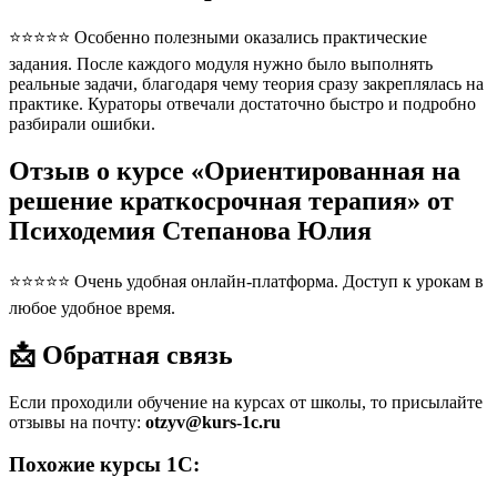
⭐⭐⭐⭐⭐ Особенно полезными оказались практические
задания. После каждого модуля нужно было выполнять
реальные задачи, благодаря чему теория сразу закреплялась на
практике. Кураторы отвечали достаточно быстро и подробно
разбирали ошибки.
Отзыв о курсе «Ориентированная на
решение краткосрочная терапия» от
Психодемия Степанова Юлия
⭐⭐⭐⭐⭐ Очень удобная онлайн-платформа. Доступ к урокам в
любое удобное время.
📩 Обратная связь
Если проходили обучение на курсах от школы, то присылайте
отзывы на почту:
otzyv@kurs-1c.ru
Похожие курсы 1С: