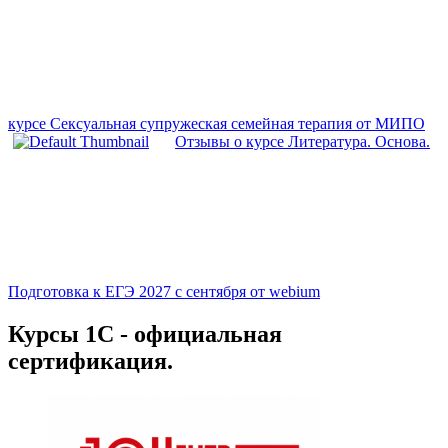
курсе Сексуальная супружеская семейная терапия от МИПО
Отзывы о курсе Литература. Основа.
Подготовка к ЕГЭ 2027 с сентября от webium
Курсы 1С - официальная
сертификация.