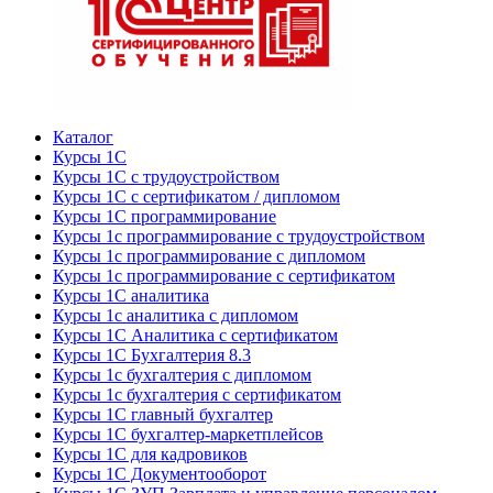
Каталог
Курсы 1С
Курсы 1С с трудоустройством
Курсы 1С с сертификатом / дипломом
Курсы 1С программирование
Курсы 1с программирование с трудоустройством
Курсы 1с программирование с дипломом
Курсы 1с программирование с сертификатом
Курсы 1С аналитика
Курсы 1с аналитика с дипломом
Курсы 1С Аналитика с сертификатом
Курсы 1С Бухгалтерия 8.3
Курсы 1с бухгалтерия с дипломом
Курсы 1с бухгалтерия с сертификатом
Курсы 1С главный бухгалтер
Курсы 1С бухгалтер-маркетплейсов
Курсы 1С для кадровиков
Курсы 1С Документооборот