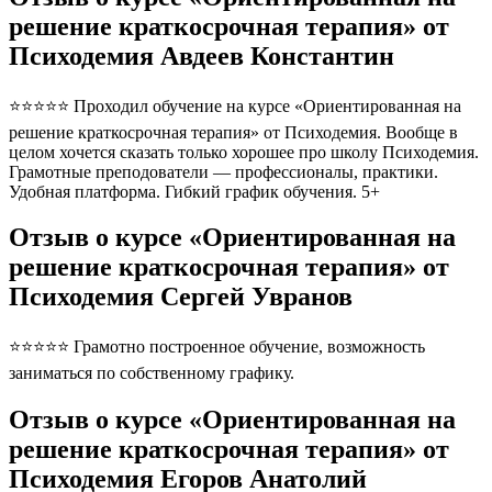
решение краткосрочная терапия» от
Психодемия Авдеев Константин
⭐⭐⭐⭐⭐ Проходил обучение на курсе «Ориентированная на
решение краткосрочная терапия» от Психодемия. Вообще в
целом хочется сказать только хорошее про школу Психодемия.
Грамотные преподователи — профессионалы, практики.
Удобная платформа. Гибкий график обучения. 5+
Отзыв о курсе «Ориентированная на
решение краткосрочная терапия» от
Психодемия Сергей Увранов
⭐⭐⭐⭐⭐ Грамотно построенное обучение, возможность
заниматься по собственному графику.
Отзыв о курсе «Ориентированная на
решение краткосрочная терапия» от
Психодемия Егоров Анатолий