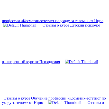
профессии «Косметик-эстетист по уходу за телом»» от Нцпо
Отзывы о курсе Детский психолог:
расширенный курс от Психодемия
Отзывы о курсе Обучение профессии «Косметик-эстетист по
уходу за телом» от Нцпо
Отзывы о