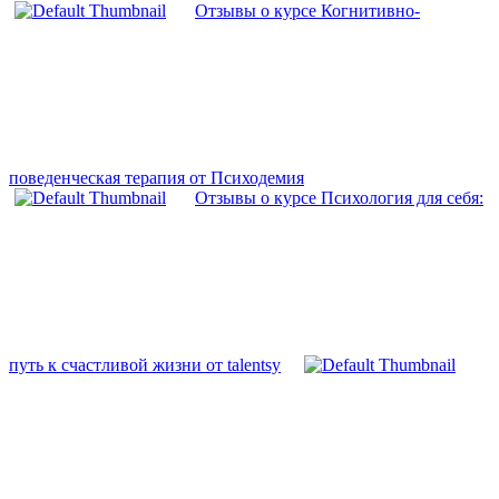
Отзывы о курсе Когнитивно-
поведенческая терапия от Психодемия
Отзывы о курсе Психология для себя:
путь к счастливой жизни от talentsy