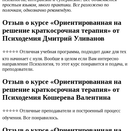
простым языком, много практики. Все разложено по
полочкам, однозначно рекомендую.
Отзыв о курсе «Ориентированная на
решение краткосрочная терапия» от
Психодемия Дмитрий Уливанов
⭐⭐⭐⭐⭐ Отличная учебная программа, подходит даже для тех
кто начинает с нуля. Вообше в целом если Вам интересно
направление Психология, то этот курс понравится и подача, и
преподователи.
Отзыв о курсе «Ориентированная на
решение краткосрочная терапия» от
Психодемия Кошерева Валентина
⭐⭐⭐⭐⭐ Отличные преподаватели и построенный процесс
обучения. Все понравилось.
Отзыв о курсе «Ориентированная на