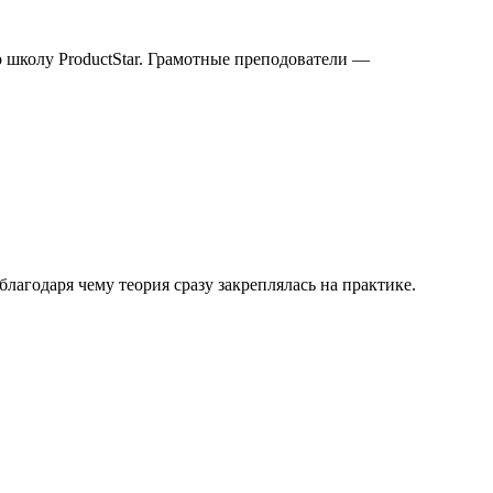
о школу ProductStar. Грамотные преподователи —
агодаря чему теория сразу закреплялась на практике.