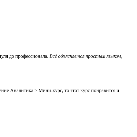
нуля до профессионала.
Всё объясняется простым языком,
ение Аналитика > Мини-курс, то этот курс понравится и