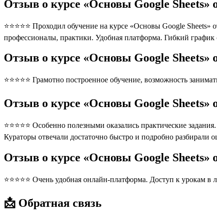
Отзыв о курсе «Основы Google Sheets» 
⭐⭐⭐⭐⭐ Проходил обучение на курсе «Основы Google Sheets» от 
профессионалы, практики. Удобная платформа. Гибкий график
Отзыв о курсе «Основы Google Sheets» 
⭐⭐⭐⭐⭐ Грамотно построенное обучение, возможность занимать
Отзыв о курсе «Основы Google Sheets» 
⭐⭐⭐⭐⭐ Особенно полезными оказались практические задания. П
Кураторы отвечали достаточно быстро и подробно разбирали 
Отзыв о курсе «Основы Google Sheets» 
⭐⭐⭐⭐⭐ Очень удобная онлайн-платформа. Доступ к урокам в л
📩 Обратная связь