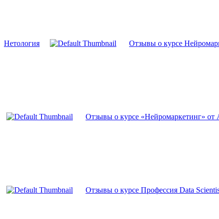
Нетология
Отзывы о курсе Нейромар
Отзывы о курсе «Нейромаркетинг» от
Отзывы о курсе Профессия Data Scientist 