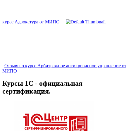
курсе Адвокатура от МИПО
Отзывы о курсе Арбитражное антикризисное управление от
МИПО
Курсы 1С - официальная
сертификация.