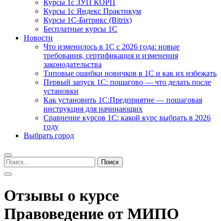
Курсы 1с ЗУП КОРП
Курсы 1с Яндекс Практикум
Курсы 1С-Битрикс (Bitrix)
Бесплатные курсы 1С
Новости
Что изменилось в 1С с 2026 года: новые
требования, сертификация и изменения
законодательства
Типовые ошибки новичков в 1С и как их избежать
Первый запуск 1С: пошагово — что делать после
установки
Как установить 1С:Предприятие — пошаговая
инструкция для начинающих
Сравнение курсов 1С: какой курс выбрать в 2026
году
Выбрать город
Найти:
Отзывы о курсе
Правоведение от МИПО