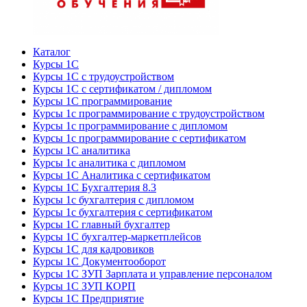
Каталог
Курсы 1С
Курсы 1С с трудоустройством
Курсы 1С с сертификатом / дипломом
Курсы 1С программирование
Курсы 1с программирование с трудоустройством
Курсы 1с программирование с дипломом
Курсы 1с программирование с сертификатом
Курсы 1С аналитика
Курсы 1с аналитика с дипломом
Курсы 1С Аналитика с сертификатом
Курсы 1С Бухгалтерия 8.3
Курсы 1с бухгалтерия с дипломом
Курсы 1с бухгалтерия с сертификатом
Курсы 1С главный бухгалтер
Курсы 1С бухгалтер-маркетплейсов
Курсы 1С для кадровиков
Курсы 1С Документооборот
Курсы 1С ЗУП Зарплата и управление персоналом
Курсы 1С ЗУП КОРП
Курсы 1С Предприятие