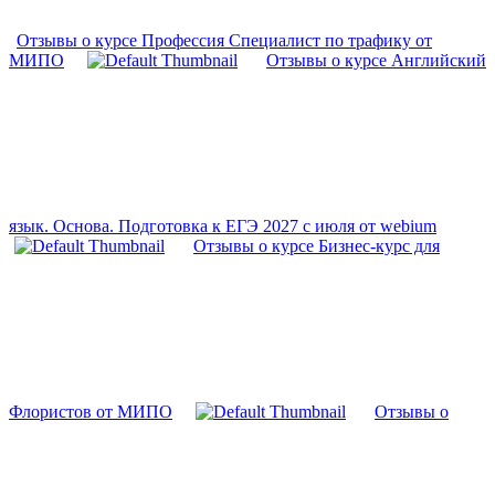
Отзывы о курсе Профессия Специалист по трафику от
МИПО
Отзывы о курсе Английский
язык. Основа. Подготовка к ЕГЭ 2027 с июля от webium
Отзывы о курсе Бизнес-курс для
Флористов от МИПО
Отзывы о