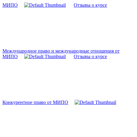
МИПО
Отзывы о курсе
Международное право и международные отношения от
МИПО
Отзывы о курсе
Конкурентное право от МИПО