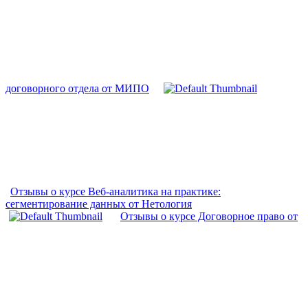
договорного отдела от МИПО
Отзывы о курсе Веб-аналитика на практике:
сегментирование данных от Нетология
Отзывы о курсе Договорное право от