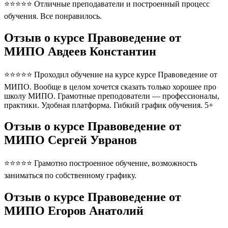
⭐⭐⭐⭐⭐ Отличные преподаватели и построенный процесс
обучения. Все понравилось.
Отзыв о курсе Правоведение от
МИПО Авдеев Константин
⭐⭐⭐⭐⭐ Проходил обучение на курсе курсе Правоведение от
МИПО. Вообще в целом хочется сказать только хорошее про
школу МИПО. Грамотные преподователи — профессионалы,
практики. Удобная платформа. Гибкий график обучения. 5+
Отзыв о курсе Правоведение от
МИПО Сергей Увранов
⭐⭐⭐⭐⭐ Грамотно построенное обучение, возможность
заниматься по собственному графику.
Отзыв о курсе Правоведение от
МИПО Егоров Анатолий