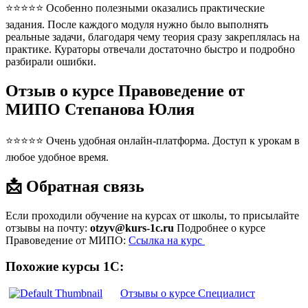
⭐⭐⭐⭐⭐ Особенно полезными оказались практические
задания. После каждого модуля нужно было выполнять
реальные задачи, благодаря чему теория сразу закреплялась на
практике. Кураторы отвечали достаточно быстро и подробно
разбирали ошибки.
Отзыв о курсе Правоведение от
МИПО Степанова Юлия
⭐⭐⭐⭐⭐ Очень удобная онлайн-платформа. Доступ к урокам в
любое удобное время.
📩 Обратная связь
Если проходили обучение на курсах от школы, то присылайте
отзывы на почту:
otzyv@kurs-1c.ru
Подробнее о курсе
Правоведение от МИПО:
Ссылка на курс
Похожие курсы 1С:
Отзывы о курсе Специалист