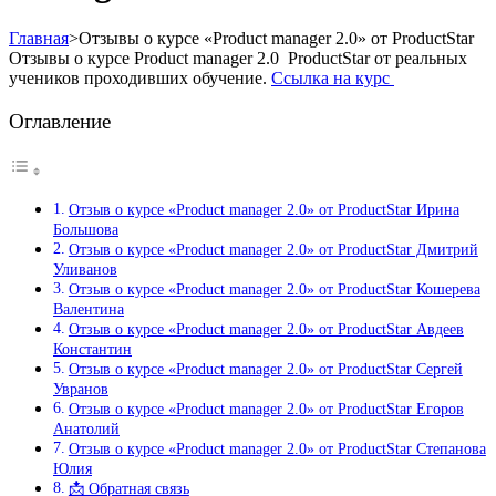
Главная
>
Отзывы о курсе «Product manager 2.0» от ProductStar
Отзывы о курсе Product manager 2.0 ProductStar от реальных
учеников проходивших обучение.
Ссылка на курс
Оглавление
Отзыв о курсе «Product manager 2.0» от ProductStar Ирина
Большова
Отзыв о курсе «Product manager 2.0» от ProductStar Дмитрий
Уливанов
Отзыв о курсе «Product manager 2.0» от ProductStar Кошерева
Валентина
Отзыв о курсе «Product manager 2.0» от ProductStar Авдеев
Константин
Отзыв о курсе «Product manager 2.0» от ProductStar Сергей
Увранов
Отзыв о курсе «Product manager 2.0» от ProductStar Егоров
Анатолий
Отзыв о курсе «Product manager 2.0» от ProductStar Степанова
Юлия
📩 Обратная связь