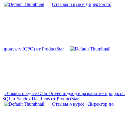
Отзывы о курсе Директор по
продукту (CPO) от ProductStar
Отзывы о курсе Data-Driven подход в разработке продукта:
SQL и Yandex DataLens от ProductStar
Отзывы о курсе «Директор по