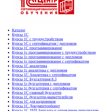
Каталог
Курсы 1С
Курсы 1С с трудоустройством
Курсы 1С с сертификатом / дипломом
Курсы 1С программирование
Курсы 1с программирование с трудоустройством
Курсы 1с программирование с дипломом
Курсы 1с программирование с сертификатом
Курсы 1С аналитика
Курсы 1с аналитика с дипломом
Курсы 1С Аналитика с сертификатом
Курсы 1С Бухгалтерия 8.3
Курсы 1с бухгалтерия с дипломом
Курсы 1с бухгалтерия с сертификатом
Курсы 1С главный бухгалтер
Курсы 1С бухгалтер-маркетплейсов
Курсы 1С для кадровиков
Курсы 1С Документооборот
Курсы 1С ЗУП Зарплата и управление персоналом