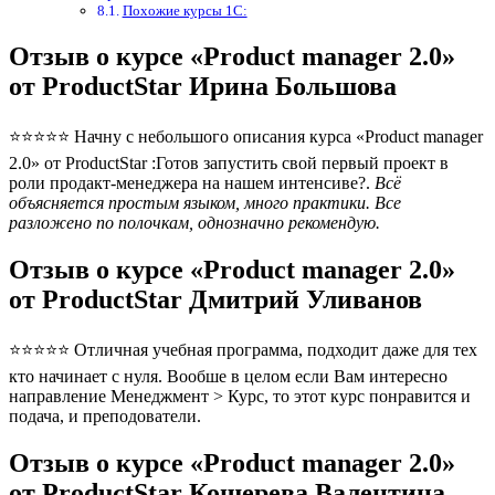
Похожие курсы 1С:
Отзыв о курсе «Product manager 2.0»
от ProductStar Ирина Большова
⭐⭐⭐⭐⭐ Начну с небольшого описания курса «Product manager
2.0» от ProductStar :Готов запустить свой первый проект в
роли продакт-менеджера на нашем интенсиве?.
Всё
объясняется простым языком, много практики. Все
разложено по полочкам, однозначно рекомендую.
Отзыв о курсе «Product manager 2.0»
от ProductStar Дмитрий Уливанов
⭐⭐⭐⭐⭐ Отличная учебная программа, подходит даже для тех
кто начинает с нуля. Вообше в целом если Вам интересно
направление Менеджмент > Курс, то этот курс понравится и
подача, и преподователи.
Отзыв о курсе «Product manager 2.0»
от ProductStar Кошерева Валентина