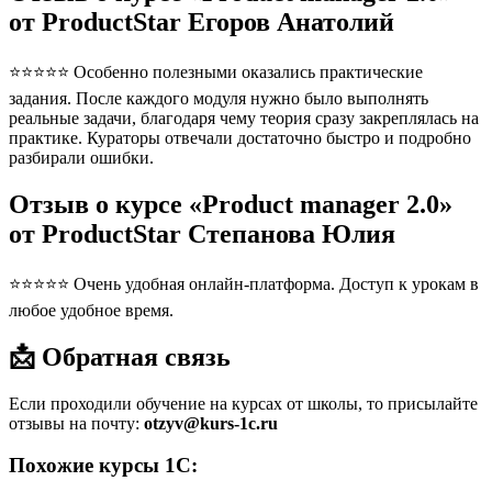
от ProductStar Егоров Анатолий
⭐⭐⭐⭐⭐ Особенно полезными оказались практические
задания. После каждого модуля нужно было выполнять
реальные задачи, благодаря чему теория сразу закреплялась на
практике. Кураторы отвечали достаточно быстро и подробно
разбирали ошибки.
Отзыв о курсе «Product manager 2.0»
от ProductStar Степанова Юлия
⭐⭐⭐⭐⭐ Очень удобная онлайн-платформа. Доступ к урокам в
любое удобное время.
📩 Обратная связь
Если проходили обучение на курсах от школы, то присылайте
отзывы на почту:
otzyv@kurs-1c.ru
Похожие курсы 1С: