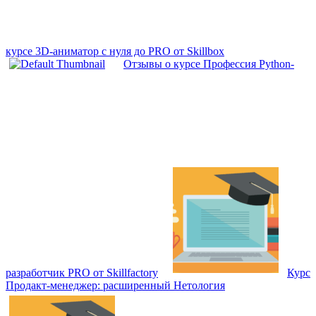
курсе 3D-аниматор с нуля до PRO от Skillbox
Отзывы о курсе Профессия Python-
разработчик PRO от Skillfactory
Курс
Продакт-менеджер: расширенный Нетология