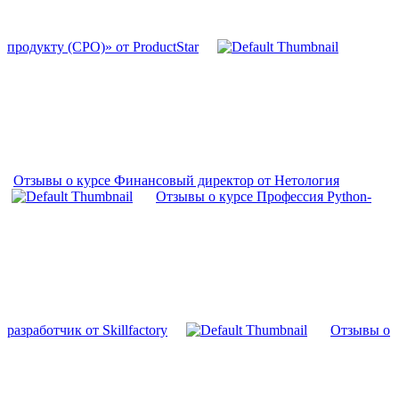
продукту (CPO)» от ProductStar
Отзывы о курсе Финансовый директор от Нетология
Отзывы о курсе Профессия Python-
разработчик от Skillfactory
Отзывы о