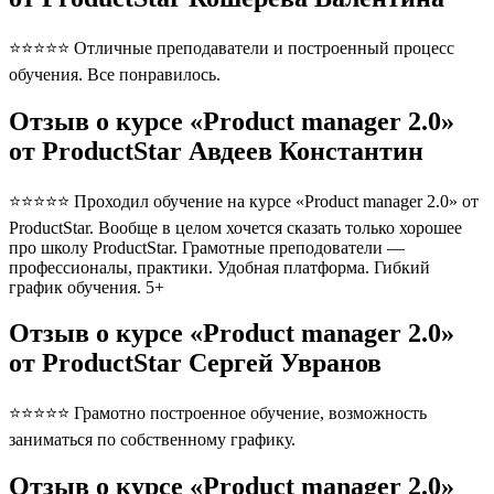
⭐⭐⭐⭐⭐ Отличные преподаватели и построенный процесс
обучения. Все понравилось.
Отзыв о курсе «Product manager 2.0»
от ProductStar Авдеев Константин
⭐⭐⭐⭐⭐ Проходил обучение на курсе «Product manager 2.0» от
ProductStar. Вообще в целом хочется сказать только хорошее
про школу ProductStar. Грамотные преподователи —
профессионалы, практики. Удобная платформа. Гибкий
график обучения. 5+
Отзыв о курсе «Product manager 2.0»
от ProductStar Сергей Увранов
⭐⭐⭐⭐⭐ Грамотно построенное обучение, возможность
заниматься по собственному графику.
Отзыв о курсе «Product manager 2.0»