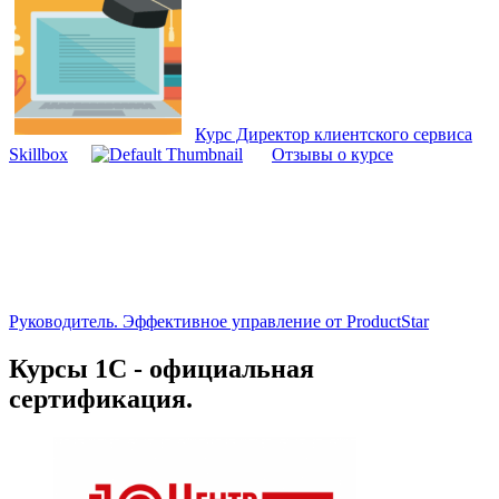
Курс Директор клиентского сервиса
Skillbox
Отзывы о курсе
Руководитель. Эффективное управление от ProductStar
Курсы 1С - официальная
сертификация.