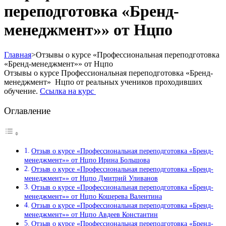
переподготовка «Бренд-
менеджмент»» от Нцпо
Главная
>
Отзывы о курсе «Профессиональная переподготовка
«Бренд-менеджмент»» от Нцпо
Отзывы о курсе Профессиональная переподготовка «Бренд-
менеджмент» Нцпо от реальных учеников проходивших
обучение.
Ссылка на курс
Оглавление
Отзыв о курсе «Профессиональная переподготовка «Бренд-
менеджмент»» от Нцпо Ирина Большова
Отзыв о курсе «Профессиональная переподготовка «Бренд-
менеджмент»» от Нцпо Дмитрий Уливанов
Отзыв о курсе «Профессиональная переподготовка «Бренд-
менеджмент»» от Нцпо Кошерева Валентина
Отзыв о курсе «Профессиональная переподготовка «Бренд-
менеджмент»» от Нцпо Авдеев Константин
Отзыв о курсе «Профессиональная переподготовка «Бренд-