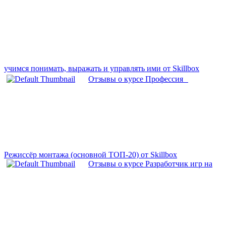
учимся понимать, выражать и управлять ими от Skillbox
Отзывы о курсе Профессия
Режиссёр монтажа (основной ТОП-20) от Skillbox
Отзывы о курсе Разработчик игр на