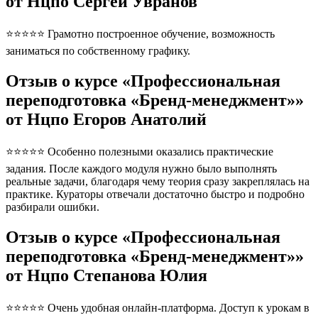
от Нцпо Сергей Увранов
⭐⭐⭐⭐⭐ Грамотно построенное обучение, возможность
заниматься по собственному графику.
Отзыв о курсе «Профессиональная
переподготовка «Бренд-менеджмент»»
от Нцпо Егоров Анатолий
⭐⭐⭐⭐⭐ Особенно полезными оказались практические
задания. После каждого модуля нужно было выполнять
реальные задачи, благодаря чему теория сразу закреплялась на
практике. Кураторы отвечали достаточно быстро и подробно
разбирали ошибки.
Отзыв о курсе «Профессиональная
переподготовка «Бренд-менеджмент»»
от Нцпо Степанова Юлия
⭐⭐⭐⭐⭐ Очень удобная онлайн-платформа. Доступ к урокам в