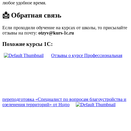
любое удобное время.
📩 Обратная связь
Если проходили обучение на курсах от школы, то присылайте
отзывы на почту:
otzyv@kurs-1c.ru
Похожие курсы 1С:
Отзывы о курсе Профессиональная
переподготовка «Специалист по вопросам благоустройства и
озеленения территорий» от Нцпо