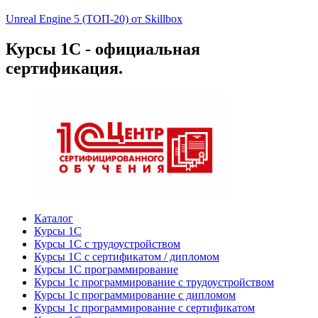
Unreal Engine 5 (ТОП-20) от Skillbox
Курсы 1С - официальная
сертификация.
Каталог
Курсы 1С
Курсы 1С с трудоустройством
Курсы 1С с сертификатом / дипломом
Курсы 1С программирование
Курсы 1с программирование с трудоустройством
Курсы 1с программирование с дипломом
Курсы 1с программирование с сертификатом