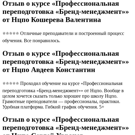
Отзыв о курсе «Профессиональная
переподготовка «Бренд-менеджмент»»
от Нцпо Кошерева Валентина
⭐⭐⭐⭐⭐ Отличные преподаватели и построенный процесс
обучения. Все понравилось.
Отзыв о курсе «Профессиональная
переподготовка «Бренд-менеджмент»»
от Нцпо Авдеев Константин
⭐⭐⭐⭐⭐ Проходил обучение на курсе «Профессиональная
переподготовка «Бренд-менеджмент»» от Нцпо. Вообще в
целом хочется сказать только хорошее про школу Нцпо.
Грамотные преподователи — профессионалы, практики.
Удобная платформа. Гибкий график обучения. 5+
Отзыв о курсе «Профессиональная
переподготовка «Бренд-менеджмент»»