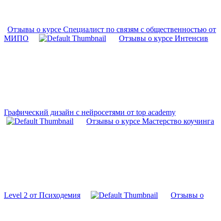
Отзывы о курсе Специалист по связям с общественностью от
МИПО
Отзывы о курсе Интенсив
Графический дизайн с нейросетями от top academy
Отзывы о курсе Мастерство коучинга
Level 2 от Психодемия
Отзывы о