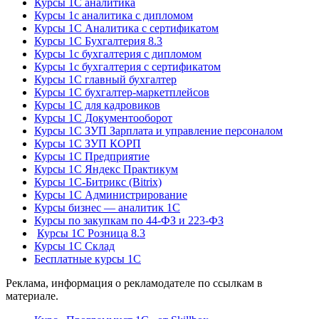
Курсы 1С аналитика
Курсы 1с аналитика с дипломом
Курсы 1С Аналитика с сертификатом
Курсы 1С Бухгалтерия 8.3
Курсы 1с бухгалтерия с дипломом
Курсы 1с бухгалтерия с сертификатом
Курсы 1С главный бухгалтер
Курсы 1С бухгалтер-маркетплейсов
Курсы 1С для кадровиков
Курсы 1С Документооборот
Курсы 1С ЗУП Зарплата и управление персоналом
Курсы 1С ЗУП КОРП
Курсы 1С Предприятие
Курсы 1С Яндекс Практикум
Курсы 1С-Битрикс (Bitrix)
Курсы 1С Администрирование
Курсы бизнес — аналитик 1С
Курсы по закупкам по 44‑ФЗ и 223‑ФЗ
Курсы 1С Розница 8.3
Курсы 1С Склад
Бесплатные курсы 1С
Реклама, информация о рекламодателе по ссылкам в
материале.