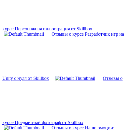
курсе Персонажная иллюстрация от Skillbox
Отзывы о курсе Разработчик игр на
Unity с нуля от Skillbox
Отзывы о
курсе Предметный фотограф от Skillbox
Отзывы о курсе Наши эмоции: