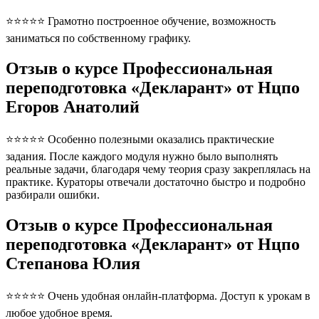
⭐⭐⭐⭐⭐ Грамотно построенное обучение, возможность
заниматься по собственному графику.
Отзыв о курсе Профессиональная
переподготовка «Декларант» от Нцпо
Егоров Анатолий
⭐⭐⭐⭐⭐ Особенно полезными оказались практические
задания. После каждого модуля нужно было выполнять
реальные задачи, благодаря чему теория сразу закреплялась на
практике. Кураторы отвечали достаточно быстро и подробно
разбирали ошибки.
Отзыв о курсе Профессиональная
переподготовка «Декларант» от Нцпо
Степанова Юлия
⭐⭐⭐⭐⭐ Очень удобная онлайн-платформа. Доступ к урокам в
любое удобное время.