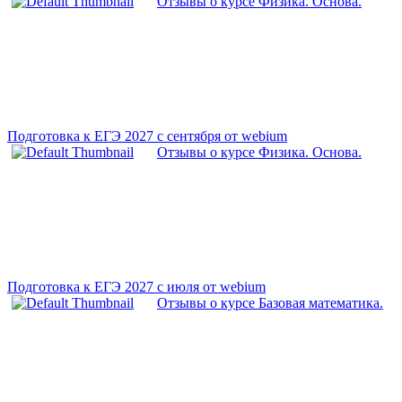
Отзывы о курсе Физика. Основа.
Подготовка к ЕГЭ 2027 с сентября от webium
Отзывы о курсе Физика. Основа.
Подготовка к ЕГЭ 2027 с июля от webium
Отзывы о курсе Базовая математика.