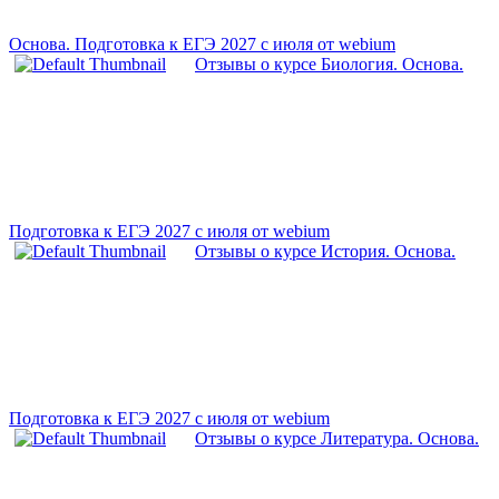
Основа. Подготовка к ЕГЭ 2027 с июля от webium
Отзывы о курсе Биология. Основа.
Подготовка к ЕГЭ 2027 с июля от webium
Отзывы о курсе История. Основа.
Подготовка к ЕГЭ 2027 с июля от webium
Отзывы о курсе Литература. Основа.