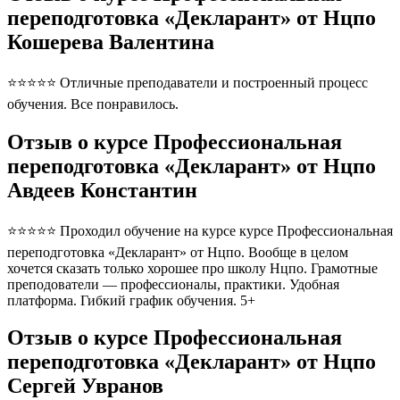
переподготовка «Декларант» от Нцпо
Кошерева Валентина
⭐⭐⭐⭐⭐ Отличные преподаватели и построенный процесс
обучения. Все понравилось.
Отзыв о курсе Профессиональная
переподготовка «Декларант» от Нцпо
Авдеев Константин
⭐⭐⭐⭐⭐ Проходил обучение на курсе курсе Профессиональная
переподготовка «Декларант» от Нцпо. Вообще в целом
хочется сказать только хорошее про школу Нцпо. Грамотные
преподователи — профессионалы, практики. Удобная
платформа. Гибкий график обучения. 5+
Отзыв о курсе Профессиональная
переподготовка «Декларант» от Нцпо
Сергей Увранов