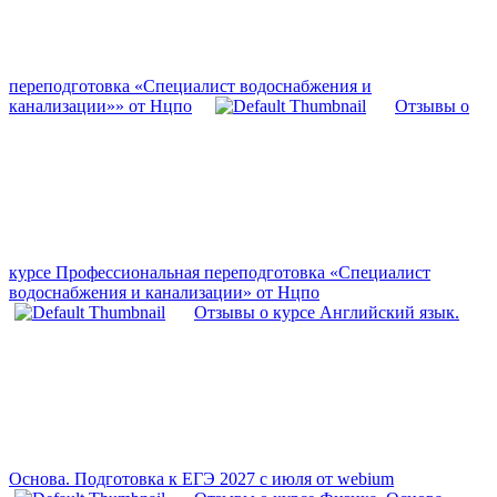
переподготовка «Специалист водоснабжения и
канализации»» от Нцпо
Отзывы о
курсе Профессиональная переподготовка «Специалист
водоснабжения и канализации» от Нцпо
Отзывы о курсе Английский язык.
Основа. Подготовка к ЕГЭ 2027 с июля от webium