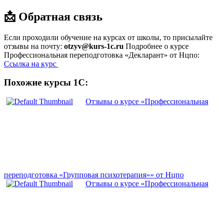
📩 Обратная связь
Если проходили обучение на курсах от школы, то присылайте
отзывы на почту:
otzyv@kurs-1c.ru
Подробнее о курсе
Профессиональная переподготовка «Декларант» от Нцпо:
Ссылка на курс
Похожие курсы 1С:
Отзывы о курсе «Профессиональная
переподготовка «Групповая психотерапия»» от Нцпо
Отзывы о курсе «Профессиональная