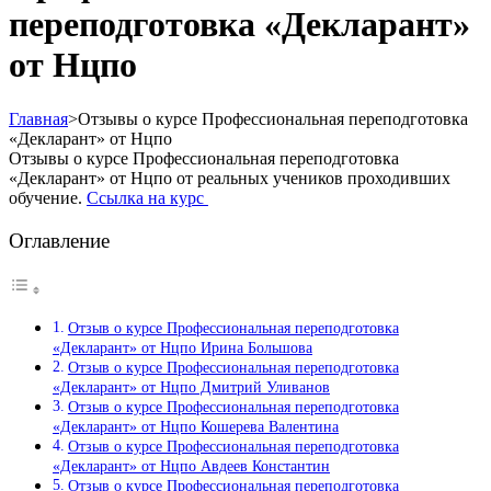
переподготовка «Декларант»
от Нцпо
Главная
>
Отзывы о курсе Профессиональная переподготовка
«Декларант» от Нцпо
Отзывы о курсе Профессиональная переподготовка
«Декларант» от Нцпо от реальных учеников проходивших
обучение.
Ссылка на курс
Оглавление
Отзыв о курсе Профессиональная переподготовка
«Декларант» от Нцпо Ирина Большова
Отзыв о курсе Профессиональная переподготовка
«Декларант» от Нцпо Дмитрий Уливанов
Отзыв о курсе Профессиональная переподготовка
«Декларант» от Нцпо Кошерева Валентина
Отзыв о курсе Профессиональная переподготовка
«Декларант» от Нцпо Авдеев Константин
Отзыв о курсе Профессиональная переподготовка