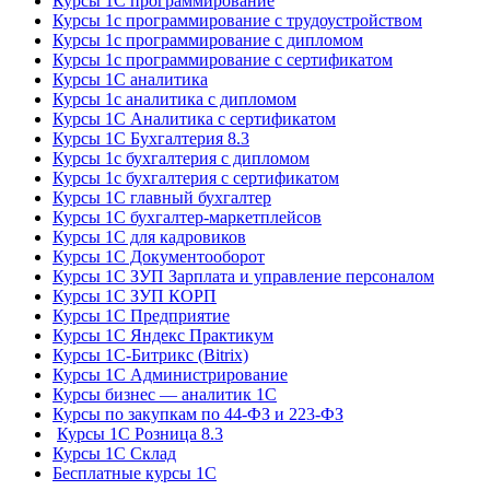
Курсы 1С программирование
Курсы 1с программирование с трудоустройством
Курсы 1с программирование с дипломом
Курсы 1с программирование с сертификатом
Курсы 1С аналитика
Курсы 1с аналитика с дипломом
Курсы 1С Аналитика с сертификатом
Курсы 1С Бухгалтерия 8.3
Курсы 1с бухгалтерия с дипломом
Курсы 1с бухгалтерия с сертификатом
Курсы 1С главный бухгалтер
Курсы 1С бухгалтер-маркетплейсов
Курсы 1С для кадровиков
Курсы 1С Документооборот
Курсы 1С ЗУП Зарплата и управление персоналом
Курсы 1С ЗУП КОРП
Курсы 1С Предприятие
Курсы 1С Яндекс Практикум
Курсы 1С-Битрикс (Bitrix)
Курсы 1С Администрирование
Курсы бизнес — аналитик 1С
Курсы по закупкам по 44‑ФЗ и 223‑ФЗ
Курсы 1С Розница 8.3
Курсы 1С Склад
Бесплатные курсы 1С