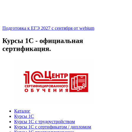
Подготовка к ЕГЭ 2027 с сентября от webium
Курсы 1С - официальная
сертификация.
Каталог
Курсы 1С
Курсы 1С с трудоустройством
Курсы 1С с сертификатом / дипломом