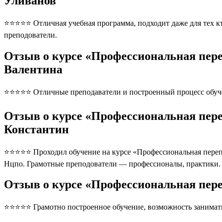
Уливанов
⭐⭐⭐⭐⭐ Отличная учебная программа, подходит даже для тех кто
преподователи.
Отзыв о курсе «Профессиональная пере
Валентина
⭐⭐⭐⭐⭐ Отличные преподаватели и построенный процесс обуче
Отзыв о курсе «Профессиональная пере
Константин
⭐⭐⭐⭐⭐ Проходил обучение на курсе «Профессиональная перепо
Нцпо. Грамотные преподователи — профессионалы, практики. 
Отзыв о курсе «Профессиональная пере
⭐⭐⭐⭐⭐ Грамотно построенное обучение, возможность занимать