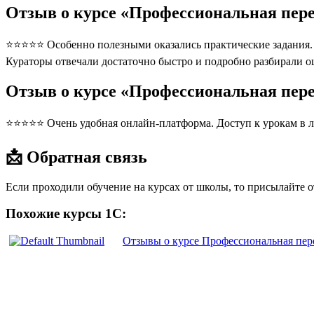
Отзыв о курсе «Профессиональная пере
⭐⭐⭐⭐⭐ Особенно полезными оказались практические задания. П
Кураторы отвечали достаточно быстро и подробно разбирали 
Отзыв о курсе «Профессиональная пер
⭐⭐⭐⭐⭐ Очень удобная онлайн-платформа. Доступ к урокам в л
📩 Обратная связь
Если проходили обучение на курсах от школы, то присылайте 
Похожие курсы 1С:
Отзывы о курсе Профессиональная пер