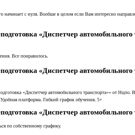
 начинает с нуля. Вообше в целом если Вам интересно направлен
подготовка «Диспетчер автомобильного
ния. Все понравилось.
подготовка «Диспетчер автомобильного 
дготовка «Диспетчер автомобильного транспорта»» от Нцпо. Во
Удобная платформа. Гибкий график обучения. 5+
подготовка «Диспетчер автомобильного 
ся по собственному графику.