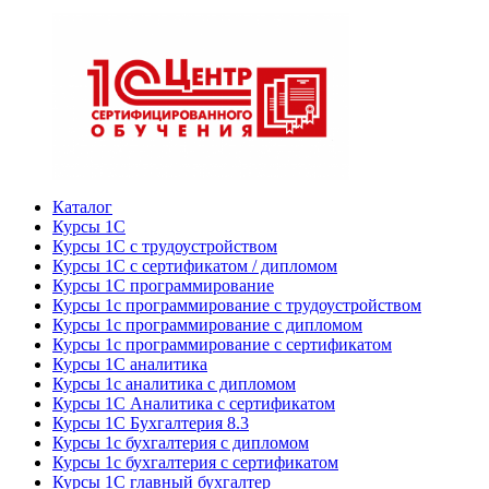
Каталог
Курсы 1С
Курсы 1С с трудоустройством
Курсы 1С с сертификатом / дипломом
Курсы 1С программирование
Курсы 1с программирование с трудоустройством
Курсы 1с программирование с дипломом
Курсы 1с программирование с сертификатом
Курсы 1С аналитика
Курсы 1с аналитика с дипломом
Курсы 1С Аналитика с сертификатом
Курсы 1С Бухгалтерия 8.3
Курсы 1с бухгалтерия с дипломом
Курсы 1с бухгалтерия с сертификатом
Курсы 1С главный бухгалтер