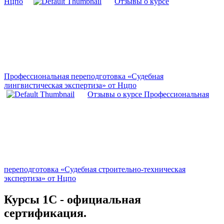
Нцпо
Отзывы о курсе
Профессиональная переподготовка «Судебная
лингвистическая экспертиза» от Нцпо
Отзывы о курсе Профессиональная
переподготовка «Судебная строительно-техническая
экспертиза» от Нцпо
Курсы 1С - официальная
сертификация.