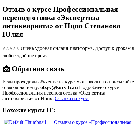
Отзыв о курсе Профессиональная
переподготовка «Экспертиза
антиквариата» от Нцпо Степанова
Юлия
⭐⭐⭐⭐⭐ Очень удобная онлайн-платформа. Доступ к урокам в
любое удобное время.
📩 Обратная связь
Если проходили обучение на курсах от школы, то присылайте
отзывы на почту:
otzyv@kurs-1c.ru
Подробнее о курсе
Профессиональная переподготовка «Экспертиза
антиквариата» от Нцпо:
Ссылка на курс
Похожие курсы 1С:
Отзывы о курсе «Профессиональная