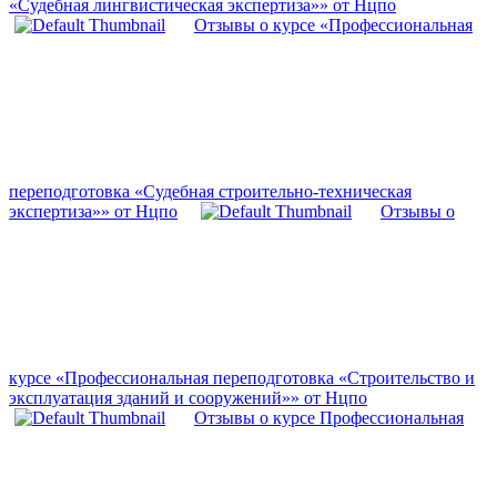
«Судебная лингвистическая экспертиза»» от Нцпо
Отзывы о курсе «Профессиональная
переподготовка «Судебная строительно-техническая
экспертиза»» от Нцпо
Отзывы о
курсе «Профессиональная переподготовка «Строительство и
эксплуатация зданий и сооружений»» от Нцпо
Отзывы о курсе Профессиональная