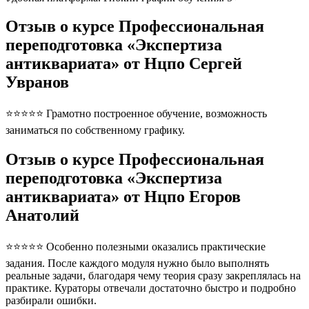
Отзыв о курсе Профессиональная
переподготовка «Экспертиза
антиквариата» от Нцпо Сергей
Увранов
⭐⭐⭐⭐⭐ Грамотно построенное обучение, возможность
заниматься по собственному графику.
Отзыв о курсе Профессиональная
переподготовка «Экспертиза
антиквариата» от Нцпо Егоров
Анатолий
⭐⭐⭐⭐⭐ Особенно полезными оказались практические
задания. После каждого модуля нужно было выполнять
реальные задачи, благодаря чему теория сразу закреплялась на
практике. Кураторы отвечали достаточно быстро и подробно
разбирали ошибки.