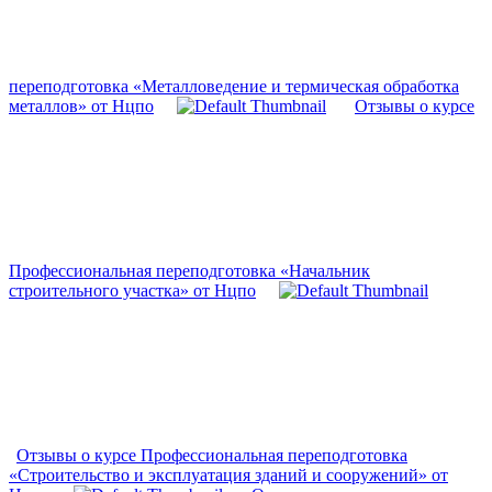
переподготовка «Металловедение и термическая обработка
металлов» от Нцпо
Отзывы о курсе
Профессиональная переподготовка «Начальник
строительного участка» от Нцпо
Отзывы о курсе Профессиональная переподготовка
«Строительство и эксплуатация зданий и сооружений» от