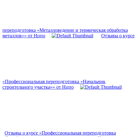
переподготовка «Металловедение и термическая обработка
металлов»» от Нцпо
Отзывы о курсе
«Профессиональная переподготовка «Начальник
строительного участка»» от Нцпо
Отзывы о курсе «Профессиональная переподготовка