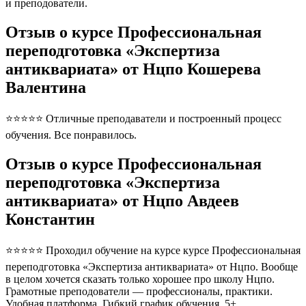
и преподователи.
Отзыв о курсе Профессиональная
переподготовка «Экспертиза
антиквариата» от Нцпо Кошерева
Валентина
⭐⭐⭐⭐⭐ Отличные преподаватели и построенный процесс
обучения. Все понравилось.
Отзыв о курсе Профессиональная
переподготовка «Экспертиза
антиквариата» от Нцпо Авдеев
Константин
⭐⭐⭐⭐⭐ Проходил обучение на курсе курсе Профессиональная
переподготовка «Экспертиза антиквариата» от Нцпо. Вообще
в целом хочется сказать только хорошее про школу Нцпо.
Грамотные преподователи — профессионалы, практики.
Удобная платформа. Гибкий график обучения. 5+