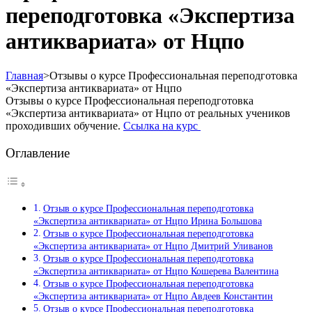
переподготовка «Экспертиза
антиквариата» от Нцпо
Главная
>
Отзывы о курсе Профессиональная переподготовка
«Экспертиза антиквариата» от Нцпо
Отзывы о курсе Профессиональная переподготовка
«Экспертиза антиквариата» от Нцпо от реальных учеников
проходивших обучение.
Ссылка на курс
Оглавление
Отзыв о курсе Профессиональная переподготовка
«Экспертиза антиквариата» от Нцпо Ирина Большова
Отзыв о курсе Профессиональная переподготовка
«Экспертиза антиквариата» от Нцпо Дмитрий Уливанов
Отзыв о курсе Профессиональная переподготовка
«Экспертиза антиквариата» от Нцпо Кошерева Валентина
Отзыв о курсе Профессиональная переподготовка
«Экспертиза антиквариата» от Нцпо Авдеев Константин
Отзыв о курсе Профессиональная переподготовка