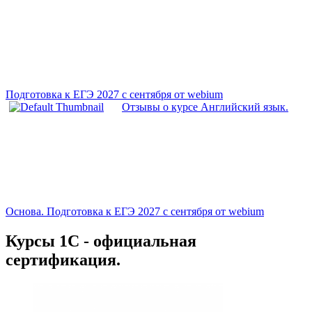
Подготовка к ЕГЭ 2027 с сентября от webium
Отзывы о курсе Английский язык.
Основа. Подготовка к ЕГЭ 2027 с сентября от webium
Курсы 1С - официальная
сертификация.