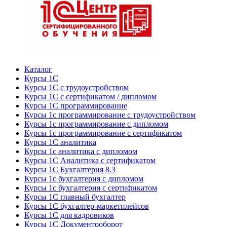
Каталог
Курсы 1С
Курсы 1С с трудоустройством
Курсы 1С с сертификатом / дипломом
Курсы 1С программирование
Курсы 1с программирование с трудоустройством
Курсы 1с программирование с дипломом
Курсы 1с программирование с сертификатом
Курсы 1С аналитика
Курсы 1с аналитика с дипломом
Курсы 1С Аналитика с сертификатом
Курсы 1С Бухгалтерия 8.3
Курсы 1с бухгалтерия с дипломом
Курсы 1с бухгалтерия с сертификатом
Курсы 1С главный бухгалтер
Курсы 1С бухгалтер-маркетплейсов
Курсы 1С для кадровиков
Курсы 1С Документооборот