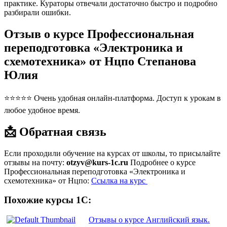
практике. Кураторы отвечали достаточно быстро и подробно
разбирали ошибки.
Отзыв о курсе Профессиональная
переподготовка «Электроника и
схемотехника» от Нцпо Степанова
Юлия
⭐⭐⭐⭐⭐ Очень удобная онлайн-платформа. Доступ к урокам в
любое удобное время.
📩 Обратная связь
Если проходили обучение на курсах от школы, то присылайте
отзывы на почту:
otzyv@kurs-1c.ru
Подробнее о курсе
Профессиональная переподготовка «Электроника и
схемотехника» от Нцпо:
Ссылка на курс
Похожие курсы 1С:
Отзывы о курсе Английский язык.