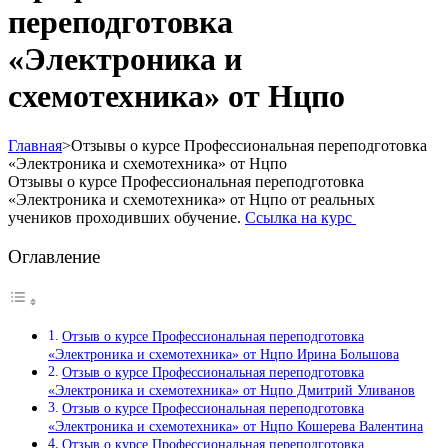
переподготовка
«Электроника и
схемотехника» от Нцпо
Главная
>
Отзывы о курсе Профессиональная переподготовка
«Электроника и схемотехника» от Нцпо
Отзывы о курсе Профессиональная переподготовка
«Электроника и схемотехника» от Нцпо от реальных
учеников проходивших обучение.
Ссылка на курс
Оглавление
Отзыв о курсе Профессиональная переподготовка
«Электроника и схемотехника» от Нцпо Ирина Большова
Отзыв о курсе Профессиональная переподготовка
«Электроника и схемотехника» от Нцпо Дмитрий Уливанов
Отзыв о курсе Профессиональная переподготовка
«Электроника и схемотехника» от Нцпо Кошерева Валентина
Отзыв о курсе Профессиональная переподготовка