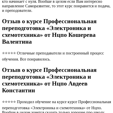
кто начинает с нуля. Вообше в целом если Вам интересно
направление Саморазвитие, то этот курс понравится и подача,
и преподователи.
Отзыв о курсе Профессиональная
переподготовка «Электроника и
схемотехника» от Нцпо Кошерева
Валентина
⭐⭐⭐⭐⭐ Отличные преподаватели и построенный процесс
обучения. Все понравилось.
Отзыв о курсе Профессиональная
переподготовка «Электроника и
схемотехника» от Нцпо Авдеев
Константин
⭐⭐⭐⭐⭐ Проходил обучение на курсе курсе Профессиональная
переподготовка «Электроника и схемотехника» от Нцпо.
Вообще в целом хочется сказать только хорошее про школу