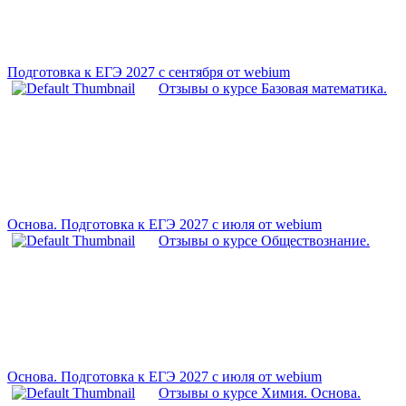
Подготовка к ЕГЭ 2027 с сентября от webium
Отзывы о курсе Базовая математика.
Основа. Подготовка к ЕГЭ 2027 с июля от webium
Отзывы о курсе Обществознание.
Основа. Подготовка к ЕГЭ 2027 с июля от webium
Отзывы о курсе Химия. Основа.