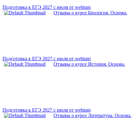
Подготовка к ЕГЭ 2027 с июля от webium
Отзывы о курсе Биология. Основа.
Подготовка к ЕГЭ 2027 с июля от webium
Отзывы о курсе История. Основа.
Подготовка к ЕГЭ 2027 с июля от webium
Отзывы о курсе Литература. Основа.