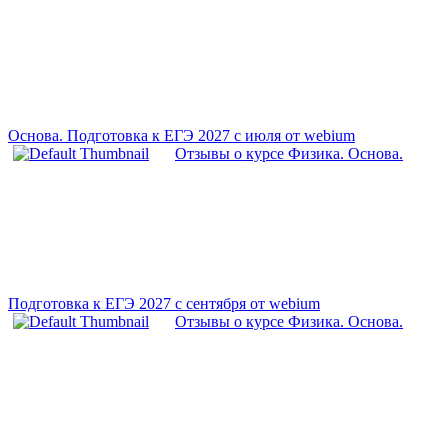
Основа. Подготовка к ЕГЭ 2027 с июля от webium
Отзывы о курсе Физика. Основа.
Подготовка к ЕГЭ 2027 с сентября от webium
Отзывы о курсе Физика. Основа.