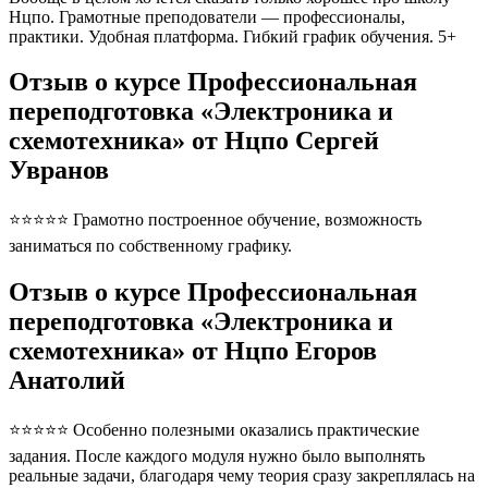
Нцпо. Грамотные преподователи — профессионалы,
практики. Удобная платформа. Гибкий график обучения. 5+
Отзыв о курсе Профессиональная
переподготовка «Электроника и
схемотехника» от Нцпо Сергей
Увранов
⭐⭐⭐⭐⭐ Грамотно построенное обучение, возможность
заниматься по собственному графику.
Отзыв о курсе Профессиональная
переподготовка «Электроника и
схемотехника» от Нцпо Егоров
Анатолий
⭐⭐⭐⭐⭐ Особенно полезными оказались практические
задания. После каждого модуля нужно было выполнять
реальные задачи, благодаря чему теория сразу закреплялась на