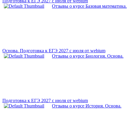
Подготовка к ЕГЭ 2027 с июля от webium
Отзывы о курсе Базовая математика.
Основа. Подготовка к ЕГЭ 2027 с июля от webium
Отзывы о курсе Биология. Основа.
Подготовка к ЕГЭ 2027 с июля от webium
Отзывы о курсе История. Основа.