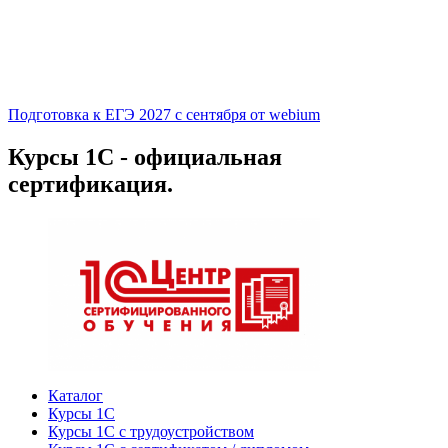
Подготовка к ЕГЭ 2027 с сентября от webium
Курсы 1С - официальная
сертификация.
Каталог
Курсы 1С
Курсы 1С с трудоустройством