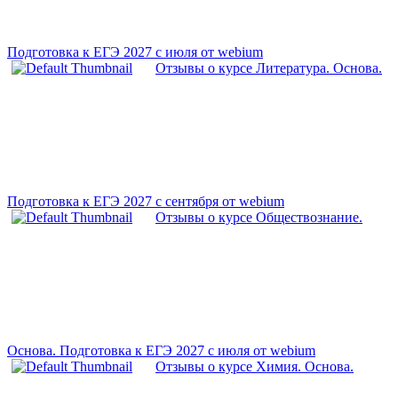
Подготовка к ЕГЭ 2027 с июля от webium
Отзывы о курсе Литература. Основа.
Подготовка к ЕГЭ 2027 с сентября от webium
Отзывы о курсе Обществознание.
Основа. Подготовка к ЕГЭ 2027 с июля от webium
Отзывы о курсе Химия. Основа.