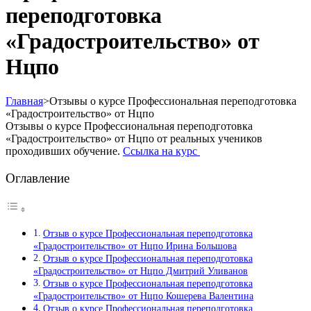
переподготовка
«Градостроительство» от
Нцпо
Главная
>
Отзывы о курсе Профессиональная переподготовка
«Градостроительство» от Нцпо
Отзывы о курсе Профессиональная переподготовка
«Градостроительство» от Нцпо от реальных учеников
проходивших обучение.
Ссылка на курс
Оглавление
Отзыв о курсе Профессиональная переподготовка
«Градостроительство» от Нцпо Ирина Большова
Отзыв о курсе Профессиональная переподготовка
«Градостроительство» от Нцпо Дмитрий Уливанов
Отзыв о курсе Профессиональная переподготовка
«Градостроительство» от Нцпо Кошерева Валентина
Отзыв о курсе Профессиональная переподготовка