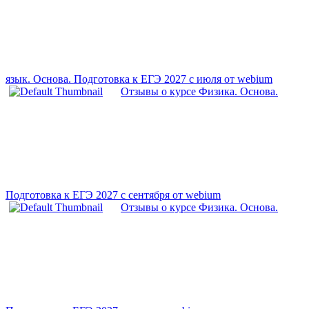
язык. Основа. Подготовка к ЕГЭ 2027 с июля от webium
Отзывы о курсе Физика. Основа.
Подготовка к ЕГЭ 2027 с сентября от webium
Отзывы о курсе Физика. Основа.