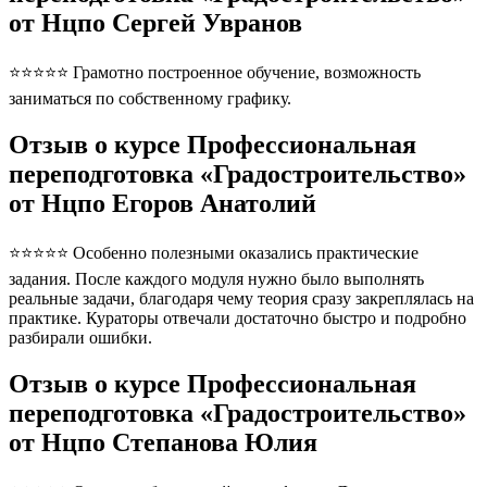
от Нцпо Сергей Увранов
⭐⭐⭐⭐⭐ Грамотно построенное обучение, возможность
заниматься по собственному графику.
Отзыв о курсе Профессиональная
переподготовка «Градостроительство»
от Нцпо Егоров Анатолий
⭐⭐⭐⭐⭐ Особенно полезными оказались практические
задания. После каждого модуля нужно было выполнять
реальные задачи, благодаря чему теория сразу закреплялась на
практике. Кураторы отвечали достаточно быстро и подробно
разбирали ошибки.
Отзыв о курсе Профессиональная
переподготовка «Градостроительство»
от Нцпо Степанова Юлия