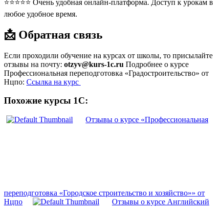
⭐⭐⭐⭐⭐ Очень удобная онлайн-платформа. Доступ к урокам в
любое удобное время.
📩 Обратная связь
Если проходили обучение на курсах от школы, то присылайте
отзывы на почту:
otzyv@kurs-1c.ru
Подробнее о курсе
Профессиональная переподготовка «Градостроительство» от
Нцпо:
Ссылка на курс
Похожие курсы 1С:
Отзывы о курсе «Профессиональная
переподготовка «Городское строительство и хозяйство»» от
Нцпо
Отзывы о курсе Английский