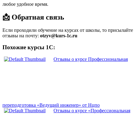
любое удобное время.
📩 Обратная связь
Если проходили обучение на курсах от школы, то присылайте
отзывы на почту:
otzyv@kurs-1c.ru
Похожие курсы 1С:
Отзывы о курсе Профессиональная
переподготовка «Ведущий инженер» от Нцпо
Отзывы о курсе «Профессиональная