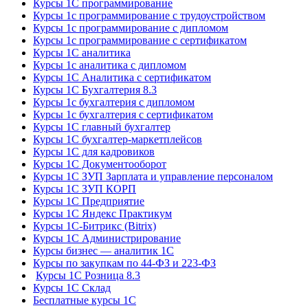
Курсы 1С программирование
Курсы 1с программирование с трудоустройством
Курсы 1с программирование с дипломом
Курсы 1с программирование с сертификатом
Курсы 1С аналитика
Курсы 1с аналитика с дипломом
Курсы 1С Аналитика с сертификатом
Курсы 1С Бухгалтерия 8.3
Курсы 1с бухгалтерия с дипломом
Курсы 1с бухгалтерия с сертификатом
Курсы 1С главный бухгалтер
Курсы 1С бухгалтер-маркетплейсов
Курсы 1С для кадровиков
Курсы 1С Документооборот
Курсы 1С ЗУП Зарплата и управление персоналом
Курсы 1С ЗУП КОРП
Курсы 1С Предприятие
Курсы 1С Яндекс Практикум
Курсы 1С-Битрикс (Bitrix)
Курсы 1С Администрирование
Курсы бизнес — аналитик 1С
Курсы по закупкам по 44‑ФЗ и 223‑ФЗ
Курсы 1С Розница 8.3
Курсы 1С Склад
Бесплатные курсы 1С