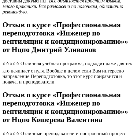
доставим документы.
Всё объясняется простым языком,
много практики. Все разложено по полочкам, однозначно
рекомендую.
Отзыв о курсе «Профессиональная
переподготовка «Инженер по
вентиляции и кондиционированию»»
от Нцпо Дмитрий Уливанов
⭐⭐⭐⭐⭐ Отличная учебная программа, подходит даже для тех
кто начинает с нуля. Вообше в целом если Вам интересно
направление Переподготовка, то этот курс понравится и
подача, и преподователи.
Отзыв о курсе «Профессиональная
переподготовка «Инженер по
вентиляции и кондиционированию»»
от Нцпо Кошерева Валентина
⭐⭐⭐⭐⭐ Отличные преподаватели и построенный процесс