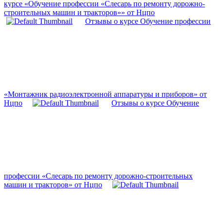
курсе «Обучение профессии «Слесарь по ремонту дорожно-
строительных машин и тракторов»» от Нцпо
Отзывы о курсе Обучение профессии
«Монтажник радиоэлектронной аппаратуры и приборов» от
Нцпо
Отзывы о курсе Обучение
профессии «Слесарь по ремонту дорожно-строительных
машин и тракторов» от Нцпо