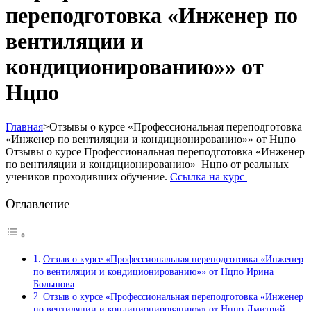
переподготовка «Инженер по
вентиляции и
кондиционированию»» от
Нцпо
Главная
>
Отзывы о курсе «Профессиональная переподготовка
«Инженер по вентиляции и кондиционированию»» от Нцпо
Отзывы о курсе Профессиональная переподготовка «Инженер
по вентиляции и кондиционированию» Нцпо от реальных
учеников проходивших обучение.
Ссылка на курс
Оглавление
Отзыв о курсе «Профессиональная переподготовка «Инженер
по вентиляции и кондиционированию»» от Нцпо Ирина
Большова
Отзыв о курсе «Профессиональная переподготовка «Инженер
по вентиляции и кондиционированию»» от Нцпо Дмитрий