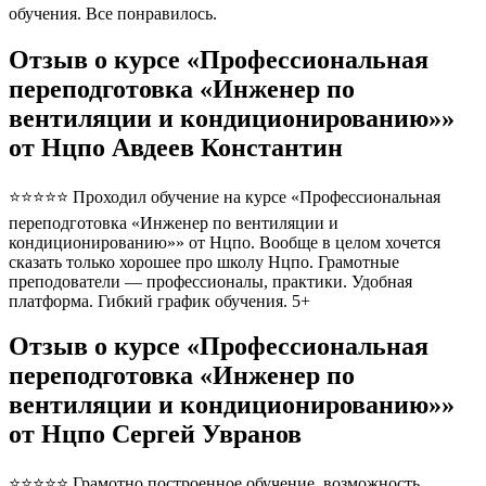
обучения. Все понравилось.
Отзыв о курсе «Профессиональная
переподготовка «Инженер по
вентиляции и кондиционированию»»
от Нцпо Авдеев Константин
⭐⭐⭐⭐⭐ Проходил обучение на курсе «Профессиональная
переподготовка «Инженер по вентиляции и
кондиционированию»» от Нцпо. Вообще в целом хочется
сказать только хорошее про школу Нцпо. Грамотные
преподователи — профессионалы, практики. Удобная
платформа. Гибкий график обучения. 5+
Отзыв о курсе «Профессиональная
переподготовка «Инженер по
вентиляции и кондиционированию»»
от Нцпо Сергей Увранов
⭐⭐⭐⭐⭐ Грамотно построенное обучение, возможность