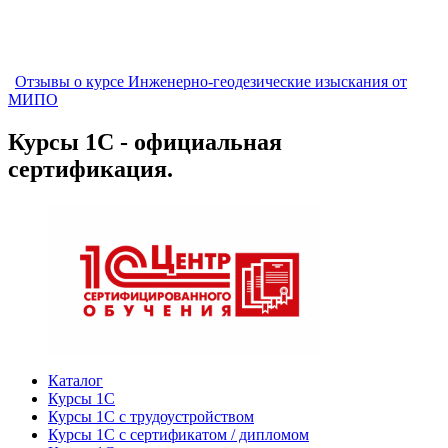
Отзывы о курсе Инженерно-геодезические изыскания от
МИПО
Курсы 1С - официальная
сертификация.
Каталог
Курсы 1С
Курсы 1С с трудоустройством
Курсы 1С с сертификатом / дипломом