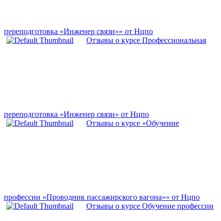
переподготовка «Инженер связи»» от Нцпо
Отзывы о курсе Профессиональная
переподготовка «Инженер связи» от Нцпо
Отзывы о курсе «Обучение
профессии «Проводник пассажирского вагона»» от Нцпо
Отзывы о курсе Обучение профессии