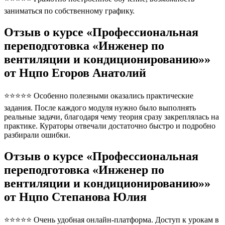
заниматься по собственному графику.
Отзыв о курсе «Профессиональная
переподготовка «Инженер по
вентиляции и кондиционированию»»
от Нцпо Егоров Анатолий
⭐⭐⭐⭐⭐ Особенно полезными оказались практические
задания. После каждого модуля нужно было выполнять
реальные задачи, благодаря чему теория сразу закреплялась на
практике. Кураторы отвечали достаточно быстро и подробно
разбирали ошибки.
Отзыв о курсе «Профессиональная
переподготовка «Инженер по
вентиляции и кондиционированию»»
от Нцпо Степанова Юлия
⭐⭐⭐⭐⭐ Очень удобная онлайн-платформа. Доступ к урокам в