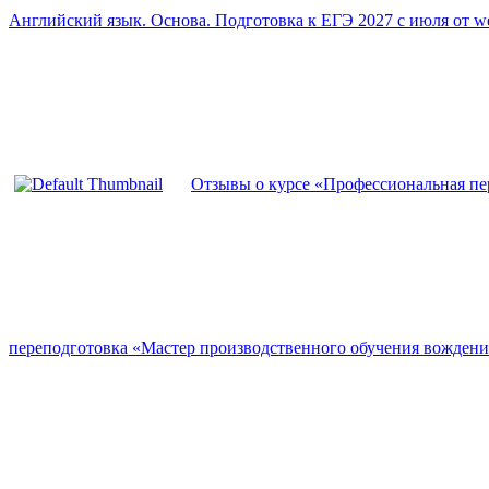
Английский язык. Основа. Подготовка к ЕГЭ 2027 с июля от w
Отзывы о курсе «Профессиональная п
переподготовка «Мастер производственного обучения вождени