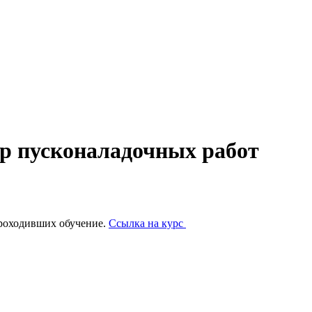
р пусконаладочных работ
проходивших обучение.
Ссылка на курс