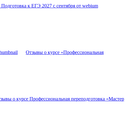
 Подготовка к ЕГЭ 2027 с сентября от webium
Отзывы о курсе «Профессиональная
зывы о курсе Профессиональная переподготовка «Мастер