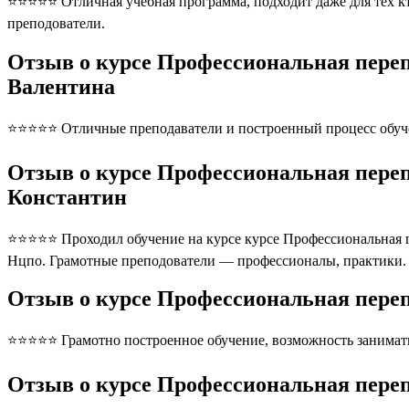
⭐⭐⭐⭐⭐ Отличная учебная программа, подходит даже для тех кто
преподователи.
Отзыв о курсе Профессиональная пере
Валентина
⭐⭐⭐⭐⭐ Отличные преподаватели и построенный процесс обуче
Отзыв о курсе Профессиональная пере
Константин
⭐⭐⭐⭐⭐ Проходил обучение на курсе курсе Профессиональная п
Нцпо. Грамотные преподователи — профессионалы, практики. 
Отзыв о курсе Профессиональная пере
⭐⭐⭐⭐⭐ Грамотно построенное обучение, возможность занимать
Отзыв о курсе Профессиональная пере