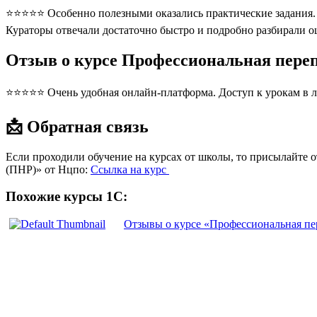
⭐⭐⭐⭐⭐ Особенно полезными оказались практические задания. П
Кураторы отвечали достаточно быстро и подробно разбирали 
Отзыв о курсе Профессиональная пере
⭐⭐⭐⭐⭐ Очень удобная онлайн-платформа. Доступ к урокам в л
📩 Обратная связь
Если проходили обучение на курсах от школы, то присылайте 
(ПНР)» от Нцпо:
Ссылка на курс
Похожие курсы 1С:
Отзывы о курсе «Профессиональная пе