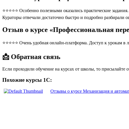
⭐⭐⭐⭐⭐ Особенно полезными оказались практические задания. П
Кураторы отвечали достаточно быстро и подробно разбирали 
Отзыв о курсе «Профессиональная пер
⭐⭐⭐⭐⭐ Очень удобная онлайн-платформа. Доступ к урокам в л
📩 Обратная связь
Если проходили обучение на курсах от школы, то присылайте 
Похожие курсы 1С:
Отзывы о курсе Механизация и автома