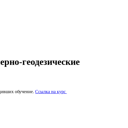
ерно-геодезические
дивших обучение.
Ссылка на курс