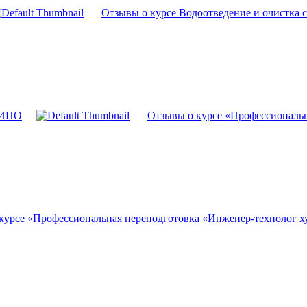
Отзывы о курсе Водоотведение и очистка
 МИПО
Отзывы о курсе «Профессиональ
курсе «Профессиональная переподготовка «Инженер-технолог х