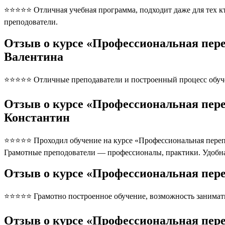
⭐⭐⭐⭐⭐ Отличная учебная программа, подходит даже для тех кто
преподователи.
Отзыв о курсе «Профессиональная пер
Валентина
⭐⭐⭐⭐⭐ Отличные преподаватели и построенный процесс обуче
Отзыв о курсе «Профессиональная пере
Константин
⭐⭐⭐⭐⭐ Проходил обучение на курсе «Профессиональная перепо
Грамотные преподователи — профессионалы, практики. Удобна
Отзыв о курсе «Профессиональная пер
⭐⭐⭐⭐⭐ Грамотно построенное обучение, возможность занимать
Отзыв о курсе «Профессиональная пер