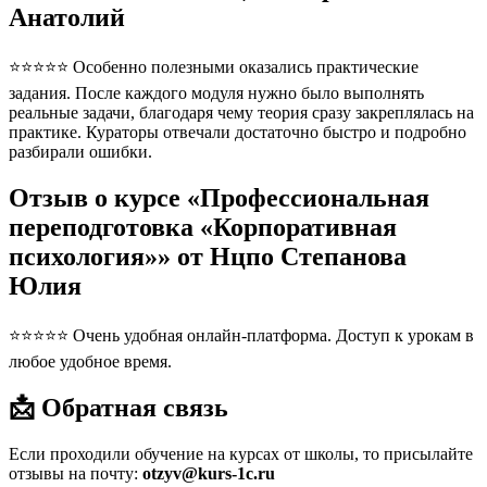
Анатолий
⭐⭐⭐⭐⭐ Особенно полезными оказались практические
задания. После каждого модуля нужно было выполнять
реальные задачи, благодаря чему теория сразу закреплялась на
практике. Кураторы отвечали достаточно быстро и подробно
разбирали ошибки.
Отзыв о курсе «Профессиональная
переподготовка «Корпоративная
психология»» от Нцпо Степанова
Юлия
⭐⭐⭐⭐⭐ Очень удобная онлайн-платформа. Доступ к урокам в
любое удобное время.
📩 Обратная связь
Если проходили обучение на курсах от школы, то присылайте
отзывы на почту:
otzyv@kurs-1c.ru