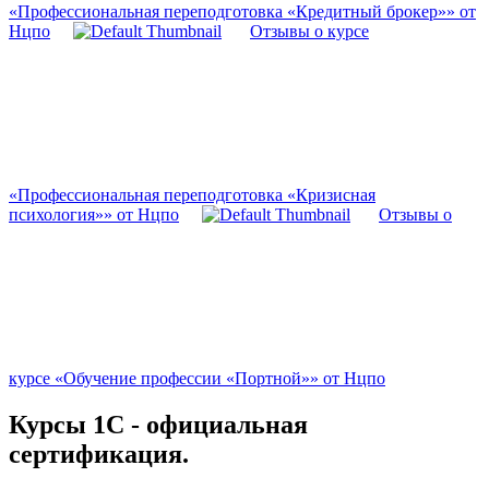
«Профессиональная переподготовка «Кредитный брокер»» от
Нцпо
Отзывы о курсе
«Профессиональная переподготовка «Кризисная
психология»» от Нцпо
Отзывы о
курсе «Обучение профессии «Портной»» от Нцпо
Курсы 1С - официальная
сертификация.