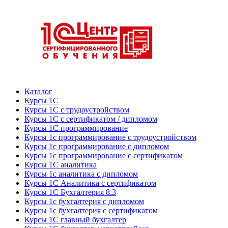
Каталог
Курсы 1С
Курсы 1С с трудоустройством
Курсы 1С с сертификатом / дипломом
Курсы 1С программирование
Курсы 1с программирование с трудоустройством
Курсы 1с программирование с дипломом
Курсы 1с программирование с сертификатом
Курсы 1С аналитика
Курсы 1с аналитика с дипломом
Курсы 1С Аналитика с сертификатом
Курсы 1С Бухгалтерия 8.3
Курсы 1с бухгалтерия с дипломом
Курсы 1с бухгалтерия с сертификатом
Курсы 1С главный бухгалтер