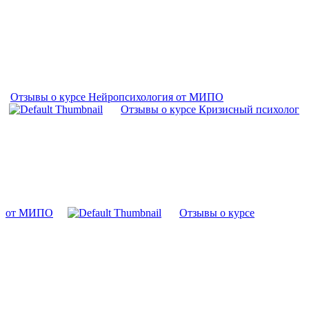
Отзывы о курсе Нейропсихология от МИПО
Отзывы о курсе Кризисный психолог
от МИПО
Отзывы о курсе