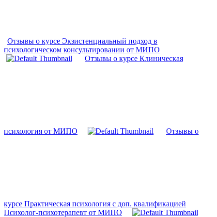
Отзывы о курсе Экзистенциальный подход в
психологическом консультировании от МИПО
Отзывы о курсе Клиническая
психология от МИПО
Отзывы о
курсе Практическая психология с доп. квалификацией
Психолог-психотерапевт от МИПО