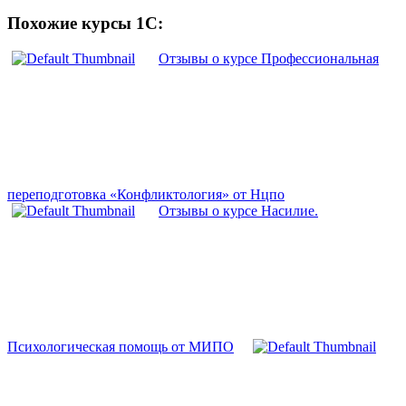
Похожие курсы 1С:
Отзывы о курсе Профессиональная
переподготовка «Конфликтология» от Нцпо
Отзывы о курсе Насилие.
Психологическая помощь от МИПО