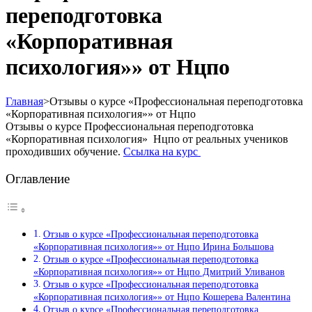
переподготовка
«Корпоративная
психология»» от Нцпо
Главная
>
Отзывы о курсе «Профессиональная переподготовка
«Корпоративная психология»» от Нцпо
Отзывы о курсе Профессиональная переподготовка
«Корпоративная психология» Нцпо от реальных учеников
проходивших обучение.
Ссылка на курс
Оглавление
Отзыв о курсе «Профессиональная переподготовка
«Корпоративная психология»» от Нцпо Ирина Большова
Отзыв о курсе «Профессиональная переподготовка
«Корпоративная психология»» от Нцпо Дмитрий Уливанов
Отзыв о курсе «Профессиональная переподготовка
«Корпоративная психология»» от Нцпо Кошерева Валентина
Отзыв о курсе «Профессиональная переподготовка