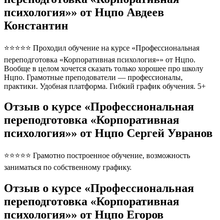
психология»» от Нцпо Авдеев
Константин
⭐⭐⭐⭐⭐ Проходил обучение на курсе «Профессиональная
переподготовка «Корпоративная психология»» от Нцпо.
Вообще в целом хочется сказать только хорошее про школу
Нцпо. Грамотные преподователи — профессионалы,
практики. Удобная платформа. Гибкий график обучения. 5+
Отзыв о курсе «Профессиональная
переподготовка «Корпоративная
психология»» от Нцпо Сергей Увранов
⭐⭐⭐⭐⭐ Грамотно построенное обучение, возможность
заниматься по собственному графику.
Отзыв о курсе «Профессиональная
переподготовка «Корпоративная
психология»» от Нцпо Егоров