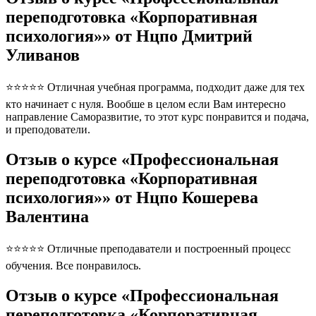
переподготовка «Корпоративная
психология»» от Нцпо Дмитрий
Уливанов
⭐⭐⭐⭐⭐ Отличная учебная программа, подходит даже для тех
кто начинает с нуля. Вообше в целом если Вам интересно
направление Саморазвитие, то этот курс понравится и подача,
и преподователи.
Отзыв о курсе «Профессиональная
переподготовка «Корпоративная
психология»» от Нцпо Кошерева
Валентина
⭐⭐⭐⭐⭐ Отличные преподаватели и построенный процесс
обучения. Все понравилось.
Отзыв о курсе «Профессиональная
переподготовка «Корпоративная