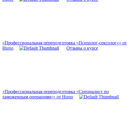
«Профессиональная переподготовка «Психолог-сексолог»» от
Нцпо
Отзывы о курсе
«Профессиональная переподготовка «Специалист по
таможенным операциям»» от Нцпо