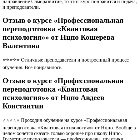
направление Саморазвитие, то этот курс понравится и подача,
и преподователи.
Отзыв о курсе «Профессиональная
переподготовка «Квантовая
психология»» от Нцпо Кошерева
Валентина
⭐⭐⭐⭐⭐ Отличные преподаватели и построенный процесс
обучения. Все понравилось.
Отзыв о курсе «Профессиональная
переподготовка «Квантовая
психология»» от Нцпо Авдеев
Константин
⭐⭐⭐⭐⭐ Проходил обучение на курсе «Профессиональная
переподготовка «Квантовая психология»» от Нцпо. Вообще в
целом хочется сказать только хорошее про школу Нцпо.
Грамотные преподователи — профессионалы, практики.