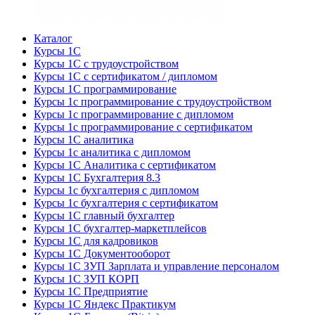
Каталог
Курсы 1С
Курсы 1С с трудоустройством
Курсы 1С с сертификатом / дипломом
Курсы 1С программирование
Курсы 1с программирование с трудоустройством
Курсы 1с программирование с дипломом
Курсы 1с программирование с сертификатом
Курсы 1С аналитика
Курсы 1с аналитика с дипломом
Курсы 1С Аналитика с сертификатом
Курсы 1С Бухгалтерия 8.3
Курсы 1с бухгалтерия с дипломом
Курсы 1с бухгалтерия с сертификатом
Курсы 1С главный бухгалтер
Курсы 1С бухгалтер-маркетплейсов
Курсы 1С для кадровиков
Курсы 1С Документооборот
Курсы 1С ЗУП Зарплата и управление персоналом
Курсы 1С ЗУП КОРП
Курсы 1С Предприятие
Курсы 1С Яндекс Практикум