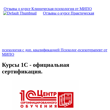
Отзывы о курсе Клиническая психология от МИПО
Отзывы о курсе Практическая
психология с доп. квалификацией Психолог-психотерапевт от
МИПО
Курсы 1С - официальная
сертификация.