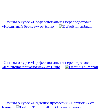
Отзывы о курсе «Профессиональная переподготовка
«Кредитный брокер»» от Нцпо
Отзывы о курсе «Профессиональная переподготовка
«Кризисная психология»» от Нцпо
Отзывы о курсе «Обучение профессии «Портной»» от
Нцпо
Отзывы о курсе