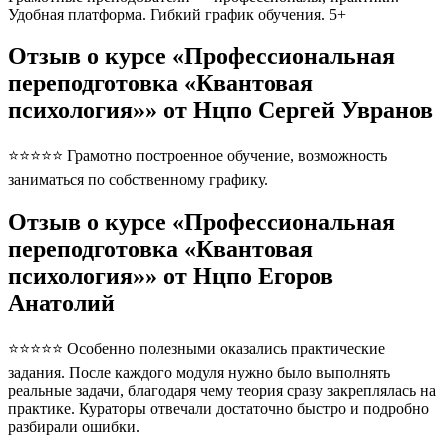
Удобная платформа. Гибкий график обучения. 5+
Отзыв о курсе «Профессиональная
переподготовка «Квантовая
психология»» от Нцпо Сергей Увранов
⭐⭐⭐⭐⭐ Грамотно построенное обучение, возможность
заниматься по собственному графику.
Отзыв о курсе «Профессиональная
переподготовка «Квантовая
психология»» от Нцпо Егоров
Анатолий
⭐⭐⭐⭐⭐ Особенно полезными оказались практические
задания. После каждого модуля нужно было выполнять
реальные задачи, благодаря чему теория сразу закреплялась на
практике. Кураторы отвечали достаточно быстро и подробно
разбирали ошибки.