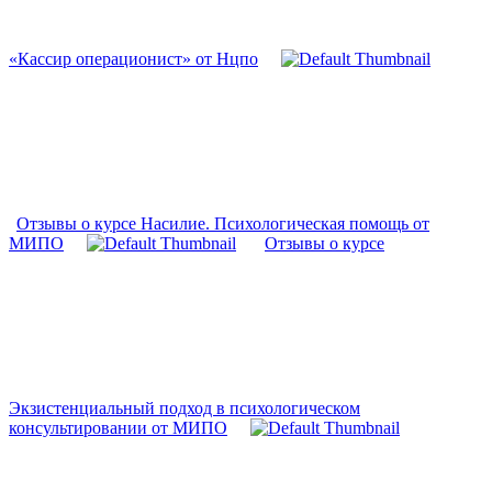
«Кассир операционист» от Нцпо
Отзывы о курсе Насилие. Психологическая помощь от
МИПО
Отзывы о курсе
Экзистенциальный подход в психологическом
консультировании от МИПО