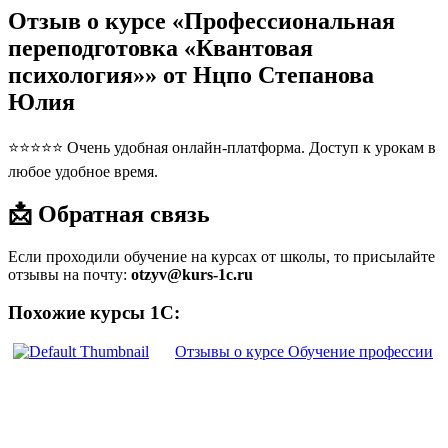
Отзыв о курсе «Профессиональная
переподготовка «Квантовая
психология»» от Нцпо Степанова
Юлия
⭐⭐⭐⭐⭐ Очень удобная онлайн-платформа. Доступ к урокам в
любое удобное время.
📩 Обратная связь
Если проходили обучение на курсах от школы, то присылайте
отзывы на почту:
otzyv@kurs-1c.ru
Похожие курсы 1С:
Отзывы о курсе Обучение профессии