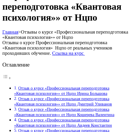
переподготовка «Квантовая
психология»» от Нцпо
Главная
>
Отзывы о курсе «Профессиональная переподготовка
«Квантовая психология»» от Нцпо
Отзывы о курсе Профессиональная переподготовка
«Квантовая психология» Нцпо от реальных учеников
проходивших обучение.
Ссылка на курс
Оглавление
Отзыв о курсе «Профессиональная переподготовка
«Квантовая психология»» от Нцпо Ирина Большова
Отзыв о курсе «Профессиональная переподготовка
«Квантовая психология»» от Нцпо Дмитрий Уливанов
Отзыв о курсе «Профессиональная переподготовка
«Квантовая психология»» от Нцпо Кошерева Валентина
Отзыв о курсе «Профессиональная переподготовка
«Квантовая психология»» от Нцпо Авдеев Константин
Отзыв о курсе «Профессиональная переподготовка