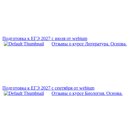
Подготовка к ЕГЭ 2027 с июля от webium
Отзывы о курсе Литература. Основа.
Подготовка к ЕГЭ 2027 с сентября от webium
Отзывы о курсе Биология. Основа.