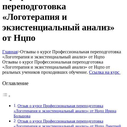
переподготовка
«Логотерапия и
экзистенциальный анализ»
от Нцпо
Главная
>
Отзывы о курсе Профессиональная переподготовка
«Логотерапия и экзистенциальный анализ» от Нцпо
Отзывы о курсе Профессиональная переподготовка
«Логотерапия и экзистенциальный анализ» от Нцпо от
реальных учеников проходивших обучение.
Ссылка на курс
Оглавление
Отзыв о курсе Профессиональная переподготовка
«Логотерапия и экзистенциальный анализ» от Нцпо Ирина
Большова
Отзыв о курсе Профессиональная переподготовка
«Логотерапия и экзистенциальный анализ» от Нцпо Дмитрий