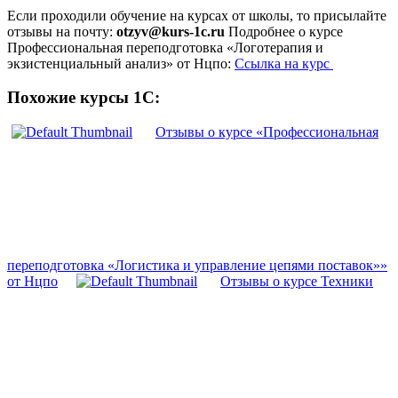
Если проходили обучение на курсах от школы, то присылайте
отзывы на почту:
otzyv@kurs-1c.ru
Подробнее о курсе
Профессиональная переподготовка «Логотерапия и
экзистенциальный анализ» от Нцпо:
Ссылка на курс
Похожие курсы 1С:
Отзывы о курсе «Профессиональная
переподготовка «Логистика и управление цепями поставок»»
от Нцпо
Отзывы о курсе Техники