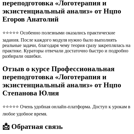
переподготовка «Логотерапия и
экзистенциальный анализ» от Нцпо
Егоров Анатолий
⭐⭐⭐⭐⭐ Особенно полезными оказались практические
задания. После каждого модуля нужно было выполнять
реальные задачи, благодаря чему теория сразу закреплялась на
практике. Кураторы отвечали достаточно быстро и подробно
разбирали ошибки.
Отзыв о курсе Профессиональная
переподготовка «Логотерапия и
экзистенциальный анализ» от Нцпо
Степанова Юлия
⭐⭐⭐⭐⭐ Очень удобная онлайн-платформа. Доступ к урокам в
любое удобное время.
📩 Обратная связь