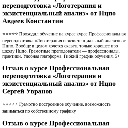
переподготовка «Логотерапия и
экзистенциальный анализ» от Нцпо
Авдеев Константин
⭐⭐⭐⭐⭐ Проходил обучение на курсе курсе Профессиональная
переподготовка «Логотерапия и экзистенциальный анализ» от
Нцпо. Вообще в целом хочется сказать только хорошее про
школу Нцпо. Грамотные преподователи — профессионалы,
практики. Удобная платформа. Гибкий график обучения. 5+
Отзыв о курсе Профессиональная
переподготовка «Логотерапия и
экзистенциальный анализ» от Нцпо
Сергей Увранов
⭐⭐⭐⭐⭐ Грамотно построенное обучение, возможность
заниматься по собственному графику.
Отзыв о курсе Профессиональная