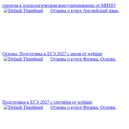
гипноза в психологическом консультировании от МИПО
Отзывы о курсе Английский язык.
Основа. Подготовка к ЕГЭ 2027 с июля от webium
Отзывы о курсе Физика. Основа.
Подготовка к ЕГЭ 2027 с сентября от webium
Отзывы о курсе Физика. Основа.