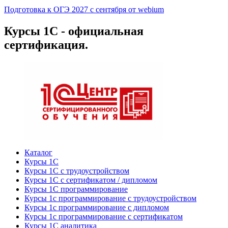
Подготовка к ОГЭ 2027 с сентября от webium
Курсы 1С - официальная
сертификация.
Каталог
Курсы 1С
Курсы 1С с трудоустройством
Курсы 1С с сертификатом / дипломом
Курсы 1С программирование
Курсы 1с программирование с трудоустройством
Курсы 1с программирование с дипломом
Курсы 1с программирование с сертификатом
Курсы 1С аналитика