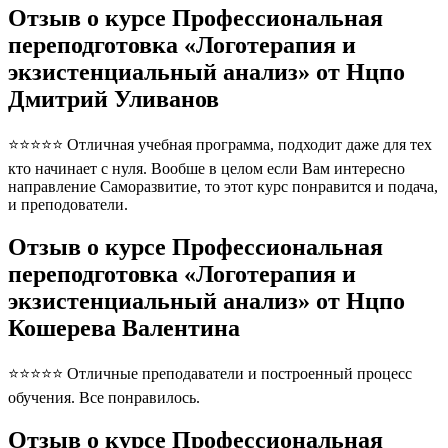
Отзыв о курсе Профессиональная
переподготовка «Логотерапия и
экзистенциальный анализ» от Нцпо
Дмитрий Уливанов
⭐⭐⭐⭐⭐ Отличная учебная программа, подходит даже для тех
кто начинает с нуля. Вообше в целом если Вам интересно
направление Саморазвитие, то этот курс понравится и подача,
и преподователи.
Отзыв о курсе Профессиональная
переподготовка «Логотерапия и
экзистенциальный анализ» от Нцпо
Кошерева Валентина
⭐⭐⭐⭐⭐ Отличные преподаватели и построенный процесс
обучения. Все понравилось.
Отзыв о курсе Профессиональная