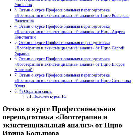
Уливанов
Отзыв о курсе Профессиональная переподготовка
«Логотерапия и экзистенциальный анализ» от Нцпо Кошерева
Валентина
Отзыв о курсе Профессиональная переподготовка
«Логотерапия и экзистенциальный анализ» от Нцпо Авдеев
Константин
Отзыв о курсе Профессиональная переподготовка
«Логотерапия и экзистенциальный анализ» от Нцпо Сергей
Увранов
Отзыв о курсе Профессиональная переподготовка
«Логотерапия и экзистенциальный анализ» от Нцпо Егоров
Анатолий
Отзыв о курсе Профессиональная переподготовка
«Логотерапия и экзистенциальный анализ» от Нцпо Степанова
Юлия
📩 Обратная связь
Похожие курсы 1С:
Отзыв о курсе Профессиональная
переподготовка «Логотерапия и
экзистенциальный анализ» от Нцпо
Ирина Большова