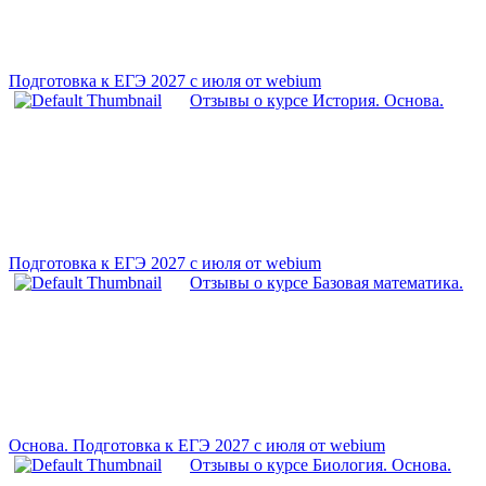
Подготовка к ЕГЭ 2027 с июля от webium
Отзывы о курсе История. Основа.
Подготовка к ЕГЭ 2027 с июля от webium
Отзывы о курсе Базовая математика.
Основа. Подготовка к ЕГЭ 2027 с июля от webium
Отзывы о курсе Биология. Основа.