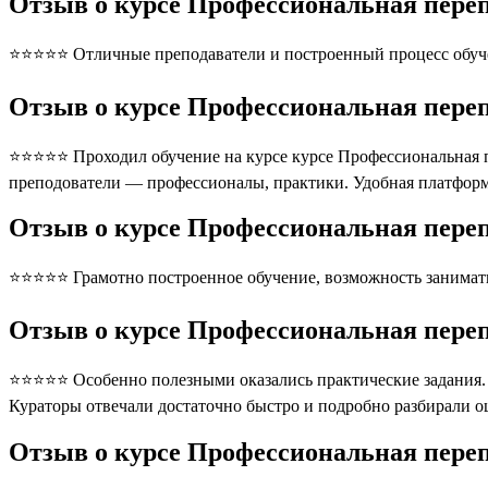
Отзыв о курсе Профессиональная пере
⭐⭐⭐⭐⭐ Отличные преподаватели и построенный процесс обуче
Отзыв о курсе Профессиональная пере
⭐⭐⭐⭐⭐ Проходил обучение на курсе курсе Профессиональная п
преподователи — профессионалы, практики. Удобная платформ
Отзыв о курсе Профессиональная переп
⭐⭐⭐⭐⭐ Грамотно построенное обучение, возможность занимать
Отзыв о курсе Профессиональная переп
⭐⭐⭐⭐⭐ Особенно полезными оказались практические задания. П
Кураторы отвечали достаточно быстро и подробно разбирали 
Отзыв о курсе Профессиональная пере