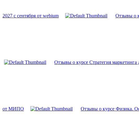
2027 с сентября от webium
Отзывы о 
Отзывы о курсе Стратегия маркетинга 
от МИПО
Отзывы о курсе Физика. О