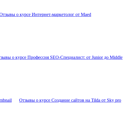
Отзывы о курсе Интернет-маркетолог от Maed
зывы о курсе Профессия SEO-Специалист: от Junior до Middle
Отзывы о курсе Создание сайтов на Tilda от Sky pro