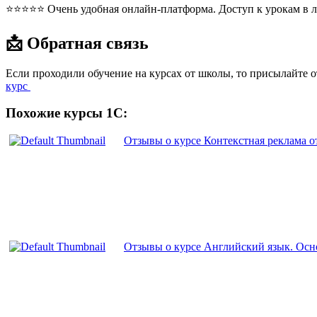
⭐⭐⭐⭐⭐ Очень удобная онлайн-платформа. Доступ к урокам в л
📩 Обратная связь
Если проходили обучение на курсах от школы, то присылайте 
курс
Похожие курсы 1С:
Отзывы о курсе Контекстная реклама о
Отзывы о курсе Английский язык. Осно