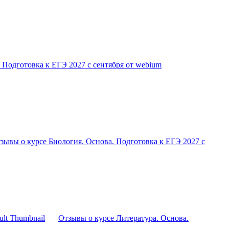
 Подготовка к ЕГЭ 2027 с сентября от webium
зывы о курсе Биология. Основа. Подготовка к ЕГЭ 2027 с
Отзывы о курсе Литература. Основа.