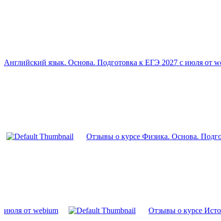
Английский язык. Основа. Подготовка к ЕГЭ 2027 с июля от w
Отзывы о курсе Физика. Основа. Подго
июля от webium
Отзывы о курсе Исто