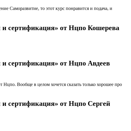
ие Саморазвитие, то этот курс понравится и подача, и
я и сертификация» от Нцпо Кошерева
 и сертификация» от Нцпо Авдеев
 Нцпо. Вообще в целом хочется сказать только хорошее про
 и сертификация» от Нцпо Сергей