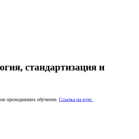
гия, стандартизация и
ков проходивших обучение.
Ссылка на курс