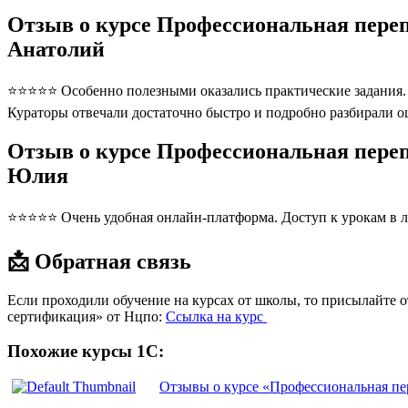
Отзыв о курсе Профессиональная переп
Анатолий
⭐⭐⭐⭐⭐ Особенно полезными оказались практические задания. П
Кураторы отвечали достаточно быстро и подробно разбирали 
Отзыв о курсе Профессиональная переп
Юлия
⭐⭐⭐⭐⭐ Очень удобная онлайн-платформа. Доступ к урокам в л
📩 Обратная связь
Если проходили обучение на курсах от школы, то присылайте 
сертификация» от Нцпо:
Ссылка на курс
Похожие курсы 1С:
Отзывы о курсе «Профессиональная пе