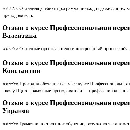
⭐⭐⭐⭐⭐ Отличная учебная программа, подходит даже для тех кто
преподователи.
Отзыв о курсе Профессиональная пере
Валентина
⭐⭐⭐⭐⭐ Отличные преподаватели и построенный процесс обуче
Отзыв о курсе Профессиональная переп
Константин
⭐⭐⭐⭐⭐ Проходил обучение на курсе курсе Профессиональная пе
школу Нцпо. Грамотные преподователи — профессионалы, пра
Отзыв о курсе Профессиональная переп
Увранов
⭐⭐⭐⭐⭐ Грамотно построенное обучение, возможность занимать