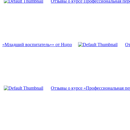
Отзывы о курсе Профессиональная пер
«Младший воспитатель»» от Нцпо
От
Отзывы о курсе «Профессиональная пе