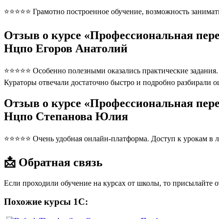
⭐⭐⭐⭐⭐ Грамотно построенное обучение, возможность занимать
Отзыв о курсе «Профессиональная пере
Нцпо Егоров Анатолий
⭐⭐⭐⭐⭐ Особенно полезными оказались практические задания. П
Кураторы отвечали достаточно быстро и подробно разбирали 
Отзыв о курсе «Профессиональная пере
Нцпо Степанова Юлия
⭐⭐⭐⭐⭐ Очень удобная онлайн-платформа. Доступ к урокам в л
📩 Обратная связь
Если проходили обучение на курсах от школы, то присылайте 
Похожие курсы 1С: