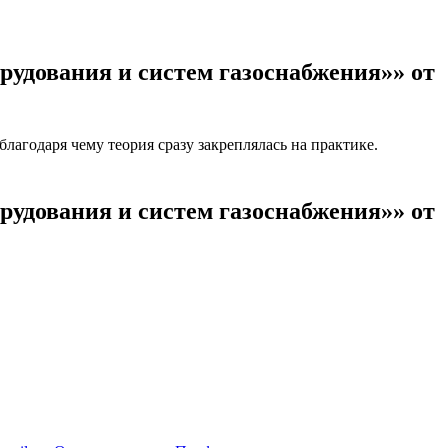
рудования и систем газоснабжения»» от
агодаря чему теория сразу закреплялась на практике.
рудования и систем газоснабжения»» от