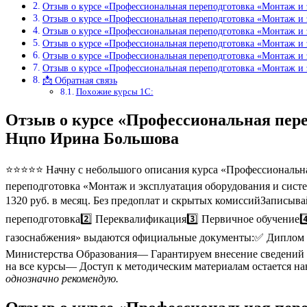
Отзыв о курсе «Профессиональная переподготовка «Монтаж и 
Отзыв о курсе «Профессиональная переподготовка «Монтаж и 
Отзыв о курсе «Профессиональная переподготовка «Монтаж и 
Отзыв о курсе «Профессиональная переподготовка «Монтаж и 
Отзыв о курсе «Профессиональная переподготовка «Монтаж и 
Отзыв о курсе «Профессиональная переподготовка «Монтаж и 
📩 Обратная связь
Похожие курсы 1С:
Отзыв о курсе «Профессиональная пере
Нцпо Ирина Большова
⭐⭐⭐⭐⭐ Начну с небольшого описания курса «Профессиональная
переподготовка «Монтаж и эксплуатация оборудования и систе
1320 руб. в месяц. Без предоплат и скрытых комиссийЗаписыв
переподготовка2️⃣ Переквалификация3️⃣ Первичное обучение4
газоснабжения» выдаются официальные документы:✅ Диплом 
Министерства Образования— Гарантируем внесение сведений 
на все курсы— Доступ к методическим материалам остается н
однозначно рекомендую.