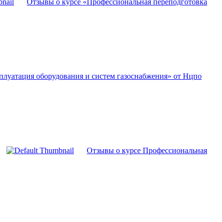
Отзывы о курсе «Профессиональная переподготовка
плуатация оборудования и систем газоснабжения» от Нцпо
Отзывы о курсе Профессиональная