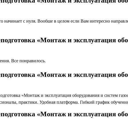
подготовка «Монтаж и эксплуатация обо
 начинает с нуля. Вообше в целом если Вам интересно направлен
подготовка «Монтаж и эксплуатация обо
ния. Все понравилось.
подготовка «Монтаж и эксплуатация обо
готовка «Монтаж и эксплуатация оборудования и систем газосн
ионалы, практики. Удобная платформа. Гибкий график обучени
подготовка «Монтаж и эксплуатация обо