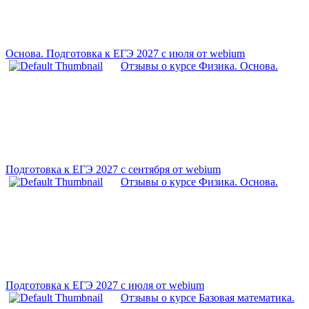
Основа. Подготовка к ЕГЭ 2027 с июля от webium
Отзывы о курсе Физика. Основа.
Подготовка к ЕГЭ 2027 с сентября от webium
Отзывы о курсе Физика. Основа.
Подготовка к ЕГЭ 2027 с июля от webium
Отзывы о курсе Базовая математика.