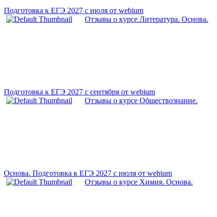
Подготовка к ЕГЭ 2027 с июля от webium
Отзывы о курсе Литература. Основа.
Подготовка к ЕГЭ 2027 с сентября от webium
Отзывы о курсе Обществознание.
Основа. Подготовка к ЕГЭ 2027 с июля от webium
Отзывы о курсе Химия. Основа.