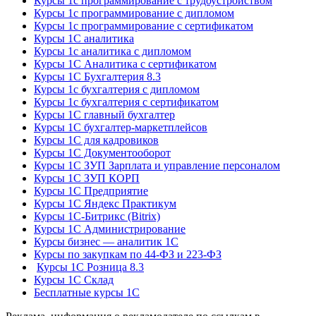
Курсы 1с программирование с трудоустройством
Курсы 1с программирование с дипломом
Курсы 1с программирование с сертификатом
Курсы 1С аналитика
Курсы 1с аналитика с дипломом
Курсы 1С Аналитика с сертификатом
Курсы 1С Бухгалтерия 8.3
Курсы 1с бухгалтерия с дипломом
Курсы 1с бухгалтерия с сертификатом
Курсы 1С главный бухгалтер
Курсы 1С бухгалтер-маркетплейсов
Курсы 1С для кадровиков
Курсы 1С Документооборот
Курсы 1С ЗУП Зарплата и управление персоналом
Курсы 1С ЗУП КОРП
Курсы 1С Предприятие
Курсы 1С Яндекс Практикум
Курсы 1С-Битрикс (Bitrix)
Курсы 1С Администрирование
Курсы бизнес — аналитик 1С
Курсы по закупкам по 44‑ФЗ и 223‑ФЗ
Курсы 1С Розница 8.3
Курсы 1С Склад
Бесплатные курсы 1С