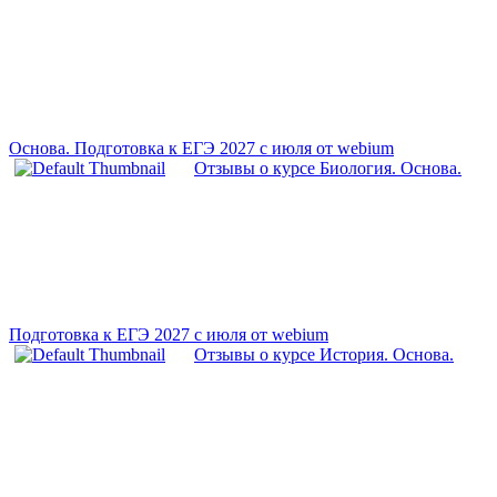
Основа. Подготовка к ЕГЭ 2027 с июля от webium
Отзывы о курсе Биология. Основа.
Подготовка к ЕГЭ 2027 с июля от webium
Отзывы о курсе История. Основа.