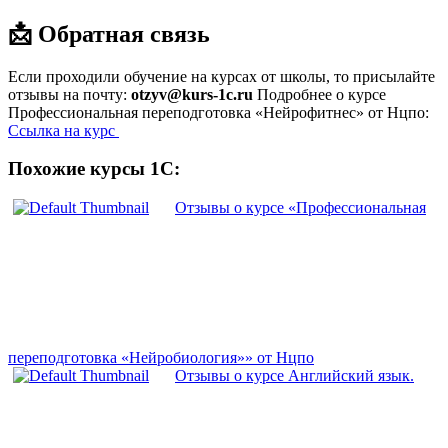
📩 Обратная связь
Если проходили обучение на курсах от школы, то присылайте
отзывы на почту:
otzyv@kurs-1c.ru
Подробнее о курсе
Профессиональная переподготовка «Нейрофитнес» от Нцпо:
Ссылка на курс
Похожие курсы 1С:
Отзывы о курсе «Профессиональная
переподготовка «Нейробиология»» от Нцпо
Отзывы о курсе Английский язык.