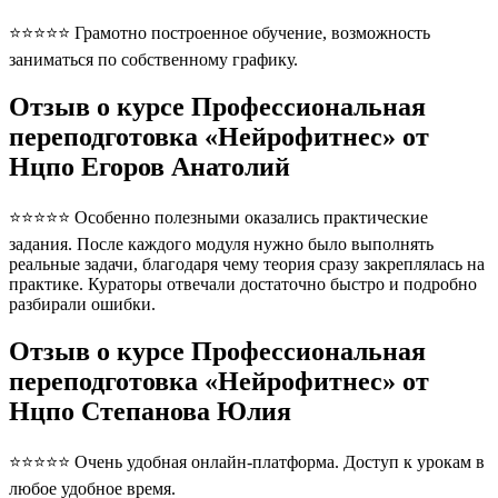
⭐⭐⭐⭐⭐ Грамотно построенное обучение, возможность
заниматься по собственному графику.
Отзыв о курсе Профессиональная
переподготовка «Нейрофитнес» от
Нцпо Егоров Анатолий
⭐⭐⭐⭐⭐ Особенно полезными оказались практические
задания. После каждого модуля нужно было выполнять
реальные задачи, благодаря чему теория сразу закреплялась на
практике. Кураторы отвечали достаточно быстро и подробно
разбирали ошибки.
Отзыв о курсе Профессиональная
переподготовка «Нейрофитнес» от
Нцпо Степанова Юлия
⭐⭐⭐⭐⭐ Очень удобная онлайн-платформа. Доступ к урокам в
любое удобное время.