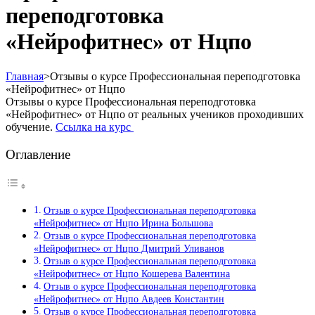
переподготовка
«Нейрофитнес» от Нцпо
Главная
>
Отзывы о курсе Профессиональная переподготовка
«Нейрофитнес» от Нцпо
Отзывы о курсе Профессиональная переподготовка
«Нейрофитнес» от Нцпо от реальных учеников проходивших
обучение.
Ссылка на курс
Оглавление
Отзыв о курсе Профессиональная переподготовка
«Нейрофитнес» от Нцпо Ирина Большова
Отзыв о курсе Профессиональная переподготовка
«Нейрофитнес» от Нцпо Дмитрий Уливанов
Отзыв о курсе Профессиональная переподготовка
«Нейрофитнес» от Нцпо Кошерева Валентина
Отзыв о курсе Профессиональная переподготовка
«Нейрофитнес» от Нцпо Авдеев Константин
Отзыв о курсе Профессиональная переподготовка