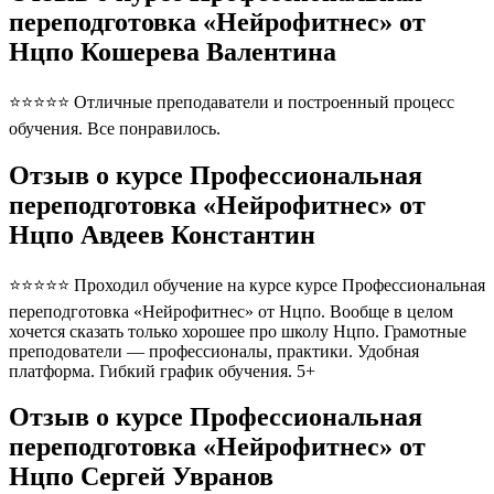
переподготовка «Нейрофитнес» от
Нцпо Кошерева Валентина
⭐⭐⭐⭐⭐ Отличные преподаватели и построенный процесс
обучения. Все понравилось.
Отзыв о курсе Профессиональная
переподготовка «Нейрофитнес» от
Нцпо Авдеев Константин
⭐⭐⭐⭐⭐ Проходил обучение на курсе курсе Профессиональная
переподготовка «Нейрофитнес» от Нцпо. Вообще в целом
хочется сказать только хорошее про школу Нцпо. Грамотные
преподователи — профессионалы, практики. Удобная
платформа. Гибкий график обучения. 5+
Отзыв о курсе Профессиональная
переподготовка «Нейрофитнес» от
Нцпо Сергей Увранов