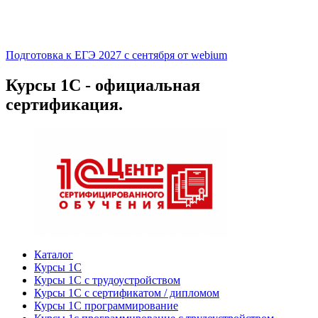
Подготовка к ЕГЭ 2027 с сентября от webium
Курсы 1С - официальная
сертификация.
Каталог
Курсы 1С
Курсы 1С с трудоустройством
Курсы 1С с сертификатом / дипломом
Курсы 1С программирование