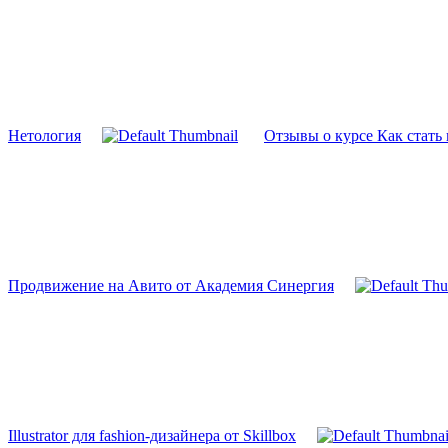
Нетология
Отзывы о курсе Как стать
Продвижение на Авито от Академия Синергия
Illustrator для fashion-дизайнера от Skillbox