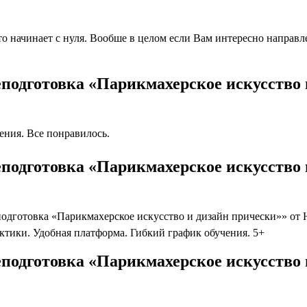
 начинает с нуля. Вообше в целом если Вам интересно направлен
подготовка «Парикмахерское искусство 
ния. Все понравилось.
подготовка «Парикмахерское искусство 
готовка «Парикмахерское искусство и дизайн прически»» от Нц
ктики. Удобная платформа. Гибкий график обучения. 5+
подготовка «Парикмахерское искусство 