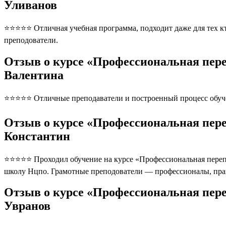
Уливанов
⭐⭐⭐⭐⭐ Отличная учебная программа, подходит даже для тех кто
преподователи.
Отзыв о курсе «Профессиональная пере
Валентина
⭐⭐⭐⭐⭐ Отличные преподаватели и построенный процесс обуче
Отзыв о курсе «Профессиональная пере
Константин
⭐⭐⭐⭐⭐ Проходил обучение на курсе «Профессиональная перепод
школу Нцпо. Грамотные преподователи — профессионалы, пра
Отзыв о курсе «Профессиональная пере
Увранов