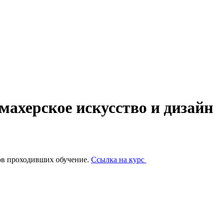
ахерское искусство и дизайн
ов проходивших обучение.
Ссылка на курс