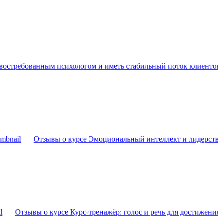
 востребованным психологом и иметь стабильный поток клиентов 
Отзывы о курсе Эмоциональный интеллект и лидерство
Отзывы о курсе Курс-тренажёр: голос и речь для достижени