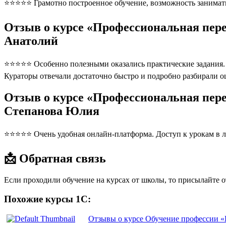
⭐⭐⭐⭐⭐ Грамотно построенное обучение, возможность занимать
Отзыв о курсе «Профессиональная пере
Анатолий
⭐⭐⭐⭐⭐ Особенно полезными оказались практические задания. П
Кураторы отвечали достаточно быстро и подробно разбирали 
Отзыв о курсе «Профессиональная пере
Степанова Юлия
⭐⭐⭐⭐⭐ Очень удобная онлайн-платформа. Доступ к урокам в л
📩 Обратная связь
Если проходили обучение на курсах от школы, то присылайте 
Похожие курсы 1С:
Отзывы о курсе Обучение профессии «