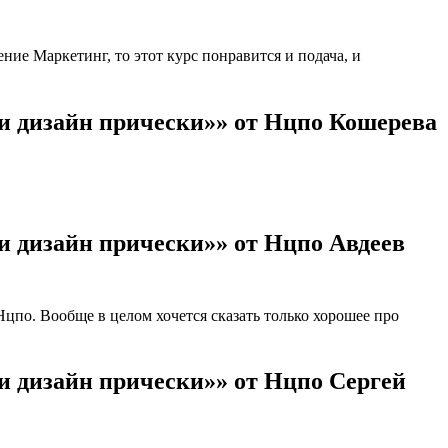
ие Маркетинг, то этот курс понравится и подача, и
и дизайн прически»» от Нцпо Кошерева
и дизайн прически»» от Нцпо Авдеев
по. Вообще в целом хочется сказать только хорошее про
и дизайн прически»» от Нцпо Сергей