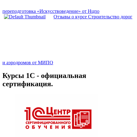
переподготовка «Искусствоведение» от Нцпо
Отзывы о курсе Строительство дорог
и аэродромов от МИПО
Курсы 1С - официальная
сертификация.