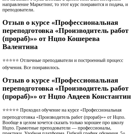
направление Маркетинг, то этот курс понравится и подача, и
преподователи.
Отзыв о курсе «Профессиональная
переподготовка «Производитель работ
(прораб)»» от Нцпо Кошерева
Валентина
⭐⭐⭐⭐⭐ Отличные преподаватели и построенный процесс
обучения. Все понравилось.
Отзыв о курсе «Профессиональная
переподготовка «Производитель работ
(прораб)»» от Нцпо Авдеев Константин
⭐⭐⭐⭐⭐ Проходил обучение на курсе «Профессиональная
переподготовка «Производитель работ (прораб)»» от Нцпо.
Вообще в целом хочется сказать только хорошее про школу
Нцпо. Грамотные преподователи — профессионалы,
практики. Удобная платформа. Гибкий график обучения. 5+