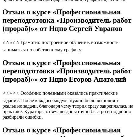
Отзыв о курсе «Профессиональная
переподготовка «Производитель работ
(прораб)»» от Нцпо Сергей Увранов
⭐⭐⭐⭐⭐ Грамотно построенное обучение, возможность
заниматься по собственному графику.
Отзыв о курсе «Профессиональная
переподготовка «Производитель работ
(прораб)»» от Нцпо Егоров Анатолий
⭐⭐⭐⭐⭐ Особенно полезными оказались практические
задания. После каждого модуля нужно было выполнять
реальные задачи, благодаря чему теория сразу закреплялась на
практике. Кураторы отвечали достаточно быстро и подробно
разбирали ошибки.
Отзыв о курсе «Профессиональная