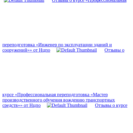
Отзывы о курсе «Профессиональная
переподготовка «Инженер по эксплуатации зданий и
сооружений»» от Нцпо
Отзывы о
курсе «Профессиональная переподготовка «Мастер
производственного обучения вождению транспортных
средств»» от Нцпо
Отзывы о курсе