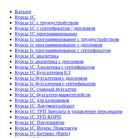
Каталог
Курсы 1С
Курсы 1С с трудоустройством
Курсы 1С с сертификатом / дипломом
Курсы 1С программирование
Курсы 1с программирование с трудоустройством
Курсы 1с программирование с дипломом
Курсы 1с программирование с сертификатом
Курсы 1С аналитика
Курсы 1с аналитика с дипломом
Курсы 1С Аналитика с сертификатом
Курсы 1С Бухгалтерия 8.3
Курсы 1с бухгалтерия с дипломом
Курсы 1с бухгалтерия с сертификатом
Курсы 1С главный бухгалтер
Курсы 1С бухгалтер-маркетплейсов
Курсы 1С для кадровиков
Курсы 1С Документооборот
Курсы 1С ЗУП Зарплата и управление персоналом
Курсы 1С ЗУП КОРП
Курсы 1С Предприятие
Курсы 1С Яндекс Практикум
Курсы 1С-Битрикс (Bitrix)