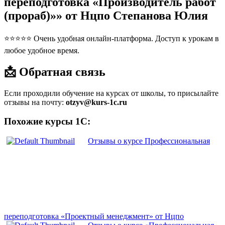
переподготовка «Производитель работ
(прораб)»» от Нцпо Степанова Юлия
⭐⭐⭐⭐⭐ Очень удобная онлайн-платформа. Доступ к урокам в
любое удобное время.
📩 Обратная связь
Если проходили обучение на курсах от школы, то присылайте
отзывы на почту:
otzyv@kurs-1c.ru
Похожие курсы 1С:
Отзывы о курсе Профессиональная
переподготовка «Проектный менеджмент» от Нцпо