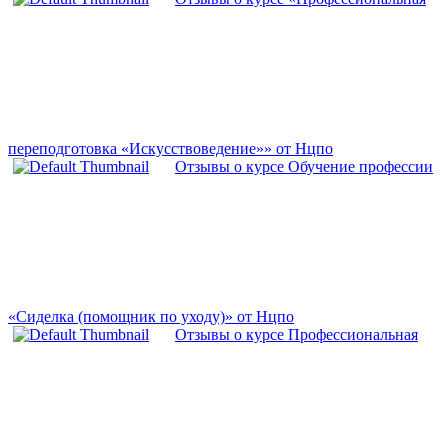
переподготовка «Искусствоведение»» от Нцпо
Отзывы о курсе Обучение профессии
«Сиделка (помощник по уходу)» от Нцпо
Отзывы о курсе Профессиональная