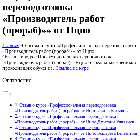
переподготовка
«Производитель работ
(прораб)»» от Нцпо
Главная
>
Отзывы о курсе «Профессиональная переподготовка
«Производитель работ (прораб)»» от Нцпо
Отзывы о курсе Профессиональная переподготовка
«Производитель работ (прораб)» Нцпо от реальных учеников
проходивших обучение.
Ссылка на курс
Оглавление
Отзыв о курсе «Профессиональная переподготовка
«Производитель работ (прораб)»» от Нцпо Ирина Большова
Отзыв о курсе «Профессиональная переподготовка
«Производитель работ (прораб)»» от Нцпо Дмитрий Уливанов
Отзыв о курсе «Профессиональная переподготовка
«Производитель работ (прораб)»» от Нцпо Кошерева Валентина
Отзыв о курсе «Профессиональная переподготовка