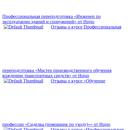
Профессиональная переподготовка «Инженер по
эксплуатации зданий и сооружений» от Нцпо
Отзывы о курсе Профессиональная
переподготовка «Мастер производственного обучения
вождению транспортных средств» от Нцпо
Отзывы о курсе «Обучение
профессии «Сиделка (помощник по уходу)»» от Нцпо
Отзывы о курсе «Профессиональная