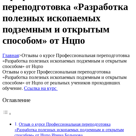
переподготовка «Разработка
полезных ископаемых
подземным и открытым
способом» от Нцпо
Главная
>
Отзывы о курсе Профессиональная переподготовка
«Разработка полезных ископаемых подземным и открытым
способом» от Нцпо
Отзывы о курсе Профессиональная переподготовка
«Разработка полезных ископаемых подземным и открытым
способом» от Нцпо от реальных учеников проходивших
обучение.
Ссылка на курс
Оглавление
Отзыв о курсе Профессиональная переподготовка
«Разработка полезных ископаемых подземным и открытым
способом» от Нцпо Ирина Большова