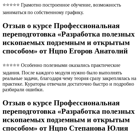
⭐⭐⭐⭐⭐ Грамотно построенное обучение, возможность
заниматься по собственному графику.
Отзыв о курсе Профессиональная
переподготовка «Разработка полезных
ископаемых подземным и открытым
способом» от Нцпо Егоров Анатолий
⭐⭐⭐⭐⭐ Особенно полезными оказались практические
задания. После каждого модуля нужно было выполнять
реальные задачи, благодаря чему теория сразу закреплялась на
практике. Кураторы отвечали достаточно быстро и подробно
разбирали ошибки.
Отзыв о курсе Профессиональная
переподготовка «Разработка полезных
ископаемых подземным и открытым
способом» от Нцпо Степанова Юлия