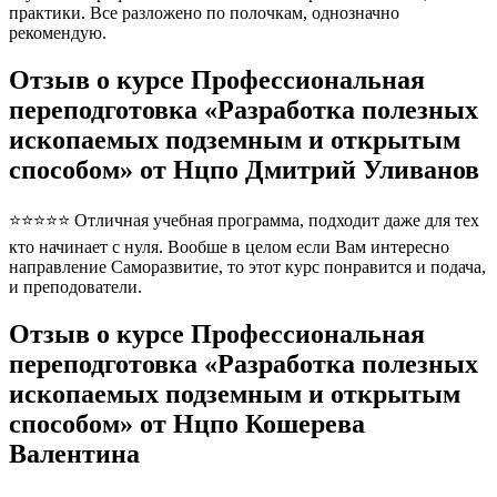
практики. Все разложено по полочкам, однозначно
рекомендую.
Отзыв о курсе Профессиональная
переподготовка «Разработка полезных
ископаемых подземным и открытым
способом» от Нцпо Дмитрий Уливанов
⭐⭐⭐⭐⭐ Отличная учебная программа, подходит даже для тех
кто начинает с нуля. Вообше в целом если Вам интересно
направление Саморазвитие, то этот курс понравится и подача,
и преподователи.
Отзыв о курсе Профессиональная
переподготовка «Разработка полезных
ископаемых подземным и открытым
способом» от Нцпо Кошерева
Валентина