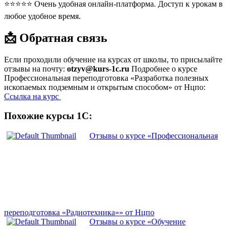
⭐⭐⭐⭐⭐ Очень удобная онлайн-платформа. Доступ к урокам в
любое удобное время.
📩 Обратная связь
Если проходили обучение на курсах от школы, то присылайте
отзывы на почту:
otzyv@kurs-1c.ru
Подробнее о курсе
Профессиональная переподготовка «Разработка полезных
ископаемых подземным и открытым способом» от Нцпо:
Ссылка на курс
Похожие курсы 1С:
Отзывы о курсе «Профессиональная
переподготовка «Радиотехника»» от Нцпо
Отзывы о курсе «Обучение