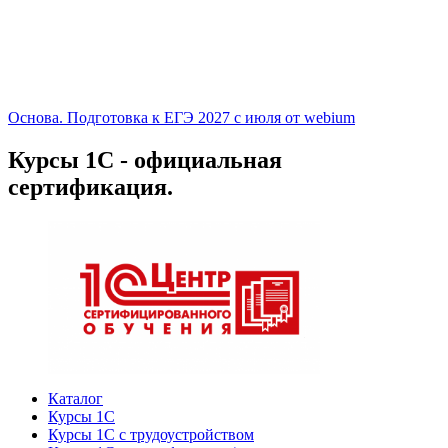
Основа. Подготовка к ЕГЭ 2027 с июля от webium
Курсы 1С - официальная
сертификация.
Каталог
Курсы 1С
Курсы 1С с трудоустройством