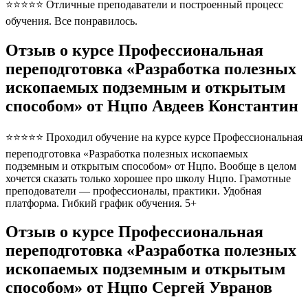
⭐⭐⭐⭐⭐ Отличные преподаватели и построенный процесс
обучения. Все понравилось.
Отзыв о курсе Профессиональная
переподготовка «Разработка полезных
ископаемых подземным и открытым
способом» от Нцпо Авдеев Константин
⭐⭐⭐⭐⭐ Проходил обучение на курсе курсе Профессиональная
переподготовка «Разработка полезных ископаемых
подземным и открытым способом» от Нцпо. Вообще в целом
хочется сказать только хорошее про школу Нцпо. Грамотные
преподователи — профессионалы, практики. Удобная
платформа. Гибкий график обучения. 5+
Отзыв о курсе Профессиональная
переподготовка «Разработка полезных
ископаемых подземным и открытым
способом» от Нцпо Сергей Увранов