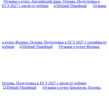
Отзывы о курсе Английский язык. Основа. Подготовка к
ЕГЭ 2027 с июля от webium
Отзывы
о курсе Физика. Основа. Подготовка к ЕГЭ 2027 с сентября от
webium
Отзывы о курсе Физика.
Основа. Подготовка к ЕГЭ 2027 с июля от webium
Отзывы о курсе Биология. Основа.