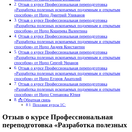
Отзыв о курсе Профессиональная переподготовка
«Разработка полезных ископаемых подземным и открытым
способом» от Нцпо Дмитрий Уливанов
Отзыв о курсе Профессиональная переподготовка
«Разработка полезных ископаемых подземным и открытым
способом» от Нцпо Кошерева Валентина
Отзыв о курсе Профессиональная переподготовка
«Разработка полезных ископаемых подземным и открытым
способом» от Нцпо Авдеев Константин
Отзыв о курсе Профессиональная переподготовка
«Разработка полезных ископаемых подземным и открытым
способом» от Нцпо Сергей Увранов
Отзыв о курсе Профессиональная переподготовка
«Разработка полезных ископаемых подземным и открытым
способом» от Нцпо Егоров Анатолий
Отзыв о курсе Профессиональная переподготовка
«Разработка полезных ископаемых подземным и открытым
способом» от Нцпо Степанова Юлия
📩 Обратная связь
Похожие курсы 1С:
Отзыв о курсе Профессиональная
переподготовка «Разработка полезных