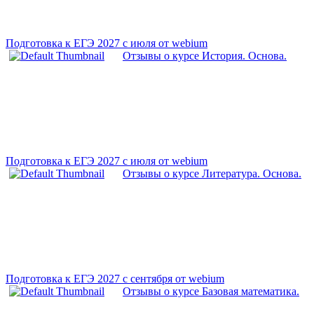
Подготовка к ЕГЭ 2027 с июля от webium
Отзывы о курсе История. Основа.
Подготовка к ЕГЭ 2027 с июля от webium
Отзывы о курсе Литература. Основа.
Подготовка к ЕГЭ 2027 с сентября от webium
Отзывы о курсе Базовая математика.