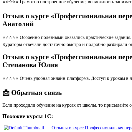
⭐⭐⭐⭐⭐ Грамотно построенное обучение, возможность занимать
Отзыв о курсе «Профессиональная пер
Анатолий
⭐⭐⭐⭐⭐ Особенно полезными оказались практические задания. П
Кураторы отвечали достаточно быстро и подробно разбирали 
Отзыв о курсе «Профессиональная пер
Степанова Юлия
⭐⭐⭐⭐⭐ Очень удобная онлайн-платформа. Доступ к урокам в л
📩 Обратная связь
Если проходили обучение на курсах от школы, то присылайте 
Похожие курсы 1С:
Отзывы о курсе Профессиональная пер