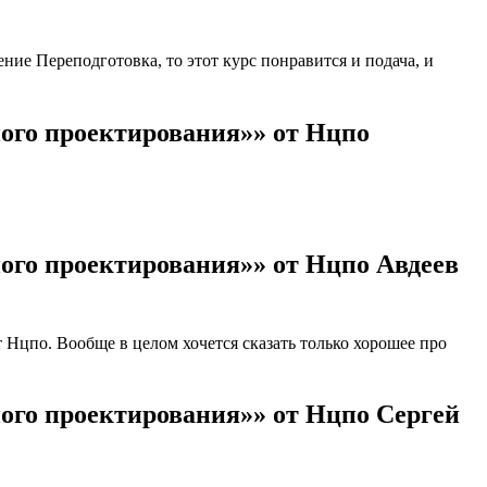
ие Переподготовка, то этот курс понравится и подача, и
ого проектирования»» от Нцпо
ого проектирования»» от Нцпо Авдеев
цпо. Вообще в целом хочется сказать только хорошее про
ого проектирования»» от Нцпо Сергей