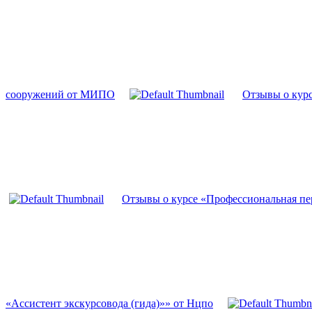
сооружений от МИПО
Отзывы о кур
Отзывы о курсе «Профессиональная пе
«Ассистент экскурсовода (гида)»» от Нцпо