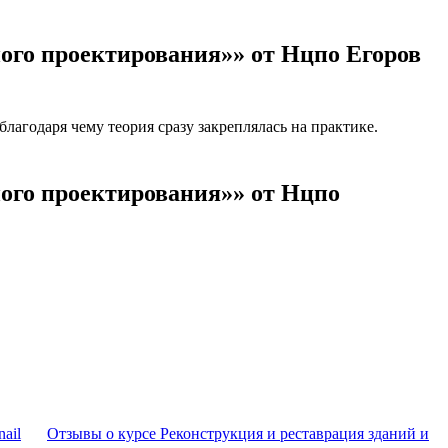
ого проектирования»» от Нцпо Егоров
агодаря чему теория сразу закреплялась на практике.
ого проектирования»» от Нцпо
Отзывы о курсе Реконструкция и реставрация зданий и