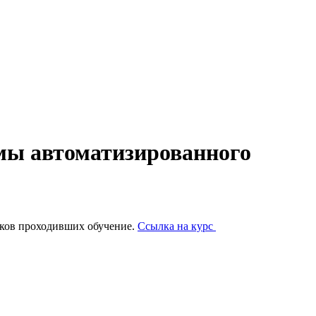
мы автоматизированного
иков проходивших обучение.
Ссылка на курс