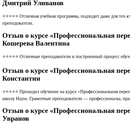
Дмитрий Уливанов
⭐⭐⭐⭐⭐ Отличная учебная программа, подходит даже для тех кто
преподователи.
Отзыв о курсе «Профессиональная пер
Кошерева Валентина
⭐⭐⭐⭐⭐ Отличные преподаватели и построенный процесс обуче
Отзыв о курсе «Профессиональная пер
Константин
⭐⭐⭐⭐⭐ Проходил обучение на курсе «Профессиональная перепо
школу Нцпо. Грамотные преподователи — профессионалы, пра
Отзыв о курсе «Профессиональная пер
Увранов