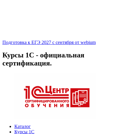
Подготовка к ЕГЭ 2027 с сентября от webium
Курсы 1С - официальная
сертификация.
Каталог
Курсы 1С