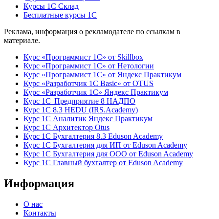
Курсы 1С Склад
Бесплатные курсы 1С
Реклама, информация о рекламодателе по ссылкам в
материале.
Курс «Программист 1С» от Skillbox
Курс «Программист 1С» от Нетологии
Курс «Программист 1С» от Яндекс Практикум
Курс «Разработчик 1С Basic» от OTUS
Курс «Разработчик 1С» Яндекс Практикум
Курс 1С Предприятие 8 НАДПО
Курс 1С 8.3 HEDU (IRS.Academy)
Курс 1С Аналитик Яндекс Практикум
Курс 1С Архитектор Otus
Курс 1С Бухгалтерия 8.3 Eduson Academy
Курс 1С Бухгалтерия для ИП от Eduson Academy
Курс 1С Бухгалтерия для ООО от Eduson Academy
Курс 1С Главный бухгалтер от Eduson Academy
Информация
О нас
Контакты