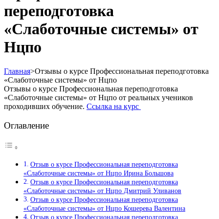
переподготовка
«Слаботочные системы» от
Нцпо
Главная
>
Отзывы о курсе Профессиональная переподготовка
«Слаботочные системы» от Нцпо
Отзывы о курсе Профессиональная переподготовка
«Слаботочные системы» от Нцпо от реальных учеников
проходивших обучение.
Ссылка на курс
Оглавление
Отзыв о курсе Профессиональная переподготовка
«Слаботочные системы» от Нцпо Ирина Большова
Отзыв о курсе Профессиональная переподготовка
«Слаботочные системы» от Нцпо Дмитрий Уливанов
Отзыв о курсе Профессиональная переподготовка
«Слаботочные системы» от Нцпо Кошерева Валентина
Отзыв о курсе Профессиональная переподготовка