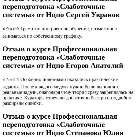
переподготовка «Слаботочные
системы» от Нцпо Сергей Увранов
⭐⭐⭐⭐⭐ Грамотно построенное обучение, возможность
заниматься по собственному графику.
Отзыв о курсе Профессиональная
переподготовка «Слаботочные
системы» от Нцпо Егоров Анатолий
⭐⭐⭐⭐⭐ Особенно полезными оказались практические
задания. После каждого модуля нужно было выполнять
реальные задачи, благодаря чему теория сразу закреплялась на
практике. Кураторы отвечали достаточно быстро и подробно
разбирали ошибки.
Отзыв о курсе Профессиональная
переподготовка «Слаботочные
системы» от Нцпо Степанова Юлия