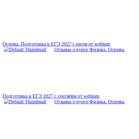
Основа. Подготовка к ЕГЭ 2027 с июля от webium
Отзывы о курсе Физика. Основа.
Подготовка к ЕГЭ 2027 с сентября от webium
Отзывы о курсе Физика. Основа.