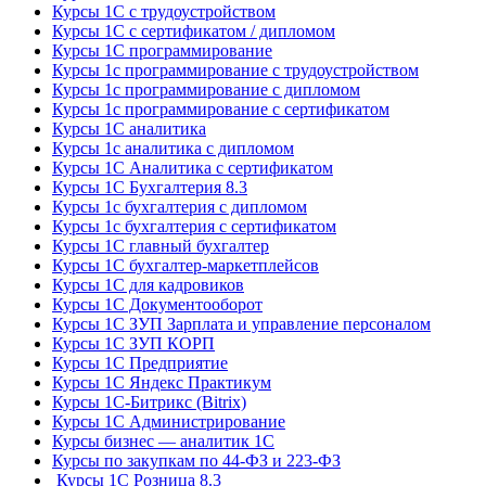
Курсы 1С с трудоустройством
Курсы 1С с сертификатом / дипломом
Курсы 1С программирование
Курсы 1с программирование с трудоустройством
Курсы 1с программирование с дипломом
Курсы 1с программирование с сертификатом
Курсы 1С аналитика
Курсы 1с аналитика с дипломом
Курсы 1С Аналитика с сертификатом
Курсы 1С Бухгалтерия 8.3
Курсы 1с бухгалтерия с дипломом
Курсы 1с бухгалтерия с сертификатом
Курсы 1С главный бухгалтер
Курсы 1С бухгалтер-маркетплейсов
Курсы 1С для кадровиков
Курсы 1С Документооборот
Курсы 1С ЗУП Зарплата и управление персоналом
Курсы 1С ЗУП КОРП
Курсы 1С Предприятие
Курсы 1С Яндекс Практикум
Курсы 1С-Битрикс (Bitrix)
Курсы 1С Администрирование
Курсы бизнес — аналитик 1С
Курсы по закупкам по 44‑ФЗ и 223‑ФЗ
Курсы 1С Розница 8.3