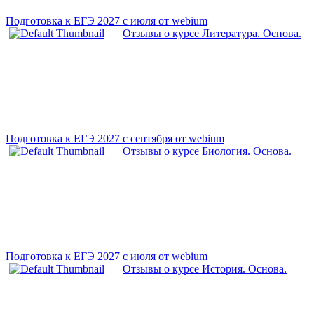
Подготовка к ЕГЭ 2027 с июля от webium
Отзывы о курсе Литература. Основа.
Подготовка к ЕГЭ 2027 с сентября от webium
Отзывы о курсе Биология. Основа.
Подготовка к ЕГЭ 2027 с июля от webium
Отзывы о курсе История. Основа.