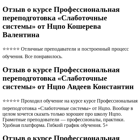
Отзыв о курсе Профессиональная
переподготовка «Слаботочные
системы» от Нцпо Кошерева
Валентина
⭐⭐⭐⭐⭐ Отличные преподаватели и построенный процесс
обучения. Все понравилось.
Отзыв о курсе Профессиональная
переподготовка «Слаботочные
системы» от Нцпо Авдеев Константин
⭐⭐⭐⭐⭐ Проходил обучение на курсе курсе Профессиональная
переподготовка «Слаботочные системы» от Нцпо. Вообще в
целом хочется сказать только хорошее про школу Нцпо.
Грамотные преподователи — профессионалы, практики.
Удобная платформа. Гибкий график обучения. 5+
Отзыв о курсе Профессиональная