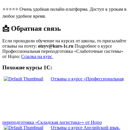
⭐⭐⭐⭐⭐ Очень удобная онлайн-платформа. Доступ к урокам в
любое удобное время.
📩 Обратная связь
Если проходили обучение на курсах от школы, то присылайте
отзывы на почту:
otzyv@kurs-1c.ru
Подробнее о курсе
Профессиональная переподготовка «Слаботочные системы»
от Нцпо:
Ссылка на курс
Похожие курсы 1С:
Отзывы о курсе «Профессиональная
переподготовка «Складская логистика»» от Нцпо
Отзывы о курсе Английский язык.