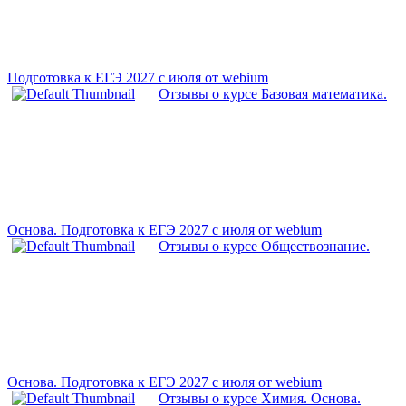
Подготовка к ЕГЭ 2027 с июля от webium
Отзывы о курсе Базовая математика.
Основа. Подготовка к ЕГЭ 2027 с июля от webium
Отзывы о курсе Обществознание.
Основа. Подготовка к ЕГЭ 2027 с июля от webium
Отзывы о курсе Химия. Основа.