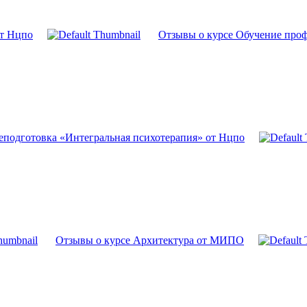
от Нцпо
Отзывы о курсе Обучение проф
еподготовка «Интегральная психотерапия» от Нцпо
Отзывы о курсе Архитектура от МИПО