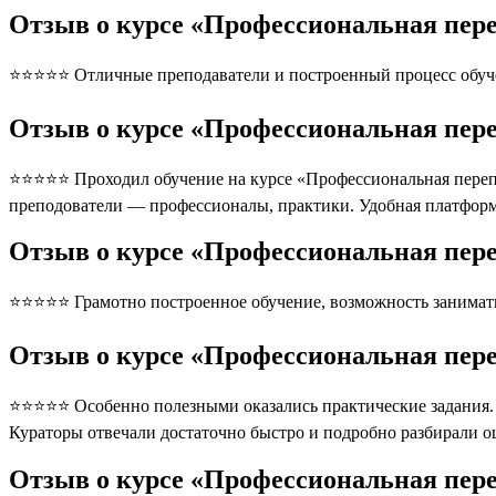
Отзыв о курсе «Профессиональная пер
⭐⭐⭐⭐⭐ Отличные преподаватели и построенный процесс обуче
Отзыв о курсе «Профессиональная пер
⭐⭐⭐⭐⭐ Проходил обучение на курсе «Профессиональная перепо
преподователи — профессионалы, практики. Удобная платформ
Отзыв о курсе «Профессиональная пер
⭐⭐⭐⭐⭐ Грамотно построенное обучение, возможность занимать
Отзыв о курсе «Профессиональная пер
⭐⭐⭐⭐⭐ Особенно полезными оказались практические задания. П
Кураторы отвечали достаточно быстро и подробно разбирали 
Отзыв о курсе «Профессиональная пер