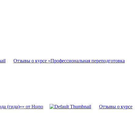
Отзывы о курсе «Профессиональная переподготовка
да (гида)»» от Нцпо
Отзывы о курсе