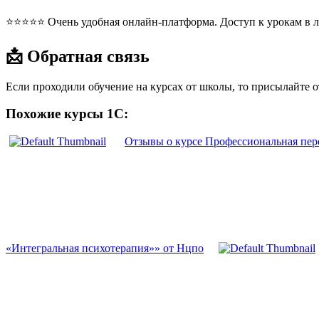
⭐⭐⭐⭐⭐ Очень удобная онлайн-платформа. Доступ к урокам в л
📩 Обратная связь
Если проходили обучение на курсах от школы, то присылайте 
Похожие курсы 1С:
Отзывы о курсе Профессиональная пер
«Интегральная психотерапия»» от Нцпо