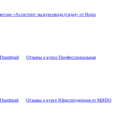
ессии «Ассистент экскурсовода (гида)» от Нцпо
Отзывы о курсе Профессиональная
Отзывы о курсе Юриспруденция от МИПО