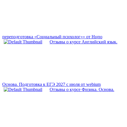
переподготовка «Социальный психолог»» от Нцпо
Отзывы о курсе Английский язык.
Основа. Подготовка к ЕГЭ 2027 с июля от webium
Отзывы о курсе Физика. Основа.