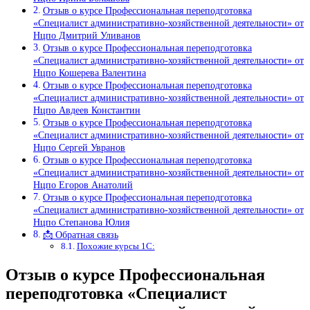
Отзыв о курсе Профессиональная переподготовка
«Специалист административно-хозяйственной деятельности» от
Нцпо Дмитрий Уливанов
Отзыв о курсе Профессиональная переподготовка
«Специалист административно-хозяйственной деятельности» от
Нцпо Кошерева Валентина
Отзыв о курсе Профессиональная переподготовка
«Специалист административно-хозяйственной деятельности» от
Нцпо Авдеев Константин
Отзыв о курсе Профессиональная переподготовка
«Специалист административно-хозяйственной деятельности» от
Нцпо Сергей Увранов
Отзыв о курсе Профессиональная переподготовка
«Специалист административно-хозяйственной деятельности» от
Нцпо Егоров Анатолий
Отзыв о курсе Профессиональная переподготовка
«Специалист административно-хозяйственной деятельности» от
Нцпо Степанова Юлия
📩 Обратная связь
Похожие курсы 1С:
Отзыв о курсе Профессиональная
переподготовка «Специалист