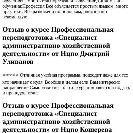
обучения:Самостоятельно|Результат обучения:Диплом|Тип
обучения:Профессия Всё объясняется простым языком, много
практики. Все разложено по полочкам, однозначно
рекомендую.
Отзыв о курсе Профессиональная
переподготовка «Специалист
административно-хозяйственной
деятельности» от Нцпо Дмитрий
Уливанов
⭐⭐⭐⭐⭐ Отличная учебная программа, подходит даже для тех
кто начинает с нуля. Вообше в целом если Вам интересно
направление Саморазвитие, то этот курс понравится и подача,
и преподователи.
Отзыв о курсе Профессиональная
переподготовка «Специалист
административно-хозяйственной
деятельности» от Нцпо Кошерева