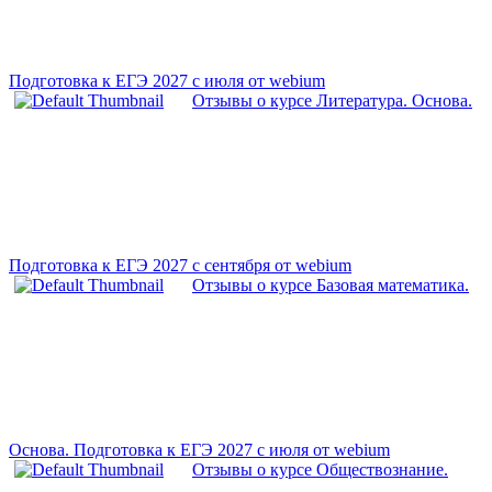
Подготовка к ЕГЭ 2027 с июля от webium
Отзывы о курсе Литература. Основа.
Подготовка к ЕГЭ 2027 с сентября от webium
Отзывы о курсе Базовая математика.
Основа. Подготовка к ЕГЭ 2027 с июля от webium
Отзывы о курсе Обществознание.