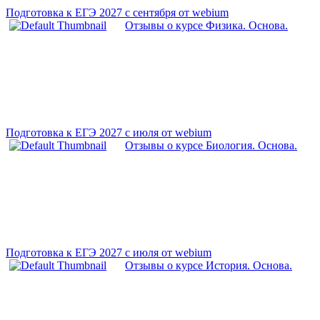
Подготовка к ЕГЭ 2027 с сентября от webium
Отзывы о курсе Физика. Основа.
Подготовка к ЕГЭ 2027 с июля от webium
Отзывы о курсе Биология. Основа.
Подготовка к ЕГЭ 2027 с июля от webium
Отзывы о курсе История. Основа.