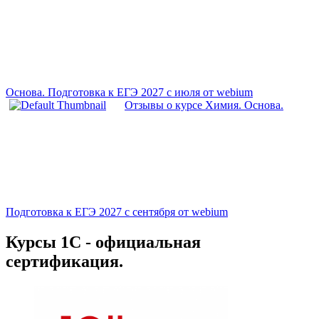
Основа. Подготовка к ЕГЭ 2027 с июля от webium
Отзывы о курсе Химия. Основа.
Подготовка к ЕГЭ 2027 с сентября от webium
Курсы 1С - официальная
сертификация.