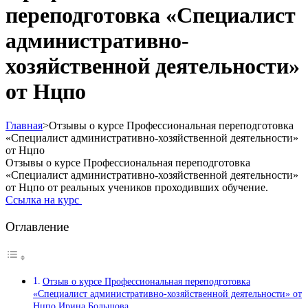
переподготовка «Специалист
административно-
хозяйственной деятельности»
от Нцпо
Главная
>
Отзывы о курсе Профессиональная переподготовка
«Специалист административно-хозяйственной деятельности»
от Нцпо
Отзывы о курсе Профессиональная переподготовка
«Специалист административно-хозяйственной деятельности»
от Нцпо от реальных учеников проходивших обучение.
Ссылка на курс
Оглавление
Отзыв о курсе Профессиональная переподготовка
«Специалист административно-хозяйственной деятельности» от
Нцпо Ирина Большова