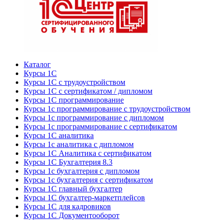
Каталог
Курсы 1С
Курсы 1С с трудоустройством
Курсы 1С с сертификатом / дипломом
Курсы 1С программирование
Курсы 1с программирование с трудоустройством
Курсы 1с программирование с дипломом
Курсы 1с программирование с сертификатом
Курсы 1С аналитика
Курсы 1с аналитика с дипломом
Курсы 1С Аналитика с сертификатом
Курсы 1С Бухгалтерия 8.3
Курсы 1с бухгалтерия с дипломом
Курсы 1с бухгалтерия с сертификатом
Курсы 1С главный бухгалтер
Курсы 1С бухгалтер-маркетплейсов
Курсы 1С для кадровиков
Курсы 1С Документооборот