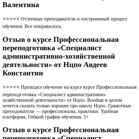
Валентина
⭐⭐⭐⭐⭐ Отличные преподаватели и построенный процесс
обучения. Все понравилось.
Отзыв о курсе Профессиональная
переподготовка «Специалист
административно-хозяйственной
деятельности» от Нцпо Авдеев
Константин
⭐⭐⭐⭐⭐ Проходил обучение на курсе курсе Профессиональная
переподготовка «Специалист административно-
хозяйственной деятельности» от Нцпо. Вообще в целом
хочется сказать только хорошее про школу Нцпо. Грамотные
преподователи — профессионалы, практики. Удобная
платформа. Гибкий график обучения. 5+
Отзыв о курсе Профессиональная
переподготовка «Специалист