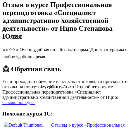
Отзыв о курсе Профессиональная
переподготовка «Специалист
административно-хозяйственной
деятельности» от Нцпо Степанова
Юлия
⭐⭐⭐⭐⭐ Очень удобная онлайн-платформа. Доступ к урокам в
любое удобное время.
📩 Обратная связь
Если проходили обучение на курсах от школы, то присылайте
отзывы на почту:
otzyv@kurs-1c.ru
Подробнее о курсе
Профессиональная переподготовка «Специалист
административно-хозяйственной деятельности» от Нцпо:
Ссылка на курс
Похожие курсы 1С:
Отзывы о курсе «Профессиональная