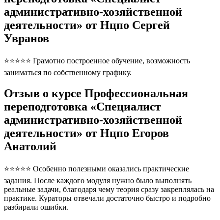
административно-хозяйственной
деятельности» от Нцпо Сергей
Увранов
⭐⭐⭐⭐⭐ Грамотно построенное обучение, возможность
заниматься по собственному графику.
Отзыв о курсе Профессиональная
переподготовка «Специалист
административно-хозяйственной
деятельности» от Нцпо Егоров
Анатолий
⭐⭐⭐⭐⭐ Особенно полезными оказались практические
задания. После каждого модуля нужно было выполнять
реальные задачи, благодаря чему теория сразу закреплялась на
практике. Кураторы отвечали достаточно быстро и подробно
разбирали ошибки.