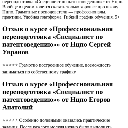
переподготовка «Специалист по патентоведению»» от Нцпо.
Вообще в целом хочется сказать только хорошее про школу
Нцпо. Грамотные преподователи — профессионалы,
практики. Удобная платформа. Гибкий график обучения. 5+
Отзыв о курсе «Профессиональная
переподготовка «Специалист по
патентоведению»» от Нцпо Сергей
Увранов
⭐⭐⭐⭐⭐ Грамотно построенное обучение, возможность
заниматься по собственному графику.
Отзыв о курсе «Профессиональная
переподготовка «Специалист по
патентоведению»» от Нцпо Егоров
Анатолий
⭐⭐⭐⭐⭐ Особенно полезными оказались практические
задания. После каждого модуля нужно было выполнять