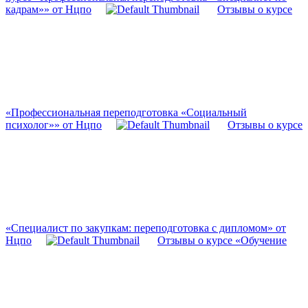
кадрам»» от Нцпо
Отзывы о курсе
«Профессиональная переподготовка «Социальный
психолог»» от Нцпо
Отзывы о курсе
«Специалист по закупкам: переподготовка с дипломом» от
Нцпо
Отзывы о курсе «Обучение