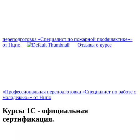
переподготовка «Специалист по пожарной профилактике»»
от Нцпо
Отзывы о курсе
«Профессиональная переподготовка «Специалист по работе с
молодежью»» от Нцпо
Курсы 1С - официальная
сертификация.