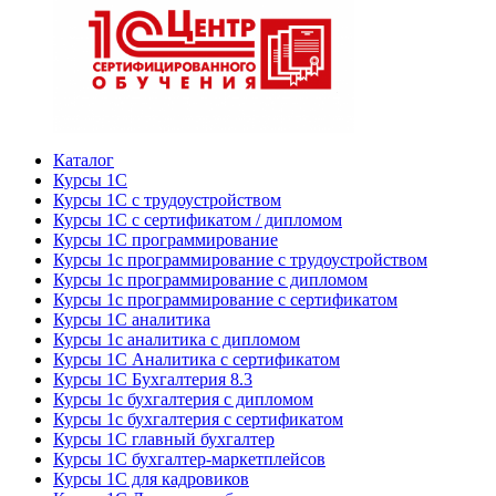
Каталог
Курсы 1С
Курсы 1С с трудоустройством
Курсы 1С с сертификатом / дипломом
Курсы 1С программирование
Курсы 1с программирование с трудоустройством
Курсы 1с программирование с дипломом
Курсы 1с программирование с сертификатом
Курсы 1С аналитика
Курсы 1с аналитика с дипломом
Курсы 1С Аналитика с сертификатом
Курсы 1С Бухгалтерия 8.3
Курсы 1с бухгалтерия с дипломом
Курсы 1с бухгалтерия с сертификатом
Курсы 1С главный бухгалтер
Курсы 1С бухгалтер-маркетплейсов
Курсы 1С для кадровиков