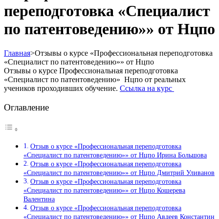
переподготовка «Специалист
по патентоведению»» от Нцпо
Главная
>
Отзывы о курсе «Профессиональная переподготовка
«Специалист по патентоведению»» от Нцпо
Отзывы о курсе Профессиональная переподготовка
«Специалист по патентоведению» Нцпо от реальных
учеников проходивших обучение.
Ссылка на курс
Оглавление
Отзыв о курсе «Профессиональная переподготовка
«Специалист по патентоведению»» от Нцпо Ирина Большова
Отзыв о курсе «Профессиональная переподготовка
«Специалист по патентоведению»» от Нцпо Дмитрий Уливанов
Отзыв о курсе «Профессиональная переподготовка
«Специалист по патентоведению»» от Нцпо Кошерева
Валентина
Отзыв о курсе «Профессиональная переподготовка
«Специалист по патентоведению»» от Нцпо Авдеев Константин