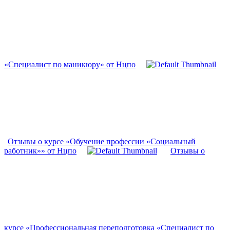
«Специалист по маникюру» от Нцпо
Отзывы о курсе «Обучение профессии «Социальный
работник»» от Нцпо
Отзывы о
курсе «Профессиональная переподготовка «Специалист по