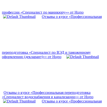
профессии «Специалист по маникюру»» от Нцпо
Отзывы о курсе «Профессиональная
переподготовка «Специалист по ВЭД и таможенному
оформлению (декларант)»» от Нцпо
Отзывы о курсе «Профессиональная переподготовка
«Специалист водоснабжения и канализации»» от Нцпо
Отзывы о курсе «Профессиональная