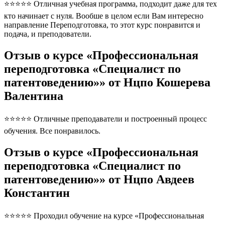
⭐⭐⭐⭐⭐ Отличная учебная программа, подходит даже для тех
кто начинает с нуля. Вообше в целом если Вам интересно
направление Переподготовка, то этот курс понравится и
подача, и преподователи.
Отзыв о курсе «Профессиональная
переподготовка «Специалист по
патентоведению»» от Нцпо Кошерева
Валентина
⭐⭐⭐⭐⭐ Отличные преподаватели и построенный процесс
обучения. Все понравилось.
Отзыв о курсе «Профессиональная
переподготовка «Специалист по
патентоведению»» от Нцпо Авдеев
Константин
⭐⭐⭐⭐⭐ Проходил обучение на курсе «Профессиональная