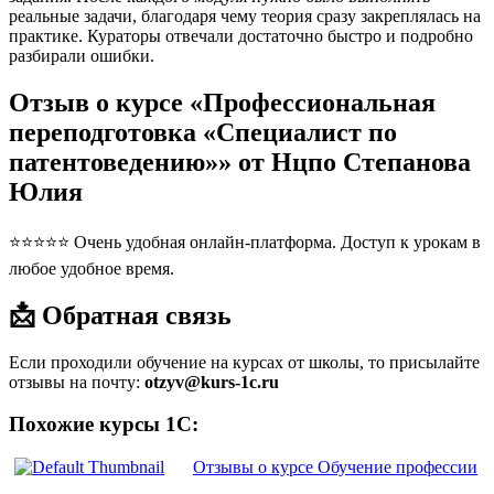
реальные задачи, благодаря чему теория сразу закреплялась на
практике. Кураторы отвечали достаточно быстро и подробно
разбирали ошибки.
Отзыв о курсе «Профессиональная
переподготовка «Специалист по
патентоведению»» от Нцпо Степанова
Юлия
⭐⭐⭐⭐⭐ Очень удобная онлайн-платформа. Доступ к урокам в
любое удобное время.
📩 Обратная связь
Если проходили обучение на курсах от школы, то присылайте
отзывы на почту:
otzyv@kurs-1c.ru
Похожие курсы 1С:
Отзывы о курсе Обучение профессии