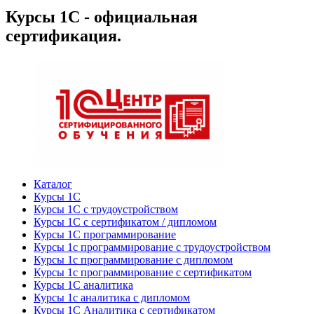
Курсы 1С - официальная
сертификация.
Каталог
Курсы 1С
Курсы 1С с трудоустройством
Курсы 1С с сертификатом / дипломом
Курсы 1С программирование
Курсы 1с программирование с трудоустройством
Курсы 1с программирование с дипломом
Курсы 1с программирование с сертификатом
Курсы 1С аналитика
Курсы 1с аналитика с дипломом
Курсы 1С Аналитика с сертификатом