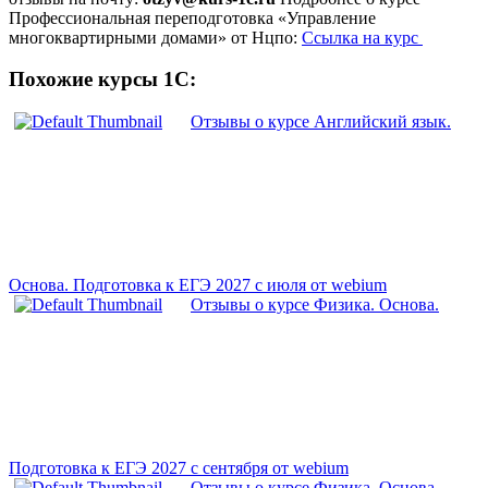
Профессиональная переподготовка «Управление
многоквартирными домами» от Нцпо:
Ссылка на курс
Похожие курсы 1С:
Отзывы о курсе Английский язык.
Основа. Подготовка к ЕГЭ 2027 с июля от webium
Отзывы о курсе Физика. Основа.
Подготовка к ЕГЭ 2027 с сентября от webium
Отзывы о курсе Физика. Основа.