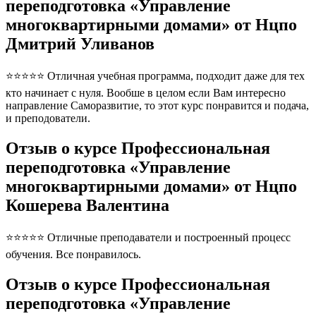
переподготовка «Управление
многоквартирными домами» от Нцпо
Дмитрий Уливанов
⭐⭐⭐⭐⭐ Отличная учебная программа, подходит даже для тех
кто начинает с нуля. Вообше в целом если Вам интересно
направление Саморазвитие, то этот курс понравится и подача,
и преподователи.
Отзыв о курсе Профессиональная
переподготовка «Управление
многоквартирными домами» от Нцпо
Кошерева Валентина
⭐⭐⭐⭐⭐ Отличные преподаватели и построенный процесс
обучения. Все понравилось.
Отзыв о курсе Профессиональная
переподготовка «Управление