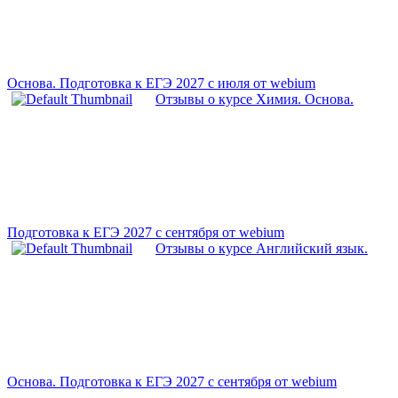
Основа. Подготовка к ЕГЭ 2027 с июля от webium
Отзывы о курсе Химия. Основа.
Подготовка к ЕГЭ 2027 с сентября от webium
Отзывы о курсе Английский язык.
Основа. Подготовка к ЕГЭ 2027 с сентября от webium