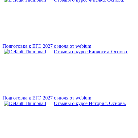
Подготовка к ЕГЭ 2027 с июля от webium
Отзывы о курсе Биология. Основа.
Подготовка к ЕГЭ 2027 с июля от webium
Отзывы о курсе История. Основа.