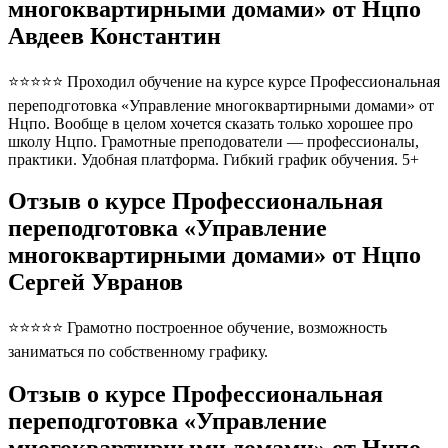
многоквартирными домами» от Нцпо
Авдеев Константин
⭐⭐⭐⭐⭐ Проходил обучение на курсе курсе Профессиональная
переподготовка «Управление многоквартирными домами» от
Нцпо. Вообще в целом хочется сказать только хорошее про
школу Нцпо. Грамотные преподователи — профессионалы,
практики. Удобная платформа. Гибкий график обучения. 5+
Отзыв о курсе Профессиональная
переподготовка «Управление
многоквартирными домами» от Нцпо
Сергей Увранов
⭐⭐⭐⭐⭐ Грамотно построенное обучение, возможность
заниматься по собственному графику.
Отзыв о курсе Профессиональная
переподготовка «Управление