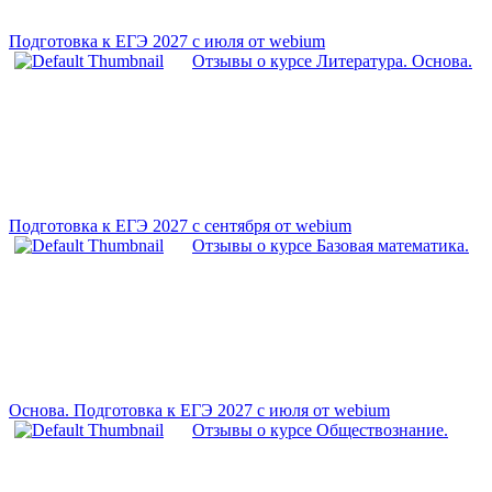
Подготовка к ЕГЭ 2027 с июля от webium
Отзывы о курсе Литература. Основа.
Подготовка к ЕГЭ 2027 с сентября от webium
Отзывы о курсе Базовая математика.
Основа. Подготовка к ЕГЭ 2027 с июля от webium
Отзывы о курсе Обществознание.