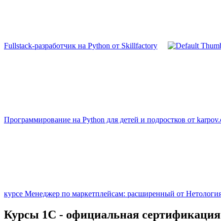
Fullstack-разработчик на Python от Skillfactory
Программирование на Python для детей и подростков от karpov.
курсе Менеджер по маркетплейсам: расширенный от Нетологи
Курсы 1С - официальная сертификация