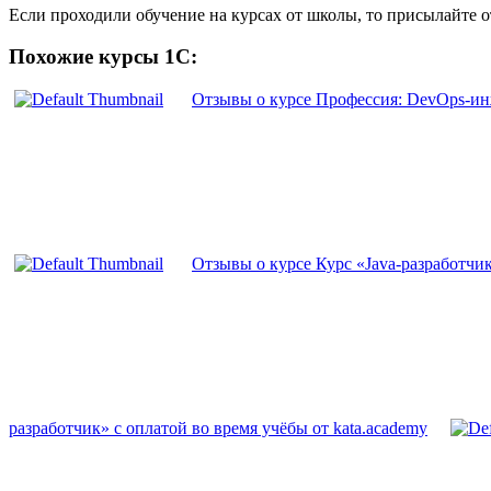
Если проходили обучение на курсах от школы, то присылайте 
Похожие курсы 1С:
Отзывы о курсе Профессия: DevOps-инж
Отзывы о курсе Курс «Java-разработчик
разработчик» с оплатой во время учёбы от kata.academy