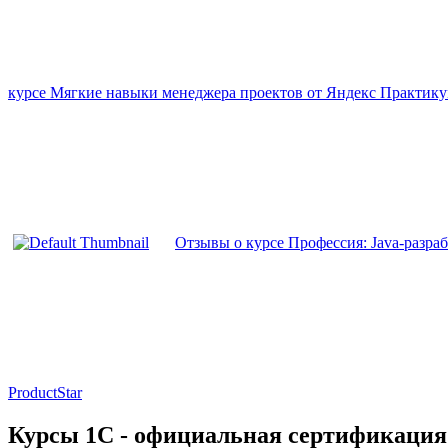
курсе Мягкие навыки менеджера проектов от Яндекс Практик
Отзывы о курсе Профессия: Java-разраб
ProductStar
Курсы 1С - официальная сертификация