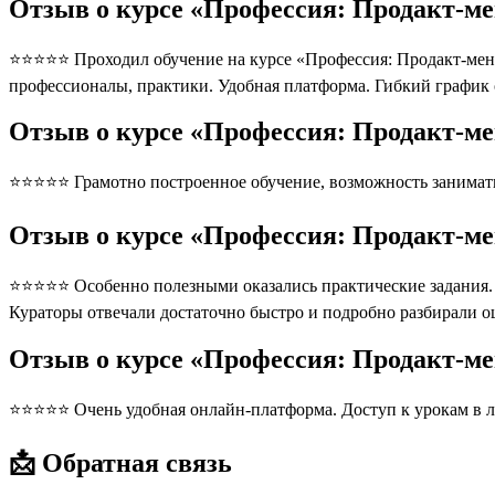
Отзыв о курсе «Профессия: Продакт-ме
⭐⭐⭐⭐⭐ Проходил обучение на курсе «Профессия: Продакт-менедж
профессионалы, практики. Удобная платформа. Гибкий график
Отзыв о курсе «Профессия: Продакт-ме
⭐⭐⭐⭐⭐ Грамотно построенное обучение, возможность занимать
Отзыв о курсе «Профессия: Продакт-ме
⭐⭐⭐⭐⭐ Особенно полезными оказались практические задания. П
Кураторы отвечали достаточно быстро и подробно разбирали 
Отзыв о курсе «Профессия: Продакт-ме
⭐⭐⭐⭐⭐ Очень удобная онлайн-платформа. Доступ к урокам в л
📩 Обратная связь