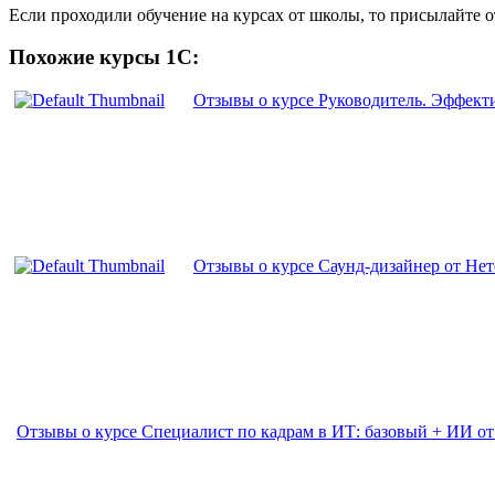
Если проходили обучение на курсах от школы, то присылайте 
Похожие курсы 1С:
Отзывы о курсе Руководитель. Эффекти
Отзывы о курсе Cаунд-дизайнер от Не
Отзывы о курсе Специалист по кадрам в ИТ: базовый + ИИ от