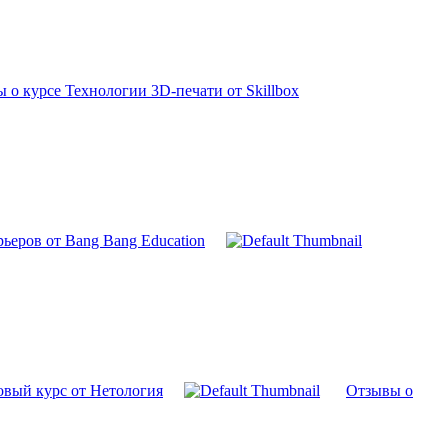
 о курсе Технологии 3D-печати от Skillbox
ьеров от Bang Bang Education
зовый курс от Нетология
Отзывы о