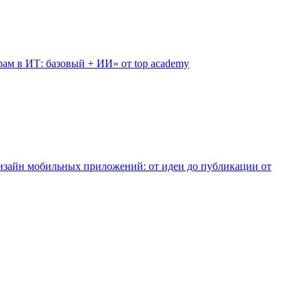
ам в ИТ: базовый + ИИ» от top academy
изайн мобильных приложений: от идеи до публикации от