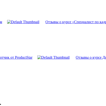
ум
Отзывы о курсе «Специалист по кадр
отчик от ProductStar
Отзывы о курсе Д
.