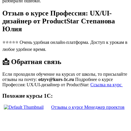
разбирали ошибки.
Отзыв о курсе Профессия: UX/UI-
дизайнер от ProductStar Степанова
Юлия
⭐⭐⭐⭐⭐ Очень удобная онлайн-платформа. Доступ к урокам в
любое удобное время.
📩 Обратная связь
Если проходили обучение на курсах от школы, то присылайте
отзывы на почту:
otzyv@kurs-1c.ru
Подробнее о курсе
Профессия: UX/UI-дизайнер от ProductStar:
Ссылка на курс
Похожие курсы 1С:
Отзывы о курсе Менеджер проектов