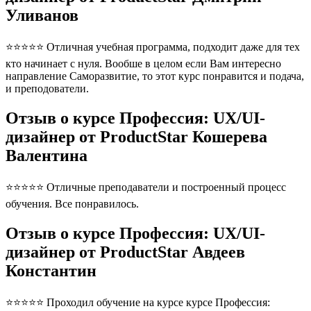
Уливанов
⭐⭐⭐⭐⭐ Отличная учебная программа, подходит даже для тех
кто начинает с нуля. Вообше в целом если Вам интересно
направление Саморазвитие, то этот курс понравится и подача,
и преподователи.
Отзыв о курсе Профессия: UX/UI-
дизайнер от ProductStar Кошерева
Валентина
⭐⭐⭐⭐⭐ Отличные преподаватели и построенный процесс
обучения. Все понравилось.
Отзыв о курсе Профессия: UX/UI-
дизайнер от ProductStar Авдеев
Константин
⭐⭐⭐⭐⭐ Проходил обучение на курсе курсе Профессия: