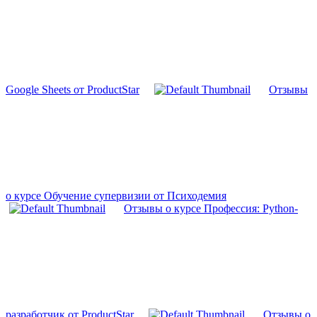
Google Sheets от ProductStar
Отзывы
о курсе Обучение супервизии от Психодемия
Отзывы о курсе Профессия: Python-
разработчик от ProductStar
Отзывы о