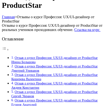
ProductStar
Главная
>
Отзывы о курсе Профессия: UX/UI-дизайнер от
ProductStar
Отзывы о курсе Профессия: UX/UI-дизайнер от ProductStar от
реальных учеников проходивших обучение.
Ссылка на курс
Оглавление
Отзыв о курсе Профессия: UX/UI-дизайнер от ProductStar
Ирина Большова
Отзыв о курсе Профессия: UX/UI-дизайнер от ProductStar
Дмитрий Уливанов
Отзыв о курсе Профессия: UX/UI-дизайнер от ProductStar
Кошерева Валентина
Отзыв о курсе Профессия: UX/UI-дизайнер от ProductStar
Авдеев Константин
Отзыв о курсе Профессия: UX/UI-дизайнер от ProductStar
Сергей Увранов
Отзыв о курсе Профессия: UX/UI-дизайнер от ProductStar
Егоров Анатолий