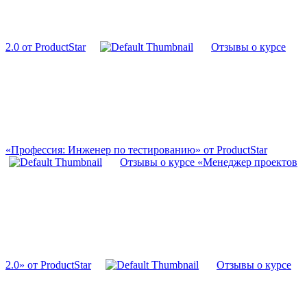
2.0 от ProductStar
Отзывы о курсе
«Профессия: Инженер по тестированию» от ProductStar
Отзывы о курсе «Менеджер проектов
2.0» от ProductStar
Отзывы о курсе