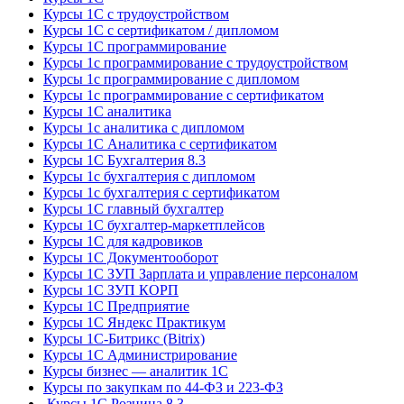
Курсы 1С с трудоустройством
Курсы 1С с сертификатом / дипломом
Курсы 1С программирование
Курсы 1с программирование с трудоустройством
Курсы 1с программирование с дипломом
Курсы 1с программирование с сертификатом
Курсы 1С аналитика
Курсы 1с аналитика с дипломом
Курсы 1С Аналитика с сертификатом
Курсы 1С Бухгалтерия 8.3
Курсы 1с бухгалтерия с дипломом
Курсы 1с бухгалтерия с сертификатом
Курсы 1С главный бухгалтер
Курсы 1С бухгалтер-маркетплейсов
Курсы 1С для кадровиков
Курсы 1С Документооборот
Курсы 1С ЗУП Зарплата и управление персоналом
Курсы 1С ЗУП КОРП
Курсы 1С Предприятие
Курсы 1С Яндекс Практикум
Курсы 1С-Битрикс (Bitrix)
Курсы 1С Администрирование
Курсы бизнес — аналитик 1С
Курсы по закупкам по 44‑ФЗ и 223‑ФЗ
Курсы 1С Розница 8.3