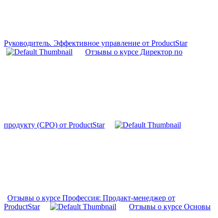
Руководитель. Эффективное управление от ProductStar
Отзывы о курсе Директор по
продукту (CPO) от ProductStar
Отзывы о курсе Профессия: Продакт-менеджер от
ProductStar
Отзывы о курсе Основы