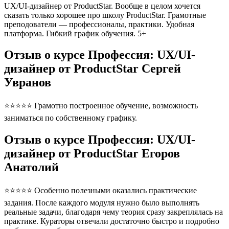
UX/UI-дизайнер от ProductStar. Вообще в целом хочется
сказать только хорошее про школу ProductStar. Грамотные
преподователи — профессионалы, практики. Удобная
платформа. Гибкий график обучения. 5+
Отзыв о курсе Профессия: UX/UI-
дизайнер от ProductStar Сергей
Увранов
⭐⭐⭐⭐⭐ Грамотно построенное обучение, возможность
заниматься по собственному графику.
Отзыв о курсе Профессия: UX/UI-
дизайнер от ProductStar Егоров
Анатолий
⭐⭐⭐⭐⭐ Особенно полезными оказались практические
задания. После каждого модуля нужно было выполнять
реальные задачи, благодаря чему теория сразу закреплялась на
практике. Кураторы отвечали достаточно быстро и подробно