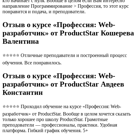
кто начинает с нуля. Вообше в целом если Вам интересно
направление Программирование > Профессия, то этот курс
понравится и подача, и преподователи.
Отзыв о курсе «Профессия: Web-
разработчик» от ProductStar Кошерева
Валентина
⭐⭐⭐⭐⭐ Отличные преподаватели и построенный процесс
обучения. Все понравилось.
Отзыв о курсе «Профессия: Web-
разработчик» от ProductStar Авдеев
Константин
⭐⭐⭐⭐⭐ Проходил обучение на курсе «Профессия: Web-
разработчик» от ProductStar. Вообще в целом хочется сказать
только хорошее про школу ProductStar. Грамотные
преподователи — профессионалы, практики. Удобная
платформа. Гибкий график обучения. 5+