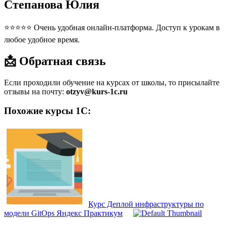
Степанова Юлия
⭐⭐⭐⭐⭐ Очень удобная онлайн-платформа. Доступ к урокам в
любое удобное время.
📩 Обратная связь
Если проходили обучение на курсах от школы, то присылайте
отзывы на почту:
otzyv@kurs-1c.ru
Похожие курсы 1С:
Курс Деплой инфраструктуры по
модели GitOps Яндекс Практикум