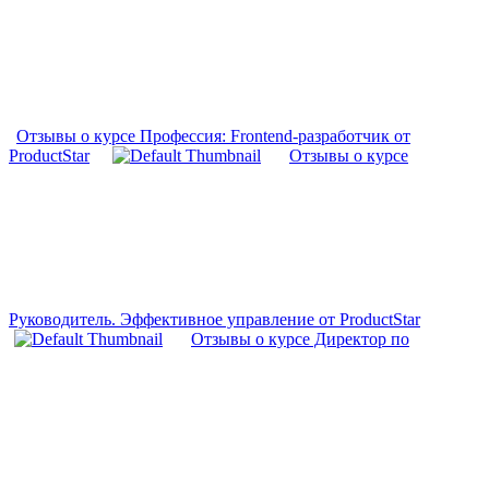
Отзывы о курсе Профессия: Frontend-разработчик от
ProductStar
Отзывы о курсе
Руководитель. Эффективное управление от ProductStar
Отзывы о курсе Директор по