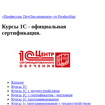
«Профессия: DevOps-инженер» от ProductStar
Курсы 1С - официальная
сертификация.
Каталог
Курсы 1С
Курсы 1С с трудоустройством
Курсы 1С с сертификатом / дипломом
Курсы 1С программирование
Курсы 1с программирование с трудоустройством