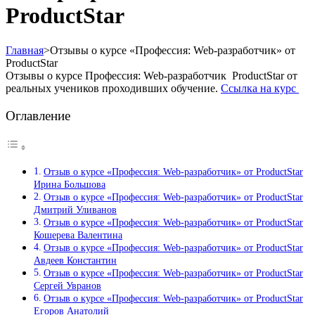
ProductStar
Главная
>
Отзывы о курсе «Профессия: Web-разработчик» от
ProductStar
Отзывы о курсе Профессия: Web-разработчик ProductStar от
реальных учеников проходивших обучение.
Ссылка на курс
Оглавление
Отзыв о курсе «Профессия: Web-разработчик» от ProductStar
Ирина Большова
Отзыв о курсе «Профессия: Web-разработчик» от ProductStar
Дмитрий Уливанов
Отзыв о курсе «Профессия: Web-разработчик» от ProductStar
Кошерева Валентина
Отзыв о курсе «Профессия: Web-разработчик» от ProductStar
Авдеев Константин
Отзыв о курсе «Профессия: Web-разработчик» от ProductStar
Сергей Увранов
Отзыв о курсе «Профессия: Web-разработчик» от ProductStar
Егоров Анатолий