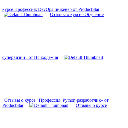
курсе Профессия: DevOps-инженер от ProductStar
Отзывы о курсе «Обучение
супервизии» от Психодемия
Отзывы о курсе «Профессия: Python-разработчик» от
ProductStar
Отзывы о курсе