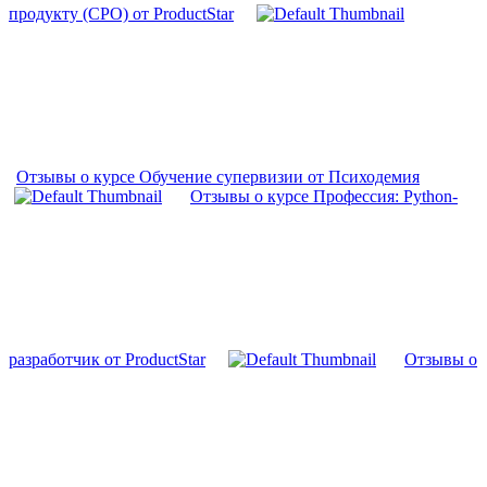
продукту (CPO) от ProductStar
Отзывы о курсе Обучение супервизии от Психодемия
Отзывы о курсе Профессия: Python-
разработчик от ProductStar
Отзывы о