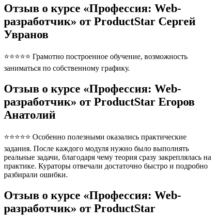
Отзыв о курсе «Профессия: Web-
разработчик» от ProductStar Сергей
Увранов
⭐⭐⭐⭐⭐ Грамотно построенное обучение, возможность
заниматься по собственному графику.
Отзыв о курсе «Профессия: Web-
разработчик» от ProductStar Егоров
Анатолий
⭐⭐⭐⭐⭐ Особенно полезными оказались практические
задания. После каждого модуля нужно было выполнять
реальные задачи, благодаря чему теория сразу закреплялась на
практике. Кураторы отвечали достаточно быстро и подробно
разбирали ошибки.
Отзыв о курсе «Профессия: Web-
разработчик» от ProductStar