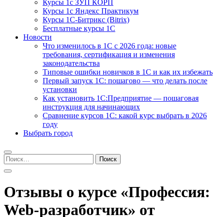
Курсы 1с ЗУП КОРП
Курсы 1с Яндекс Практикум
Курсы 1С-Битрикс (Bitrix)
Бесплатные курсы 1С
Новости
Что изменилось в 1С с 2026 года: новые
требования, сертификация и изменения
законодательства
Типовые ошибки новичков в 1С и как их избежать
Первый запуск 1С: пошагово — что делать после
установки
Как установить 1С:Предприятие — пошаговая
инструкция для начинающих
Сравнение курсов 1С: какой курс выбрать в 2026
году
Выбрать город
Найти:
Отзывы о курсе «Профессия:
Web-разработчик» от