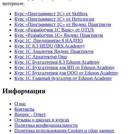
материале.
Курс «Программист 1С» от Skillbox
Курс «Программист 1С» от Нетологии
Курс «Программист 1С» от Яндекс Практикум
Курс «Разработчик 1С Basic» от OTUS
Курс «Разработчик 1С» Яндекс Практикум
Курс 1С Предприятие 8 НАДПО
Курс 1С 8.3 HEDU (IRS.Academy)
Курс 1С Аналитик Яндекс Практикум
Курс 1С Архитектор Otus
Курс 1С Бухгалтерия 8.3 Eduson Academy
Курс 1С Бухгалтерия для ИП от Eduson Academy
Курс 1С Бухгалтерия для ООО от Eduson Academy
Курс 1С Главный бухгалтер от Eduson Academy
Информация
О нас
Контакты
Вопрос - Ответ
Отзывы о школах и курсах
Политика конфидициальности
Политика использования Cookies и сбор данных