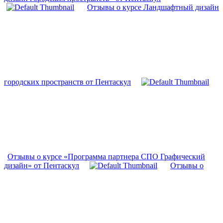
Отзывы о курсе Ландшафтный дизайн
городских пространств от Пентаскул
Отзывы о курсе «Программа партнера СПО Графический
дизайн» от Пентаскул
Отзывы о