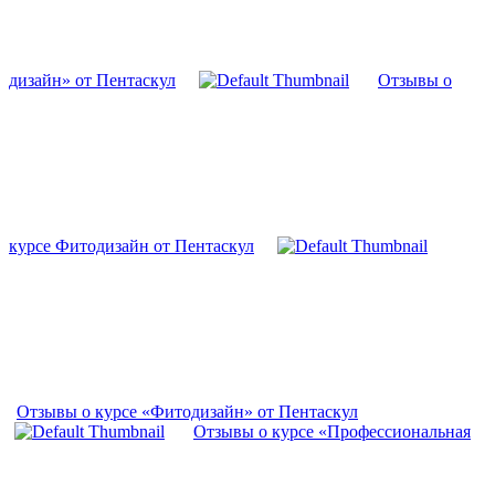
дизайн» от Пентаскул
Отзывы о
курсе Фитодизайн от Пентаскул
Отзывы о курсе «Фитодизайн» от Пентаскул
Отзывы о курсе «Профессиональная