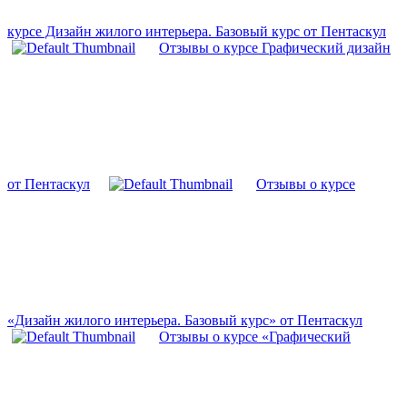
курсе Дизайн жилого интерьера. Базовый курс от Пентаскул
Отзывы о курсе Графический дизайн
от Пентаскул
Отзывы о курсе
«Дизайн жилого интерьера. Базовый курс» от Пентаскул
Отзывы о курсе «Графический