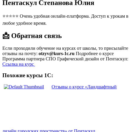
Пентаскул Степанова Юлия
⭐⭐⭐⭐⭐ Очень удобная онлайн-платформа. Доступ к урокам в
любое удобное время.
📩 Обратная связь
Если проходили обучение на курсах от школы, то присылайте
отзывы на почту:
otzyv@kurs-1c.ru
Подробнее о курсе
Программа партнера СПО Графический дизайн от Пентаскул:
Ссылка на курс
Похожие курсы 1С:
Отзывы о курсе «Ландшафтный
дизайн городских пространств» от Пентаскул