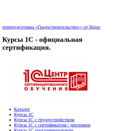
переподготовка «Градостроительство»» от Нцпо
Курсы 1С - официальная
сертификация.
Каталог
Курсы 1С
Курсы 1С с трудоустройством
Курсы 1С с сертификатом / дипломом
Курсы 1С программирование