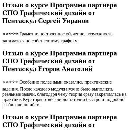
Отзыв о курсе Программа партнера
СПО Графический дизайн от
Пентаскул Сергей Увранов
⭐⭐⭐⭐⭐ Грамотно построенное обучение, возможность
заниматься по собственному графику.
Отзыв о курсе Программа партнера
СПО Графический дизайн от
Пентаскул Егоров Анатолий
⭐⭐⭐⭐⭐ Особенно полезными оказались практические
задания. После каждого модуля нужно было выполнять
реальные задачи, благодаря чему теория сразу закреплялась на
практике. Кураторы отвечали достаточно быстро и подробно
разбирали ошибки.
Отзыв о курсе Программа партнера
СПО Графический дизайн от