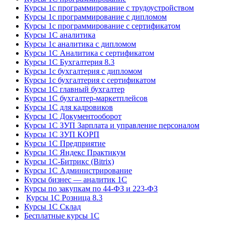
Курсы 1с программирование с трудоустройством
Курсы 1с программирование с дипломом
Курсы 1с программирование с сертификатом
Курсы 1С аналитика
Курсы 1с аналитика с дипломом
Курсы 1С Аналитика с сертификатом
Курсы 1С Бухгалтерия 8.3
Курсы 1с бухгалтерия с дипломом
Курсы 1с бухгалтерия с сертификатом
Курсы 1С главный бухгалтер
Курсы 1С бухгалтер-маркетплейсов
Курсы 1С для кадровиков
Курсы 1С Документооборот
Курсы 1С ЗУП Зарплата и управление персоналом
Курсы 1С ЗУП КОРП
Курсы 1С Предприятие
Курсы 1С Яндекс Практикум
Курсы 1С-Битрикс (Bitrix)
Курсы 1С Администрирование
Курсы бизнес — аналитик 1С
Курсы по закупкам по 44‑ФЗ и 223‑ФЗ
Курсы 1С Розница 8.3
Курсы 1С Склад
Бесплатные курсы 1С