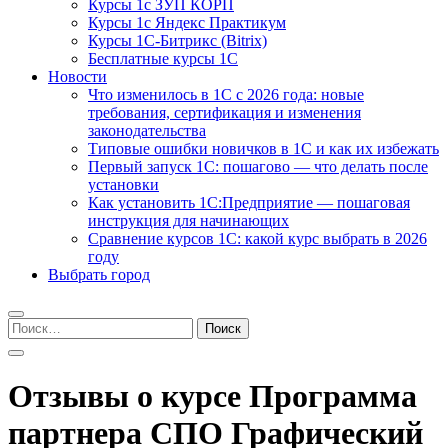
Курсы 1с ЗУП КОРП
Курсы 1с Яндекс Практикум
Курсы 1С-Битрикс (Bitrix)
Бесплатные курсы 1С
Новости
Что изменилось в 1С с 2026 года: новые
требования, сертификация и изменения
законодательства
Типовые ошибки новичков в 1С и как их избежать
Первый запуск 1С: пошагово — что делать после
установки
Как установить 1С:Предприятие — пошаговая
инструкция для начинающих
Сравнение курсов 1С: какой курс выбрать в 2026
году
Выбрать город
Найти:
Отзывы о курсе Программа
партнера СПО Графический