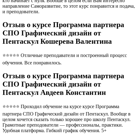
кто начинает с нуля. Вообше в целом если Вам интересно
направление Саморазвитие, то этот курс понравится и подача,
и преподователи.
Отзыв о курсе Программа партнера
СПО Графический дизайн от
Пентаскул Кошерева Валентина
⭐⭐⭐⭐⭐ Отличные преподаватели и построенный процесс
обучения. Все понравилось.
Отзыв о курсе Программа партнера
СПО Графический дизайн от
Пентаскул Авдеев Константин
⭐⭐⭐⭐⭐ Проходил обучение на курсе курсе Программа
партнера СПО Графический дизайн от Пентаскул. Вообще в
целом хочется сказать только хорошее про школу Пентаскул.
Грамотные преподователи — профессионалы, практики.
Удобная платформа. Гибкий график обучения. 5+