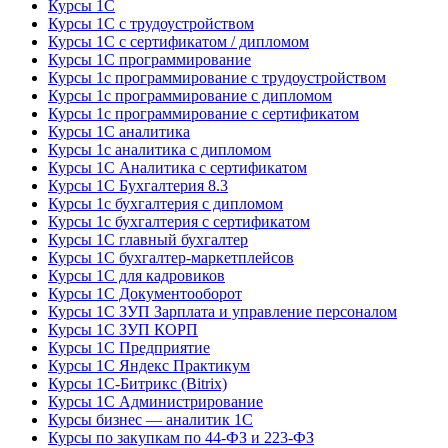
Курсы 1С
Курсы 1С с трудоустройством
Курсы 1С с сертификатом / дипломом
Курсы 1С программирование
Курсы 1с программирование с трудоустройством
Курсы 1с программирование с дипломом
Курсы 1с программирование с сертификатом
Курсы 1С аналитика
Курсы 1с аналитика с дипломом
Курсы 1С Аналитика с сертификатом
Курсы 1С Бухгалтерия 8.3
Курсы 1с бухгалтерия с дипломом
Курсы 1с бухгалтерия с сертификатом
Курсы 1С главный бухгалтер
Курсы 1С бухгалтер-маркетплейсов
Курсы 1С для кадровиков
Курсы 1С Документооборот
Курсы 1С ЗУП Зарплата и управление персоналом
Курсы 1С ЗУП КОРП
Курсы 1С Предприятие
Курсы 1С Яндекс Практикум
Курсы 1С-Битрикс (Bitrix)
Курсы 1С Администрирование
Курсы бизнес — аналитик 1С
Курсы по закупкам по 44‑ФЗ и 223‑ФЗ