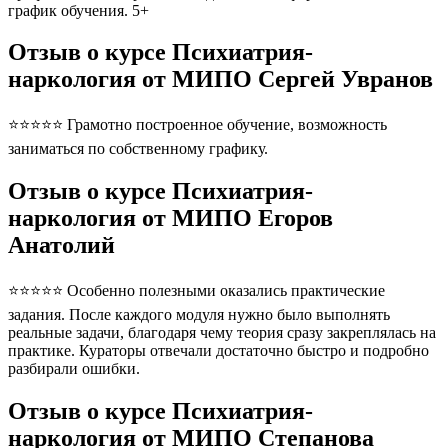
график обучения. 5+
Отзыв о курсе Психиатрия-
наркология от МИПО Сергей Увранов
⭐⭐⭐⭐⭐ Грамотно построенное обучение, возможность
заниматься по собственному графику.
Отзыв о курсе Психиатрия-
наркология от МИПО Егоров
Анатолий
⭐⭐⭐⭐⭐ Особенно полезными оказались практические
задания. После каждого модуля нужно было выполнять
реальные задачи, благодаря чему теория сразу закреплялась на
практике. Кураторы отвечали достаточно быстро и подробно
разбирали ошибки.
Отзыв о курсе Психиатрия-
наркология от МИПО Степанова