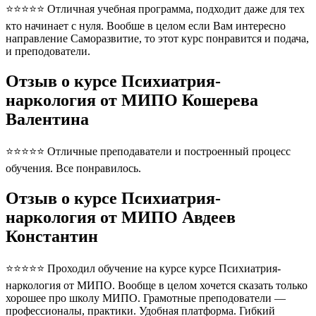
⭐⭐⭐⭐⭐ Отличная учебная программа, подходит даже для тех
кто начинает с нуля. Вообше в целом если Вам интересно
направление Саморазвитие, то этот курс понравится и подача,
и преподователи.
Отзыв о курсе Психиатрия-
наркология от МИПО Кошерева
Валентина
⭐⭐⭐⭐⭐ Отличные преподаватели и построенный процесс
обучения. Все понравилось.
Отзыв о курсе Психиатрия-
наркология от МИПО Авдеев
Константин
⭐⭐⭐⭐⭐ Проходил обучение на курсе курсе Психиатрия-
наркология от МИПО. Вообще в целом хочется сказать только
хорошее про школу МИПО. Грамотные преподователи —
профессионалы, практики. Удобная платформа. Гибкий