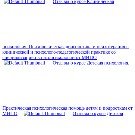
Отзывы о курсе Клиническая
психология. Психологическая диагностика и психотерапия в
клинической и психолого-педагогической практике со
специализацией в патопсихологии от МИПО
Отзывы о курсе Детская психология.
Практическая психологическая помощь детям и подросткам от
МИПО
Отзывы о курсе Детская