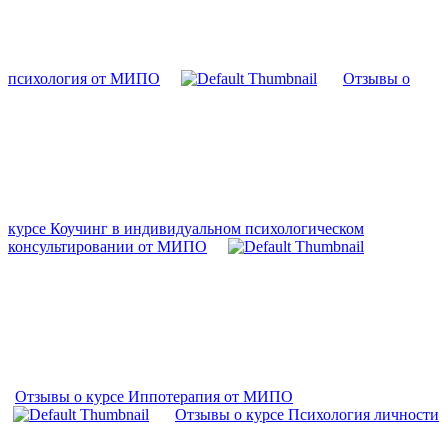
психология от МИПО
Отзывы о
курсе Коучинг в индивидуальном психологическом
консультировании от МИПО
Отзывы о курсе Иппотерапия от МИПО
Отзывы о курсе Психология личности