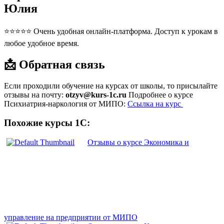
Юлия
⭐⭐⭐⭐⭐ Очень удобная онлайн-платформа. Доступ к урокам в
любое удобное время.
📩 Обратная связь
Если проходили обучение на курсах от школы, то присылайте
отзывы на почту:
otzyv@kurs-1c.ru
Подробнее о курсе
Психиатрия-наркология от МИПО:
Ссылка на курс
Похожие курсы 1С:
Отзывы о курсе Экономика и
управление на предприятии от МИПО