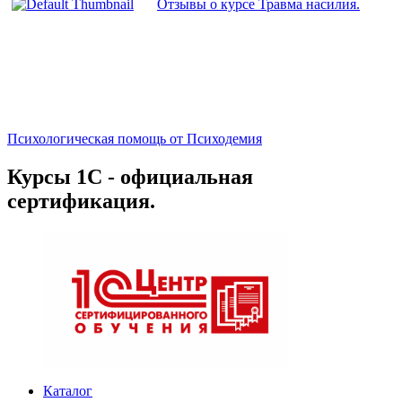
Отзывы о курсе Травма насилия.
Психологическая помощь от Психодемия
Курсы 1С - официальная
сертификация.
Каталог