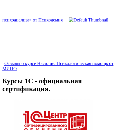
психоанализа» от Психодемия
Отзывы о курсе Насилие. Психологическая помощь от
МИПО
Курсы 1С - официальная
сертификация.