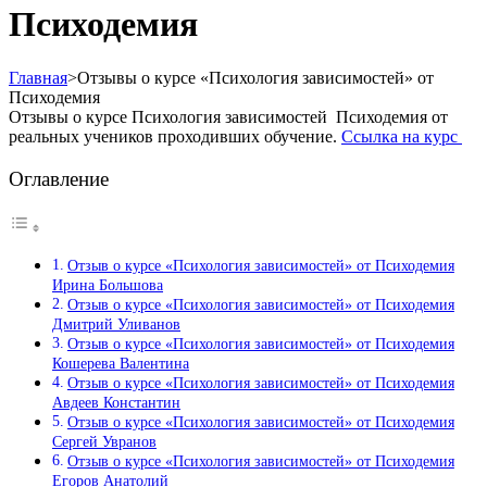
Психодемия
Главная
>
Отзывы о курсе «Психология зависимостей» от
Психодемия
Отзывы о курсе Психология зависимостей Психодемия от
реальных учеников проходивших обучение.
Ссылка на курс
Оглавление
Отзыв о курсе «Психология зависимостей» от Психодемия
Ирина Большова
Отзыв о курсе «Психология зависимостей» от Психодемия
Дмитрий Уливанов
Отзыв о курсе «Психология зависимостей» от Психодемия
Кошерева Валентина
Отзыв о курсе «Психология зависимостей» от Психодемия
Авдеев Константин
Отзыв о курсе «Психология зависимостей» от Психодемия
Сергей Увранов
Отзыв о курсе «Психология зависимостей» от Психодемия
Егоров Анатолий