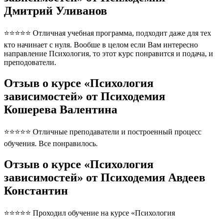
Дмитрий Уливанов
⭐⭐⭐⭐⭐ Отличная учебная программа, подходит даже для тех
кто начинает с нуля. Вообше в целом если Вам интересно
направление Психология, то этот курс понравится и подача, и
преподователи.
Отзыв о курсе «Психология
зависимостей» от Психодемия
Кошерева Валентина
⭐⭐⭐⭐⭐ Отличные преподаватели и построенный процесс
обучения. Все понравилось.
Отзыв о курсе «Психология
зависимостей» от Психодемия Авдеев
Константин
⭐⭐⭐⭐⭐ Проходил обучение на курсе «Психология