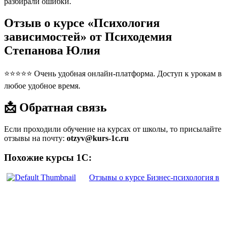
разбирали ошибки.
Отзыв о курсе «Психология
зависимостей» от Психодемия
Степанова Юлия
⭐⭐⭐⭐⭐ Очень удобная онлайн-платформа. Доступ к урокам в
любое удобное время.
📩 Обратная связь
Если проходили обучение на курсах от школы, то присылайте
отзывы на почту:
otzyv@kurs-1c.ru
Похожие курсы 1С:
Отзывы о курсе Бизнес-психология в