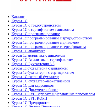
Каталог
Курсы 1С
Курсы 1С с трудоустройством
Курсы 1С с сертификатом / дипломом
Курсы 1С программирование
Курсы 1с программирование с трудоустройством
Курсы 1с программирование с дипломом
Курсы 1с программирование с сертификатом
Курсы 1С аналитика
Курсы 1с аналитика с дипломом
Курсы 1С Аналитика с сертификатом
Курсы 1С Бухгалтерия 8.3
Курсы 1с бухгалтерия с дипломом
Курсы 1с бухгалтерия с сертификатом
Курсы 1С главный бухгалтер
Курсы 1С бухгалтер-маркетплейсов
Курсы 1С для кадровиков
Курсы 1С Документооборот
Курсы 1С ЗУП Зарплата и управление персоналом
Курсы 1С ЗУП КОРП
Курсы 1С Предприятие
Курсы 1С Яндекс Практикум