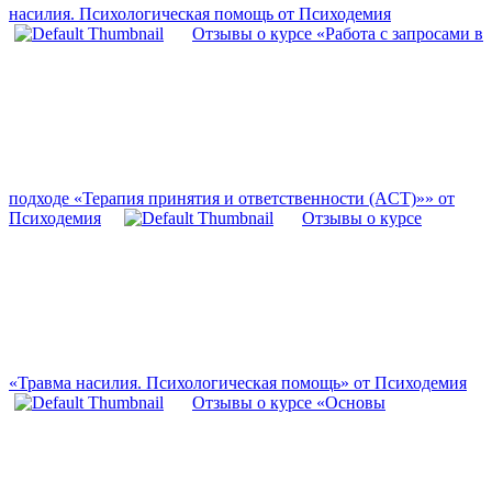
насилия. Психологическая помощь от Психодемия
Отзывы о курсе «Работа с запросами в
подходе «Терапия принятия и ответственности (ACT)»» от
Психодемия
Отзывы о курсе
«Травма насилия. Психологическая помощь» от Психодемия
Отзывы о курсе «Основы