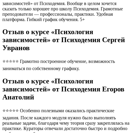
зависимостей» от Психодемия. Вообще в целом хочется
сказать только хорошее про школу Психодемия. Грамотные
преподователи — профессионалы, практики. Удобная
платформа. Гибкий график обучения. 5+
Отзыв о курсе «Психология
зависимостей» от Психодемия Сергей
Увранов
⭐⭐⭐⭐⭐ Грамотно построенное обучение, возможность
заниматься по собственному графику.
Отзыв о курсе «Психология
зависимостей» от Психодемия Егоров
Анатолий
⭐⭐⭐⭐⭐ Особенно полезными оказались практические
задания. После каждого модуля нужно было выполнять
реальные задачи, благодаря чему теория сразу закреплялась на
практике. Кураторы отвечали достаточно быстро и подробно