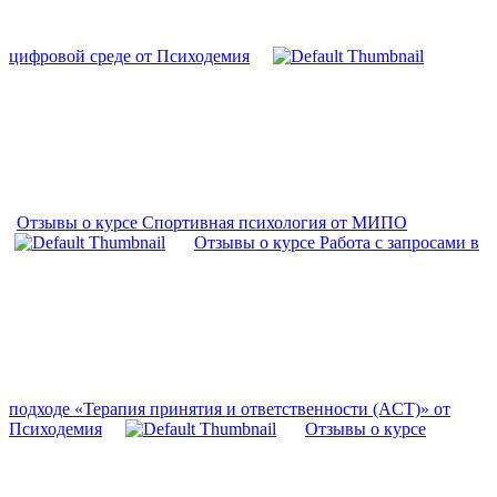
цифровой среде от Психодемия
Отзывы о курсе Спортивная психология от МИПО
Отзывы о курсе Работа с запросами в
подходе «Терапия принятия и ответственности (ACT)» от
Психодемия
Отзывы о курсе