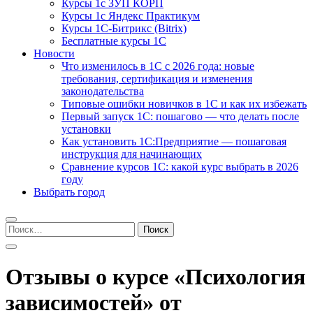
Курсы 1с ЗУП КОРП
Курсы 1с Яндекс Практикум
Курсы 1С-Битрикс (Bitrix)
Бесплатные курсы 1С
Новости
Что изменилось в 1С с 2026 года: новые
требования, сертификация и изменения
законодательства
Типовые ошибки новичков в 1С и как их избежать
Первый запуск 1С: пошагово — что делать после
установки
Как установить 1С:Предприятие — пошаговая
инструкция для начинающих
Сравнение курсов 1С: какой курс выбрать в 2026
году
Выбрать город
Найти:
Отзывы о курсе «Психология
зависимостей» от