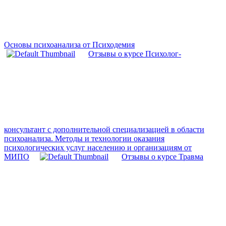
Основы психоанализа от Психодемия
Отзывы о курсе Психолог-
консультант с дополнительной специализацией в области
психоанализа. Методы и технологии оказания
психологических услуг населению и организациям от
МИПО
Отзывы о курсе Травма