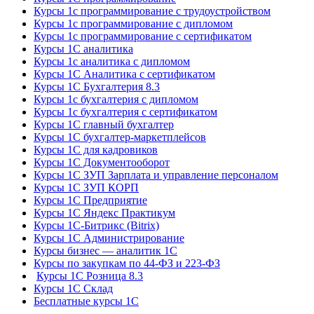
Курсы 1с программирование с трудоустройством
Курсы 1с программирование с дипломом
Курсы 1с программирование с сертификатом
Курсы 1С аналитика
Курсы 1с аналитика с дипломом
Курсы 1С Аналитика с сертификатом
Курсы 1С Бухгалтерия 8.3
Курсы 1с бухгалтерия с дипломом
Курсы 1с бухгалтерия с сертификатом
Курсы 1С главный бухгалтер
Курсы 1С бухгалтер-маркетплейсов
Курсы 1С для кадровиков
Курсы 1С Документооборот
Курсы 1С ЗУП Зарплата и управление персоналом
Курсы 1С ЗУП КОРП
Курсы 1С Предприятие
Курсы 1С Яндекс Практикум
Курсы 1С-Битрикс (Bitrix)
Курсы 1С Администрирование
Курсы бизнес — аналитик 1С
Курсы по закупкам по 44‑ФЗ и 223‑ФЗ
Курсы 1С Розница 8.3
Курсы 1С Склад
Бесплатные курсы 1С