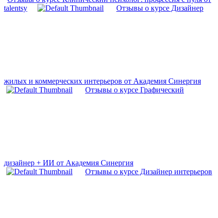
talentsy
Отзывы о курсе Дизайнер
жилых и коммерческих интерьеров от Академия Синергия
Отзывы о курсе Графический
дизайнер + ИИ от Академия Синергия
Отзывы о курсе Дизайнер интерьеров