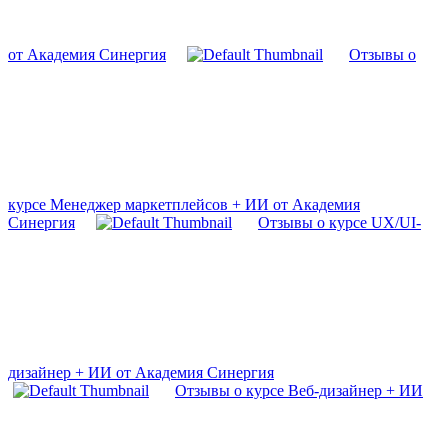
от Академия Синергия
Отзывы о
курсе Менеджер маркетплейсов + ИИ от Академия
Синергия
Отзывы о курсе UX/UI-
дизайнер + ИИ от Академия Синергия
Отзывы о курсе Веб-дизайнер + ИИ