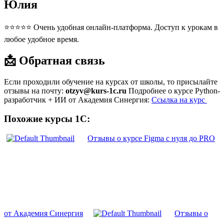
Юлия
⭐⭐⭐⭐⭐ Очень удобная онлайн-платформа. Доступ к урокам в
любое удобное время.
📩 Обратная связь
Если проходили обучение на курсах от школы, то присылайте
отзывы на почту:
otzyv@kurs-1c.ru
Подробнее о курсе Python-
разработчик + ИИ от Академия Синергия:
Ссылка на курс
Похожие курсы 1С:
Отзывы о курсе Figma с нуля до PRO
от Академия Синергия
Отзывы о