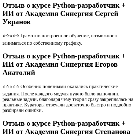
Отзыв о курсе Python-разработчик +
ИИ от Академия Синергия Сергей
Увранов
⭐⭐⭐⭐⭐ Грамотно построенное обучение, возможность
заниматься по собственному графику.
Отзыв о курсе Python-разработчик +
ИИ от Академия Синергия Егоров
Анатолий
⭐⭐⭐⭐⭐ Особенно полезными оказались практические
задания. После каждого модуля нужно было выполнять
реальные задачи, благодаря чему теория сразу закреплялась на
практике. Кураторы отвечали достаточно быстро и подробно
разбирали ошибки.
Отзыв о курсе Python-разработчик +
ИИ от Академия Синергия Степанова