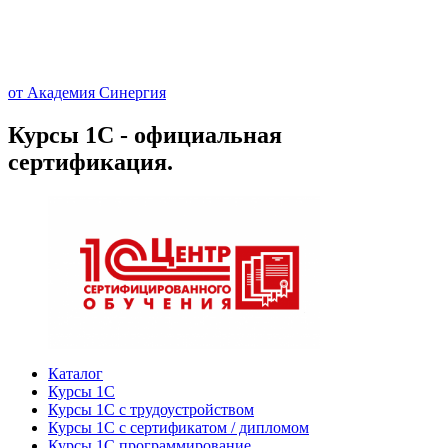
от Академия Синергия
Курсы 1С - официальная
сертификация.
Каталог
Курсы 1С
Курсы 1С с трудоустройством
Курсы 1С с сертификатом / дипломом
Курсы 1С программирование