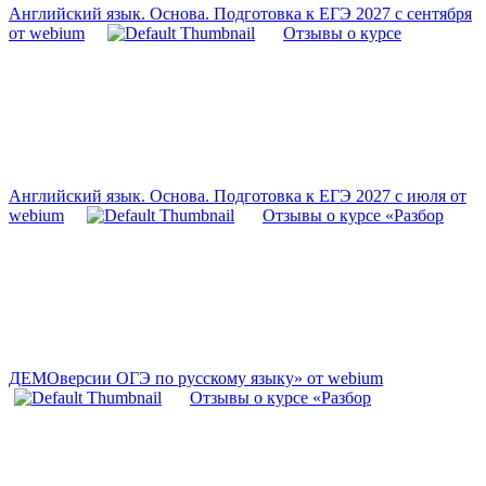
Английский язык. Основа. Подготовка к ЕГЭ 2027 с сентября
от webium
Отзывы о курсе
Английский язык. Основа. Подготовка к ЕГЭ 2027 с июля от
webium
Отзывы о курсе «Разбор
ДЕМОверсии ОГЭ по русскому языку» от webium
Отзывы о курсе «Разбор