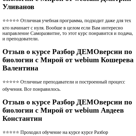
Уливанов
⭐⭐⭐⭐⭐ Отличная учебная программа, подходит даже для тех
кто начинает с нуля. Вообше в целом если Вам интересно
направление Саморазвитие, то этот курс понравится и подача,
и преподователи.
Отзыв о курсе Разбор ДЕМОверсии по
биологии с Мирой от webium Кошерева
Валентина
⭐⭐⭐⭐⭐ Отличные преподаватели и построенный процесс
обучения. Все понравилось.
Отзыв о курсе Разбор ДЕМОверсии по
биологии с Мирой от webium Авдеев
Константин
⭐⭐⭐⭐⭐ Проходил обучение на курсе курсе Разбор