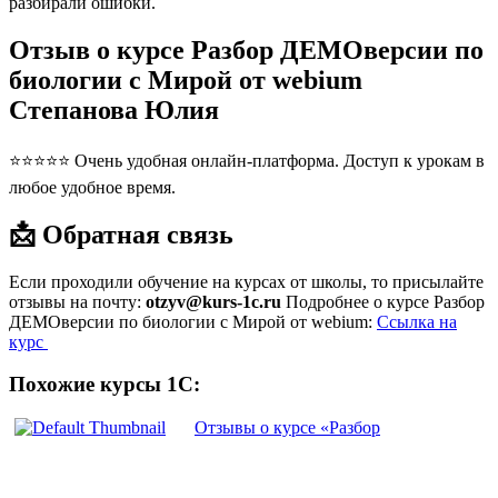
разбирали ошибки.
Отзыв о курсе Разбор ДЕМОверсии по
биологии с Мирой от webium
Степанова Юлия
⭐⭐⭐⭐⭐ Очень удобная онлайн-платформа. Доступ к урокам в
любое удобное время.
📩 Обратная связь
Если проходили обучение на курсах от школы, то присылайте
отзывы на почту:
otzyv@kurs-1c.ru
Подробнее о курсе Разбор
ДЕМОверсии по биологии с Мирой от webium:
Ссылка на
курс
Похожие курсы 1С:
Отзывы о курсе «Разбор