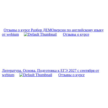
Отзывы о курсе Разбор ДЕМОверсии по английскому языку
от webium
Отзывы о курсе
Литература. Основа. Подготовка к ЕГЭ 2027 с сентября от
webium
Отзывы о курсе