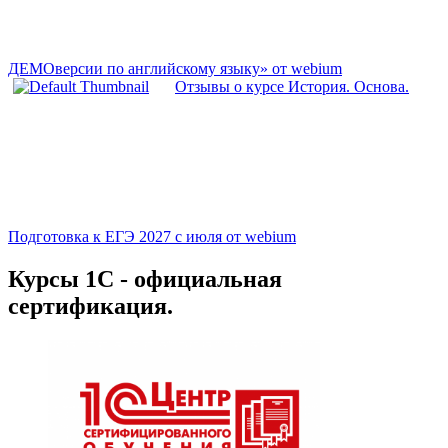
ДЕМОверсии по английскому языку» от webium
Отзывы о курсе История. Основа.
Подготовка к ЕГЭ 2027 с июля от webium
Курсы 1С - официальная
сертификация.