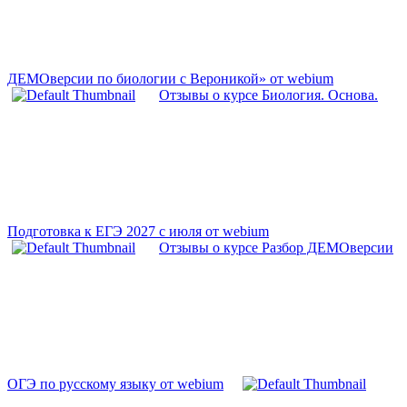
ДЕМОверсии по биологии с Вероникой» от webium
Отзывы о курсе Биология. Основа.
Подготовка к ЕГЭ 2027 с июля от webium
Отзывы о курсе Разбор ДЕМОверсии
ОГЭ по русскому языку от webium