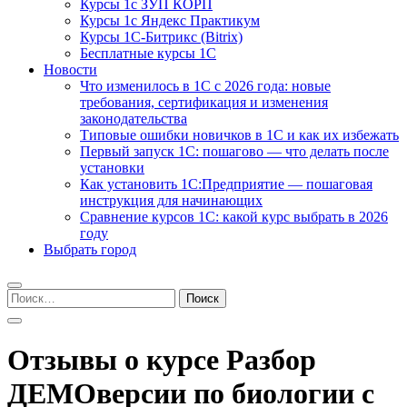
Курсы 1с ЗУП КОРП
Курсы 1с Яндекс Практикум
Курсы 1С-Битрикс (Bitrix)
Бесплатные курсы 1С
Новости
Что изменилось в 1С с 2026 года: новые
требования, сертификация и изменения
законодательства
Типовые ошибки новичков в 1С и как их избежать
Первый запуск 1С: пошагово — что делать после
установки
Как установить 1С:Предприятие — пошаговая
инструкция для начинающих
Сравнение курсов 1С: какой курс выбрать в 2026
году
Выбрать город
Найти:
Отзывы о курсе Разбор
ДЕМОверсии по биологии с