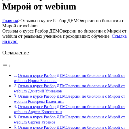
Мирой от webium
Главная
>
Отзывы о курсе Разбор ДЕМОверсии по биологии с
Мирой от webium
Отзывы о курсе Разбор ДЕМОверсии по биологии с Мирой от
webium от реальных учеников проходивших обучение.
Ссылка
на курс
Оглавление
Отзыв о курсе Разбор ДЕМОверсии по биологии с Мирой от
webium Ирина Большова
Отзыв о курсе Разбор ДЕМОверсии по биологии с Мирой от
webium Дмитрий Уливанов
Отзыв о курсе Разбор ДЕМОверсии по биологии с Мирой от
webium Кошерева Валентина
Отзыв о курсе Разбор ДЕМОверсии по биологии с Мирой от
webium Авдеев Константин
Отзыв о курсе Разбор ДЕМОверсии по биологии с Мирой от
webium Сергей Увранов
Отзыв о курсе Разбор ДЕМОверсии по биологии с Мирой от