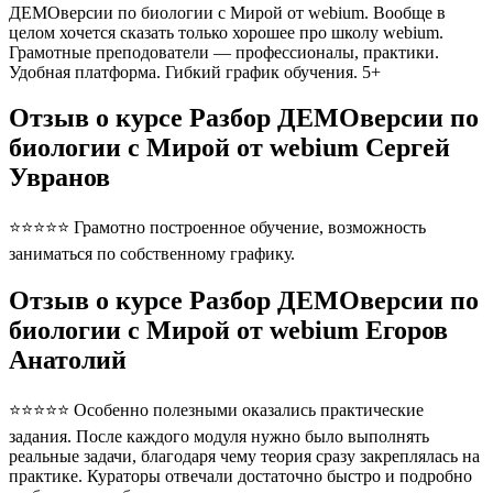
ДЕМОверсии по биологии с Мирой от webium. Вообще в
целом хочется сказать только хорошее про школу webium.
Грамотные преподователи — профессионалы, практики.
Удобная платформа. Гибкий график обучения. 5+
Отзыв о курсе Разбор ДЕМОверсии по
биологии с Мирой от webium Сергей
Увранов
⭐⭐⭐⭐⭐ Грамотно построенное обучение, возможность
заниматься по собственному графику.
Отзыв о курсе Разбор ДЕМОверсии по
биологии с Мирой от webium Егоров
Анатолий
⭐⭐⭐⭐⭐ Особенно полезными оказались практические
задания. После каждого модуля нужно было выполнять
реальные задачи, благодаря чему теория сразу закреплялась на
практике. Кураторы отвечали достаточно быстро и подробно