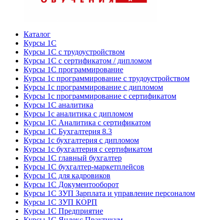
Каталог
Курсы 1С
Курсы 1С с трудоустройством
Курсы 1С с сертификатом / дипломом
Курсы 1С программирование
Курсы 1с программирование с трудоустройством
Курсы 1с программирование с дипломом
Курсы 1с программирование с сертификатом
Курсы 1С аналитика
Курсы 1с аналитика с дипломом
Курсы 1С Аналитика с сертификатом
Курсы 1С Бухгалтерия 8.3
Курсы 1с бухгалтерия с дипломом
Курсы 1с бухгалтерия с сертификатом
Курсы 1С главный бухгалтер
Курсы 1С бухгалтер-маркетплейсов
Курсы 1С для кадровиков
Курсы 1С Документооборот
Курсы 1С ЗУП Зарплата и управление персоналом
Курсы 1С ЗУП КОРП
Курсы 1С Предприятие
Курсы 1С Яндекс Практикум