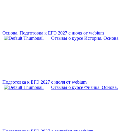
Основа. Подготовка к ЕГЭ 2027 с июля от webium
Отзывы о курсе История. Основа.
Подготовка к ЕГЭ 2027 с июля от webium
Отзывы о курсе Физика. Основа.