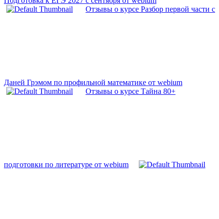
Подготовка к ЕГЭ 2027 с сентября от webium
Отзывы о курсе Разбор первой части с
Даней Грэмом по профильной математике от webium
Отзывы о курсе Тайна 80+
подготовки по литературе от webium