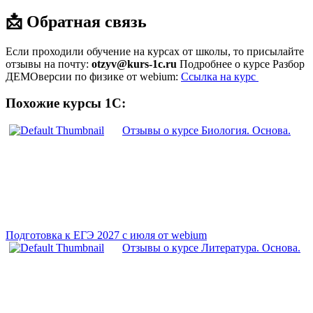
📩 Обратная связь
Если проходили обучение на курсах от школы, то присылайте
отзывы на почту:
otzyv@kurs-1c.ru
Подробнее о курсе Разбор
ДЕМОверсии по физике от webium:
Ссылка на курс
Похожие курсы 1С:
Отзывы о курсе Биология. Основа.
Подготовка к ЕГЭ 2027 с июля от webium
Отзывы о курсе Литература. Основа.