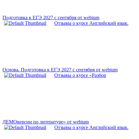
Подготовка к ЕГЭ 2027 с сентября от webium
Отзывы о курсе Английский язык.
Основа. Подготовка к ЕГЭ 2027 с сентября от webium
Отзывы о курсе «Разбор
ДЕМОверсии по литературе» от webium
Отзывы о курсе Английский язык.