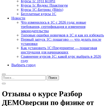
Курсы 1с ЗУП КОРП
Курсы 1с Яндекс Практикум
Курсы 1С-Битрикс (Bitrix)
Бесплатные курсы 1С
Новости
Что изменилось в 1С с 2026 года: новые
требования, сертификация и изменения
законодательства
Типовые ошибки новичков в 1С и как их избежать
Первый запуск 1С: пошагово — что делать после
установки
Как установить 1С:Предприятие — пошаговая
инструкция для начинающих
Сравнение курсов 1С: какой курс выбрать в 2026
году
Выбрать город
Найти:
Отзывы о курсе Разбор
ДЕМОверсии по физике от