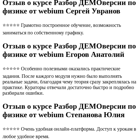
Отзыв о курсе Разбор ДЕМОверсии по
физике от webium Сергей Увранов
⭐⭐⭐⭐⭐ Грамотно построенное обучение, возможность
заниматься по собственному графику.
Отзыв о курсе Разбор ДЕМОверсии по
физике от webium Егоров Анатолий
⭐⭐⭐⭐⭐ Особенно полезными оказались практические
задания. После каждого модуля нужно было выполнять
реальные задачи, благодаря чему теория сразу закреплялась на
практике. Кураторы отвечали достаточно быстро и подробно
разбирали ошибки.
Отзыв о курсе Разбор ДЕМОверсии по
физике от webium Степанова Юлия
⭐⭐⭐⭐⭐ Очень удобная онлайн-платформа. Доступ к урокам в
любое удобное время.