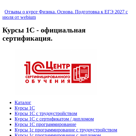
Отзывы о курсе Физика. Основа. Подготовка к ЕГЭ 2027 с
июля от webium
Курсы 1С - официальная
сертификация.
Каталог
Курсы 1С
Курсы 1С с трудоустройством
Курсы 1С с сертификатом / дипломом
Курсы 1С программирование
Курсы 1с программирование с трудоустройством
Курсы 1с программирование с дипломом