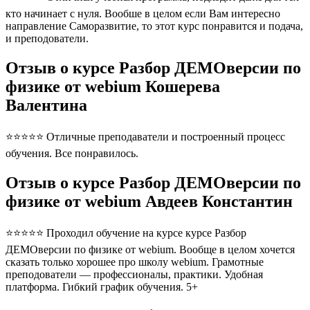
кто начинает с нуля. Вообше в целом если Вам интересно
направление Саморазвитие, то этот курс понравится и подача,
и преподователи.
Отзыв о курсе Разбор ДЕМОверсии по
физике от webium Кошерева
Валентина
⭐⭐⭐⭐⭐ Отличные преподаватели и построенный процесс
обучения. Все понравилось.
Отзыв о курсе Разбор ДЕМОверсии по
физике от webium Авдеев Константин
⭐⭐⭐⭐⭐ Проходил обучение на курсе курсе Разбор
ДЕМОверсии по физике от webium. Вообще в целом хочется
сказать только хорошее про школу webium. Грамотные
преподователи — профессионалы, практики. Удобная
платформа. Гибкий график обучения. 5+