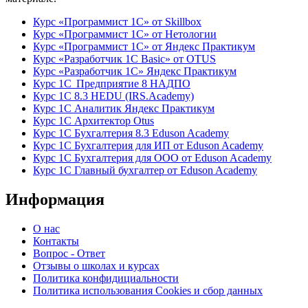
Курс «Программист 1С» от Skillbox
Курс «Программист 1С» от Нетологии
Курс «Программист 1С» от Яндекс Практикум
Курс «Разработчик 1С Basic» от OTUS
Курс «Разработчик 1С» Яндекс Практикум
Курс 1С Предприятие 8 НАДПО
Курс 1С 8.3 HEDU (IRS.Academy)
Курс 1С Аналитик Яндекс Практикум
Курс 1С Архитектор Otus
Курс 1С Бухгалтерия 8.3 Eduson Academy
Курс 1С Бухгалтерия для ИП от Eduson Academy
Курс 1С Бухгалтерия для ООО от Eduson Academy
Курс 1С Главный бухгалтер от Eduson Academy
Информация
О нас
Контакты
Вопрос - Ответ
Отзывы о школах и курсах
Политика конфидициальности
Политика использования Cookies и сбор данных