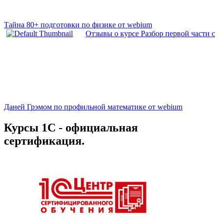
Тайна 80+ подготовки по физике от webium
Отзывы о курсе Разбор первой части с
Даней Грэмом по профильной математике от webium
Курсы 1С - официальная
сертификация.