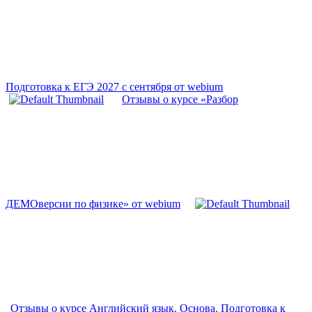
Подготовка к ЕГЭ 2027 с сентября от webium
Отзывы о курсе «Разбор
ДЕМОверсии по физике» от webium
Отзывы о курсе Английский язык. Основа. Подготовка к