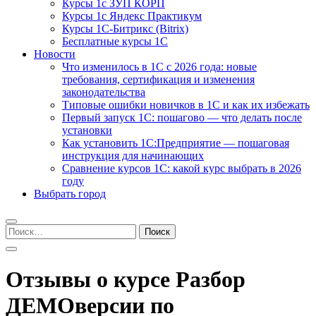
Курсы 1с ЗУП КОРП
Курсы 1с Яндекс Практикум
Курсы 1С-Битрикс (Bitrix)
Бесплатные курсы 1С
Новости
Что изменилось в 1С с 2026 года: новые
требования, сертификация и изменения
законодательства
Типовые ошибки новичков в 1С и как их избежать
Первый запуск 1С: пошагово — что делать после
установки
Как установить 1С:Предприятие — пошаговая
инструкция для начинающих
Сравнение курсов 1С: какой курс выбрать в 2026
году
Выбрать город
Найти:
Отзывы о курсе Разбор
ДЕМОверсии по