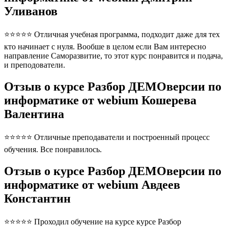
Уливанов
⭐⭐⭐⭐⭐ Отличная учебная программа, подходит даже для тех
кто начинает с нуля. Вообше в целом если Вам интересно
направление Саморазвитие, то этот курс понравится и подача,
и преподователи.
Отзыв о курсе Разбор ДЕМОверсии по
информатике от webium Кошерева
Валентина
⭐⭐⭐⭐⭐ Отличные преподаватели и построенный процесс
обучения. Все понравилось.
Отзыв о курсе Разбор ДЕМОверсии по
информатике от webium Авдеев
Константин
⭐⭐⭐⭐⭐ Проходил обучение на курсе курсе Разбор