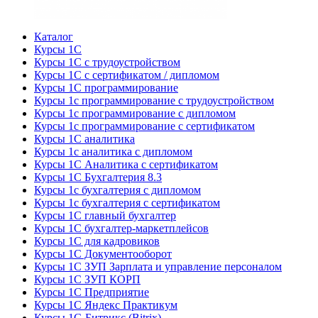
Каталог
Курсы 1С
Курсы 1С с трудоустройством
Курсы 1С с сертификатом / дипломом
Курсы 1С программирование
Курсы 1с программирование с трудоустройством
Курсы 1с программирование с дипломом
Курсы 1с программирование с сертификатом
Курсы 1С аналитика
Курсы 1с аналитика с дипломом
Курсы 1С Аналитика с сертификатом
Курсы 1С Бухгалтерия 8.3
Курсы 1с бухгалтерия с дипломом
Курсы 1с бухгалтерия с сертификатом
Курсы 1С главный бухгалтер
Курсы 1С бухгалтер-маркетплейсов
Курсы 1С для кадровиков
Курсы 1С Документооборот
Курсы 1С ЗУП Зарплата и управление персоналом
Курсы 1С ЗУП КОРП
Курсы 1С Предприятие
Курсы 1С Яндекс Практикум
Курсы 1С-Битрикс (Bitrix)