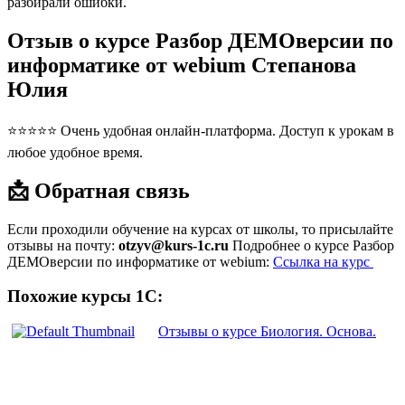
разбирали ошибки.
Отзыв о курсе Разбор ДЕМОверсии по
информатике от webium Степанова
Юлия
⭐⭐⭐⭐⭐ Очень удобная онлайн-платформа. Доступ к урокам в
любое удобное время.
📩 Обратная связь
Если проходили обучение на курсах от школы, то присылайте
отзывы на почту:
otzyv@kurs-1c.ru
Подробнее о курсе Разбор
ДЕМОверсии по информатике от webium:
Ссылка на курс
Похожие курсы 1С:
Отзывы о курсе Биология. Основа.