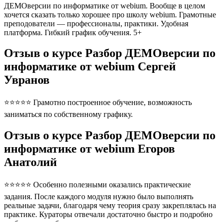
ДЕМОверсии по информатике от webium. Вообще в целом
хочется сказать только хорошее про школу webium. Грамотные
преподователи — профессионалы, практики. Удобная
платформа. Гибкий график обучения. 5+
Отзыв о курсе Разбор ДЕМОверсии по
информатике от webium Сергей
Увранов
⭐⭐⭐⭐⭐ Грамотно построенное обучение, возможность
заниматься по собственному графику.
Отзыв о курсе Разбор ДЕМОверсии по
информатике от webium Егоров
Анатолий
⭐⭐⭐⭐⭐ Особенно полезными оказались практические
задания. После каждого модуля нужно было выполнять
реальные задачи, благодаря чему теория сразу закреплялась на
практике. Кураторы отвечали достаточно быстро и подробно