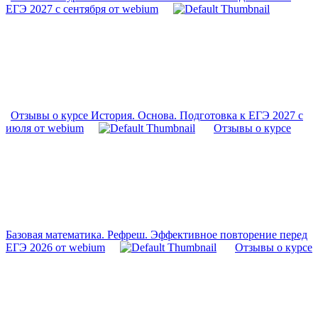
ЕГЭ 2027 с сентября от webium
Отзывы о курсе История. Основа. Подготовка к ЕГЭ 2027 с
июля от webium
Отзывы о курсе
Базовая математика. Рефреш. Эффективное повторение перед
ЕГЭ 2026 от webium
Отзывы о курсе