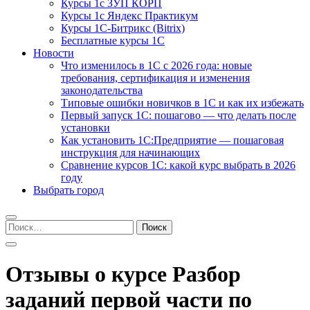
Курсы 1с ЗУП КОРП
Курсы 1с Яндекс Практикум
Курсы 1С-Битрикс (Bitrix)
Бесплатные курсы 1С
Новости
Что изменилось в 1С с 2026 года: новые
требования, сертификация и изменения
законодательства
Типовые ошибки новичков в 1С и как их избежать
Первый запуск 1С: пошагово — что делать после
установки
Как установить 1С:Предприятие — пошаговая
инструкция для начинающих
Сравнение курсов 1С: какой курс выбрать в 2026
году
Выбрать город
Найти:
Отзывы о курсе Разбор
заданий первой части по