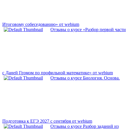
Итоговому собеседованию» от webium
Отзывы о курсе «Разбор первой части
с Даней Грэмом по профильной математике» от webium
Отзывы о курсе Биология. Основа.
Подготовка к ЕГЭ 2027 с cентября от webium
Отзывы о курсе Разбор заданий из