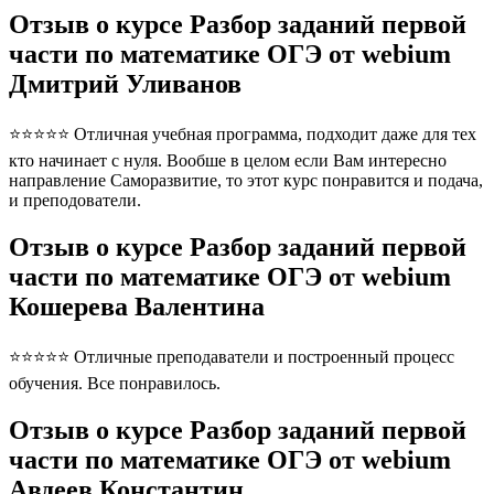
Отзыв о курсе Разбор заданий первой
части по математике ОГЭ от webium
Дмитрий Уливанов
⭐⭐⭐⭐⭐ Отличная учебная программа, подходит даже для тех
кто начинает с нуля. Вообше в целом если Вам интересно
направление Саморазвитие, то этот курс понравится и подача,
и преподователи.
Отзыв о курсе Разбор заданий первой
части по математике ОГЭ от webium
Кошерева Валентина
⭐⭐⭐⭐⭐ Отличные преподаватели и построенный процесс
обучения. Все понравилось.
Отзыв о курсе Разбор заданий первой
части по математике ОГЭ от webium
Авдеев Константин