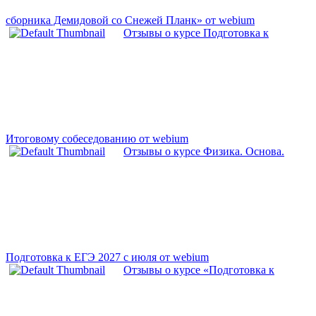
сборника Демидовой со Снежей Планк» от webium
Отзывы о курсе Подготовка к
Итоговому собеседованию от webium
Отзывы о курсе Физика. Основа.
Подготовка к ЕГЭ 2027 с июля от webium
Отзывы о курсе «Подготовка к