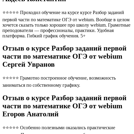
⭐⭐⭐⭐⭐ Проходил обучение на курсе курсе Разбор заданий
первой части по математике ОГЭ от webium. Вообще в целом
хочется сказать только хорошее про школу webium. Грамотные
преподователи — профессионалы, практики. Удобная
платформа. Гибкий график обучения. 5+
Отзыв о курсе Разбор заданий первой
части по математике ОГЭ от webium
Сергей Увранов
⭐⭐⭐⭐⭐ Грамотно построенное обучение, возможность
заниматься по собственному графику.
Отзыв о курсе Разбор заданий первой
части по математике ОГЭ от webium
Егоров Анатолий
⭐⭐⭐⭐⭐ Особенно полезными оказались практические