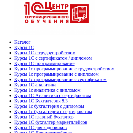
Каталог
Курсы 1С
Курсы 1С с трудоустройством
Курсы 1С с сертификатом / дипломом
Курсы 1С программирование
Курсы 1с программирование с трудоустройством
Курсы 1с программирование с дипломом
Курсы 1с программирование с сертификатом
Курсы 1С аналитика
Курсы 1с аналитика с дипломом
Курсы 1С Аналитика с сертификатом
Курсы 1С Бухгалтерия 8.3
Курсы 1с бухгалтерия с дипломом
Курсы 1с бухгалтерия с сертификатом
Курсы 1С главный бухгалтер
Курсы 1С бухгалтер-маркетплейсов
Курсы 1С для кадровиков
Курсы 1С Документооборот