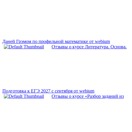
Даней Грэмом по профильной математике от webium
Отзывы о курсе Литература. Основа.
Подготовка к ЕГЭ 2027 с сентября от webium
Отзывы о курсе «Разбор заданий из