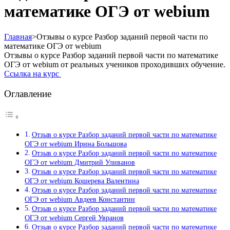
математике ОГЭ от webium
Главная
>
Отзывы о курсе Разбор заданий первой части по
математике ОГЭ от webium
Отзывы о курсе Разбор заданий первой части по математике
ОГЭ от webium от реальных учеников проходивших обучение.
Ссылка на курс
Оглавление
Отзыв о курсе Разбор заданий первой части по математике
ОГЭ от webium Ирина Большова
Отзыв о курсе Разбор заданий первой части по математике
ОГЭ от webium Дмитрий Уливанов
Отзыв о курсе Разбор заданий первой части по математике
ОГЭ от webium Кошерева Валентина
Отзыв о курсе Разбор заданий первой части по математике
ОГЭ от webium Авдеев Константин
Отзыв о курсе Разбор заданий первой части по математике
ОГЭ от webium Сергей Увранов
Отзыв о курсе Разбор заданий первой части по математике