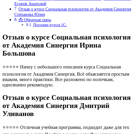
Егоров Анатолий
Отзыв о курсе Социальная психология от Академия Синергия
Степанова Юлия
📩 Обратная связь
Похожие курсы 1С:
Отзыв о курсе Социальная психология
от Академия Синергия Ирина
Большова
⭐⭐⭐⭐⭐ Начну с небольшого описания курса Социальная
психология от Академия Синергия. Всё объясняется простым
языком, много практики. Все разложено по полочкам,
однозначно рекомендую.
Отзыв о курсе Социальная психология
от Академия Синергия Дмитрий
Уливанов
⭐⭐⭐⭐⭐ Отличная учебная программа, подходит даже для тех