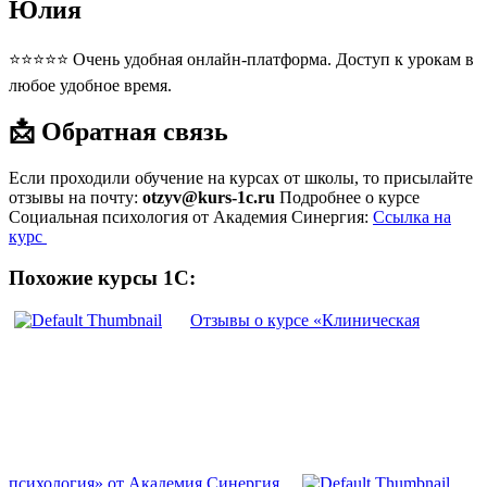
Юлия
⭐⭐⭐⭐⭐ Очень удобная онлайн-платформа. Доступ к урокам в
любое удобное время.
📩 Обратная связь
Если проходили обучение на курсах от школы, то присылайте
отзывы на почту:
otzyv@kurs-1c.ru
Подробнее о курсе
Социальная психология от Академия Синергия:
Ссылка на
курс
Похожие курсы 1С:
Отзывы о курсе «Клиническая
психология» от Академия Синергия