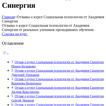
Синергия
Главная
>
Отзывы о курсе Социальная психология от Академия
Синергия
Отзывы о курсе Социальная психология от Академия
Синергия от реальных учеников проходивших обучение.
Ссылка на курс
Оглавление
Отзыв о курсе Социальная психология от Академия Синергия
Ирина Большова
Отзыв о курсе Социальная психология от Академия Синергия
Дмитрий Уливанов
Отзыв о курсе Социальная психология от Академия Синергия
Кошерева Валентина
Отзыв о курсе Социальная психология от Академия Синергия
Авдеев Константин
Отзыв о курсе Социальная психология от Академия Синергия
Сергей Увранов
Отзыв о курсе Социальная психология от Академия Синергия