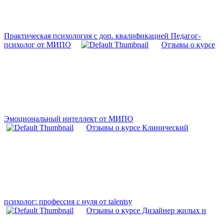
Практическая психология с доп. квалификацией Педагог-
психолог от МИПО
Отзывы о курсе
Эмоциональный интеллект от МИПО
Отзывы о курсе Клинический
психолог: профессия с нуля от talentsy
Отзывы о курсе Дизайнер жилых и