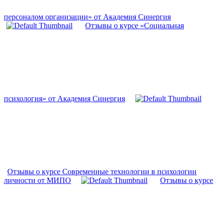
персоналом организации» от Академия Синергия
Отзывы о курсе «Социальная
психология» от Академия Синергия
Отзывы о курсе Современные технологии в психологии
личности от МИПО
Отзывы о курсе