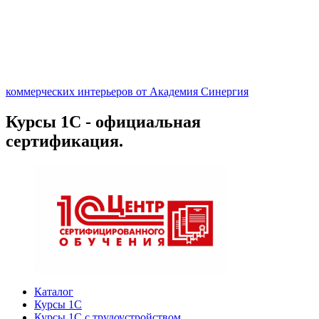
коммерческих интерьеров от Академия Синергия
Курсы 1С - официальная
сертификация.
Каталог
Курсы 1С
Курсы 1С с трудоустройством