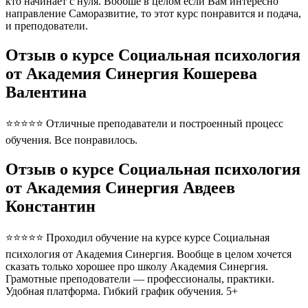
кто начинает с нуля. Вообше в целом если Вам интересно
направление Саморазвитие, то этот курс понравится и подача,
и преподователи.
Отзыв о курсе Социальная психология
от Академия Синергия Кошерева
Валентина
⭐⭐⭐⭐⭐ Отличные преподаватели и построенный процесс
обучения. Все понравилось.
Отзыв о курсе Социальная психология
от Академия Синергия Авдеев
Константин
⭐⭐⭐⭐⭐ Проходил обучение на курсе курсе Социальная
психология от Академия Синергия. Вообще в целом хочется
сказать только хорошее про школу Академия Синергия.
Грамотные преподователи — профессионалы, практики.
Удобная платформа. Гибкий график обучения. 5+