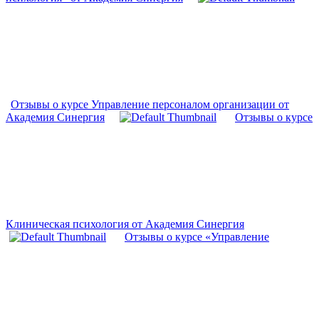
Отзывы о курсе Управление персоналом организации от
Академия Синергия
Отзывы о курсе
Клиническая психология от Академия Синергия
Отзывы о курсе «Управление