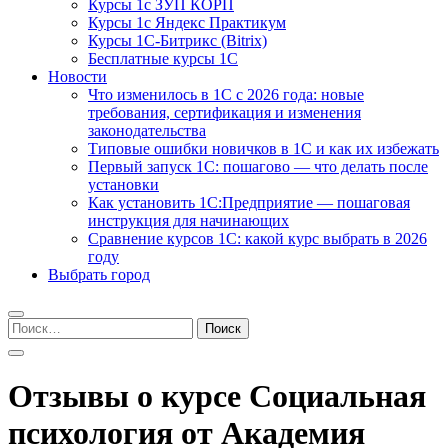
Курсы 1с ЗУП КОРП
Курсы 1с Яндекс Практикум
Курсы 1С-Битрикс (Bitrix)
Бесплатные курсы 1С
Новости
Что изменилось в 1С с 2026 года: новые
требования, сертификация и изменения
законодательства
Типовые ошибки новичков в 1С и как их избежать
Первый запуск 1С: пошагово — что делать после
установки
Как установить 1С:Предприятие — пошаговая
инструкция для начинающих
Сравнение курсов 1С: какой курс выбрать в 2026
году
Выбрать город
Найти:
Отзывы о курсе Социальная
психология от Академия