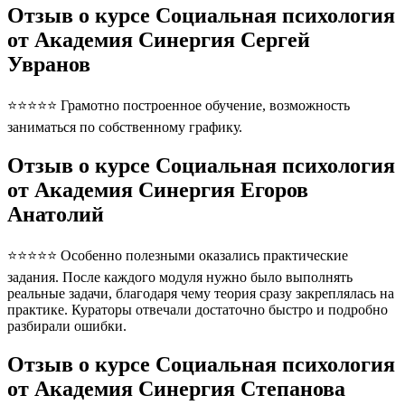
Отзыв о курсе Социальная психология
от Академия Синергия Сергей
Увранов
⭐⭐⭐⭐⭐ Грамотно построенное обучение, возможность
заниматься по собственному графику.
Отзыв о курсе Социальная психология
от Академия Синергия Егоров
Анатолий
⭐⭐⭐⭐⭐ Особенно полезными оказались практические
задания. После каждого модуля нужно было выполнять
реальные задачи, благодаря чему теория сразу закреплялась на
практике. Кураторы отвечали достаточно быстро и подробно
разбирали ошибки.
Отзыв о курсе Социальная психология
от Академия Синергия Степанова