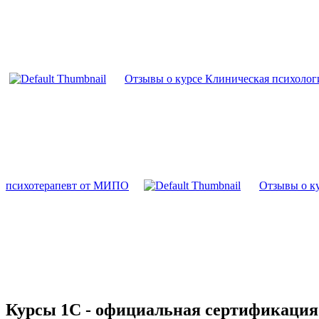
Отзывы о курсе Клиническая психоло
психотерапевт от МИПО
Отзывы о к
Курсы 1С - официальная сертификация