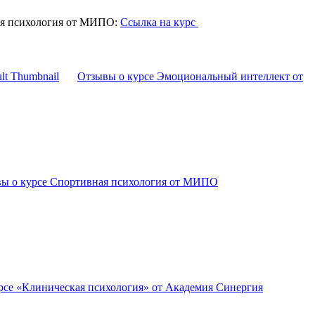
ая психология от МИПО:
Ссылка на курс
Отзывы о курсе Эмоциональный интеллект от
ы о курсе Спортивная психология от МИПО
рсе «Клиническая психология» от Академия Синергия