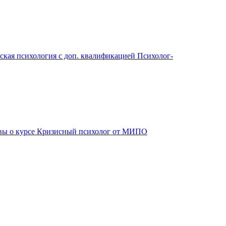
ская психология с доп. квалификацией Психолог-
вы о курсе Кризисный психолог от МИПО