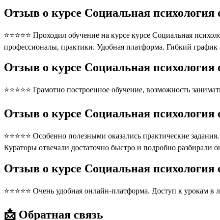
Отзыв о курсе Социальная психология
⭐⭐⭐⭐⭐ Проходил обучение на курсе курсе Социальная психол
профессионалы, практики. Удобная платформа. Гибкий график
Отзыв о курсе Социальная психология
⭐⭐⭐⭐⭐ Грамотно построенное обучение, возможность занимать
Отзыв о курсе Социальная психология
⭐⭐⭐⭐⭐ Особенно полезными оказались практические задания. П
Кураторы отвечали достаточно быстро и подробно разбирали 
Отзыв о курсе Социальная психологи
⭐⭐⭐⭐⭐ Очень удобная онлайн-платформа. Доступ к урокам в л
📩 Обратная связь