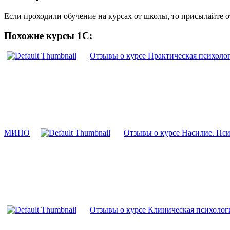
Если проходили обучение на курсах от школы, то присылайте 
Похожие курсы 1С:
Отзывы о курсе Практическая психоло
МИПО
Отзывы о курсе Насилие. П
Отзывы о курсе Клиническая психолог