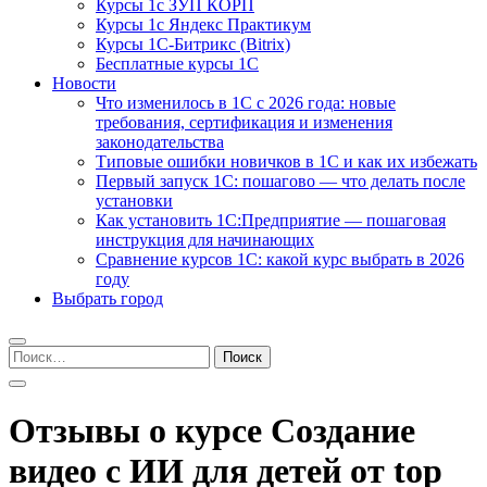
Курсы 1с ЗУП КОРП
Курсы 1с Яндекс Практикум
Курсы 1С-Битрикс (Bitrix)
Бесплатные курсы 1С
Новости
Что изменилось в 1С с 2026 года: новые
требования, сертификация и изменения
законодательства
Типовые ошибки новичков в 1С и как их избежать
Первый запуск 1С: пошагово — что делать после
установки
Как установить 1С:Предприятие — пошаговая
инструкция для начинающих
Сравнение курсов 1С: какой курс выбрать в 2026
году
Выбрать город
Найти:
Отзывы о курсе Создание
видео с ИИ для детей от top