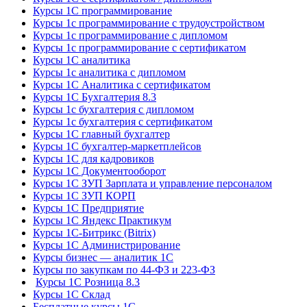
Курсы 1С программирование
Курсы 1с программирование с трудоустройством
Курсы 1с программирование с дипломом
Курсы 1с программирование с сертификатом
Курсы 1С аналитика
Курсы 1с аналитика с дипломом
Курсы 1С Аналитика с сертификатом
Курсы 1С Бухгалтерия 8.3
Курсы 1с бухгалтерия с дипломом
Курсы 1с бухгалтерия с сертификатом
Курсы 1С главный бухгалтер
Курсы 1С бухгалтер-маркетплейсов
Курсы 1С для кадровиков
Курсы 1С Документооборот
Курсы 1С ЗУП Зарплата и управление персоналом
Курсы 1С ЗУП КОРП
Курсы 1С Предприятие
Курсы 1С Яндекс Практикум
Курсы 1С-Битрикс (Bitrix)
Курсы 1С Администрирование
Курсы бизнес — аналитик 1С
Курсы по закупкам по 44‑ФЗ и 223‑ФЗ
Курсы 1С Розница 8.3
Курсы 1С Склад
Бесплатные курсы 1С