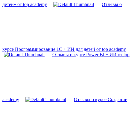
детей» от top academy
Отзывы о
курсе Программирование 1С + ИИ для детей от top academy
Отзывы о курсе Power BI + ИИ от top
academy
Отзывы о курсе Создание