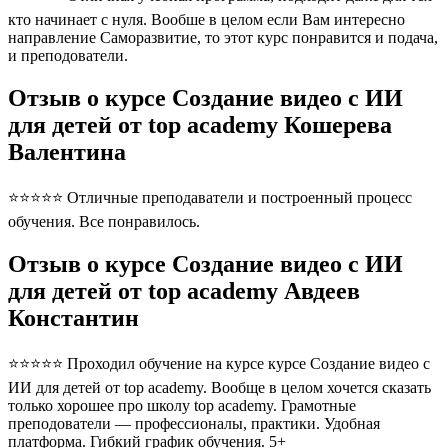
кто начинает с нуля. Вообше в целом если Вам интересно
направление Саморазвитие, то этот курс понравится и подача,
и преподователи.
Отзыв о курсе Создание видео с ИИ
для детей от top academy Кошерева
Валентина
⭐⭐⭐⭐⭐ Отличные преподаватели и построенный процесс
обучения. Все понравилось.
Отзыв о курсе Создание видео с ИИ
для детей от top academy Авдеев
Константин
⭐⭐⭐⭐⭐ Проходил обучение на курсе курсе Создание видео с
ИИ для детей от top academy. Вообще в целом хочется сказать
только хорошее про школу top academy. Грамотные
преподователи — профессионалы, практики. Удобная
платформа. Гибкий график обучения. 5+