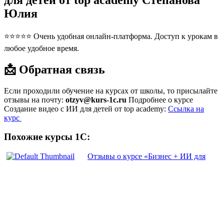
для детей от top academy Степанова
Юлия
⭐⭐⭐⭐⭐ Очень удобная онлайн-платформа. Доступ к урокам в
любое удобное время.
📩 Обратная связь
Если проходили обучение на курсах от школы, то присылайте
отзывы на почту:
otzyv@kurs-1c.ru
Подробнее о курсе
Создание видео с ИИ для детей от top academy:
Ссылка на
курс
Похожие курсы 1С:
Отзывы о курсе «Бизнес + ИИ для