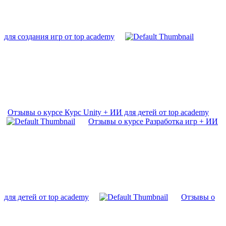
для создания игр от top academy
Отзывы о курсе Курс Unity + ИИ для детей от top academy
Отзывы о курсе Разработка игр + ИИ
для детей от top academy
Отзывы о