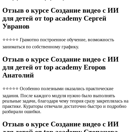
Отзыв о курсе Создание видео с ИИ
для детей от top academy Сергей
Увранов
⭐⭐⭐⭐⭐ Грамотно построенное обучение, возможность
заниматься по собственному графику.
Отзыв о курсе Создание видео с ИИ
для детей от top academy Егоров
Анатолий
⭐⭐⭐⭐⭐ Особенно полезными оказались практические
задания. После каждого модуля нужно было выполнять
реальные задачи, благодаря чему теория сразу закреплялась на
практике. Кураторы отвечали достаточно быстро и подробно
разбирали ошибки.
Отзыв о курсе Создание видео с ИИ