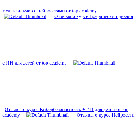
мультфильмов с нейросетями от top academy
Отзывы о курсе Графический дизайн
с ИИ для детей от top academy
Отзывы о курсе Кибербезопасность + ИИ для детей от top
academy
Отзывы о курсе Нейросети