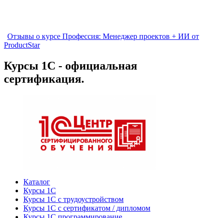
Отзывы о курсе Профессия: Менеджер проектов + ИИ от
ProductStar
Курсы 1С - официальная
сертификация.
Каталог
Курсы 1С
Курсы 1С с трудоустройством
Курсы 1С с сертификатом / дипломом
Курсы 1С программирование