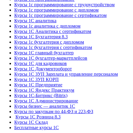
Курсы 1с программирование с трудоустройством
Курсы 1с программирование с дипломом
Курсы 1с программирование с сертификатом
Курсы 1С аналитика
Курсы 1с аналитика с дипломом
Курсы 1С Аналитика с сертификатом
Курсы 1С Бухгалтерия 8.3
Курсы 1с бухгалтерия с дипломом
Курсы 1с бухгалтерия с сертификатом
Курсы 1С главный бухгалтер
Курсы 1С бухгалтер-маркетплейсов
Курсы 1С для кадровиков
Курсы 1С Документооборот
Курсы 1С ЗУП Зарплата и управление персоналом
Курсы 1С ЗУП КОРП
Курсы 1С Предприятие
Курсы 1С Яндекс Практикум
Курсы 1С-Битрикс (Bitrix)
Курсы 1С Администрирование
Курсы бизнес — аналитик 1С
Курсы по закупкам по 44‑ФЗ и 223‑ФЗ
Курсы 1С Розница 8.3
Курсы 1С Склад
Бесплатные курсы 1С