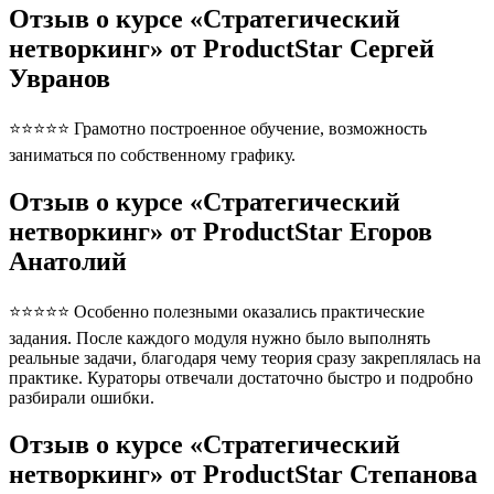
Отзыв о курсе «Стратегический
нетворкинг» от ProductStar Сергей
Увранов
⭐⭐⭐⭐⭐ Грамотно построенное обучение, возможность
заниматься по собственному графику.
Отзыв о курсе «Стратегический
нетворкинг» от ProductStar Егоров
Анатолий
⭐⭐⭐⭐⭐ Особенно полезными оказались практические
задания. После каждого модуля нужно было выполнять
реальные задачи, благодаря чему теория сразу закреплялась на
практике. Кураторы отвечали достаточно быстро и подробно
разбирали ошибки.
Отзыв о курсе «Стратегический
нетворкинг» от ProductStar Степанова