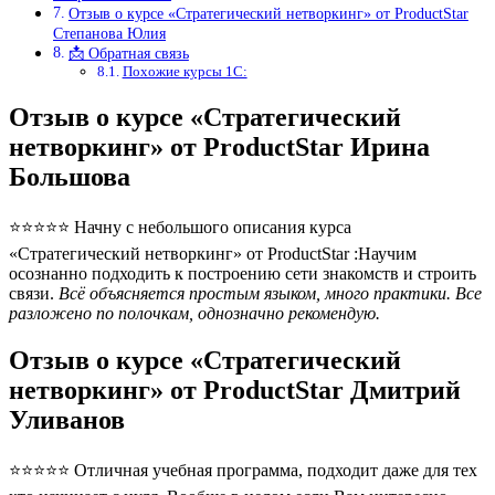
Отзыв о курсе «Стратегический нетворкинг» от ProductStar
Степанова Юлия
📩 Обратная связь
Похожие курсы 1С:
Отзыв о курсе «Стратегический
нетворкинг» от ProductStar Ирина
Большова
⭐⭐⭐⭐⭐ Начну с небольшого описания курса
«Стратегический нетворкинг» от ProductStar :Научим
осознанно подходить к построению сети знакомств и строить
связи.
Всё объясняется простым языком, много практики. Все
разложено по полочкам, однозначно рекомендую.
Отзыв о курсе «Стратегический
нетворкинг» от ProductStar Дмитрий
Уливанов
⭐⭐⭐⭐⭐ Отличная учебная программа, подходит даже для тех