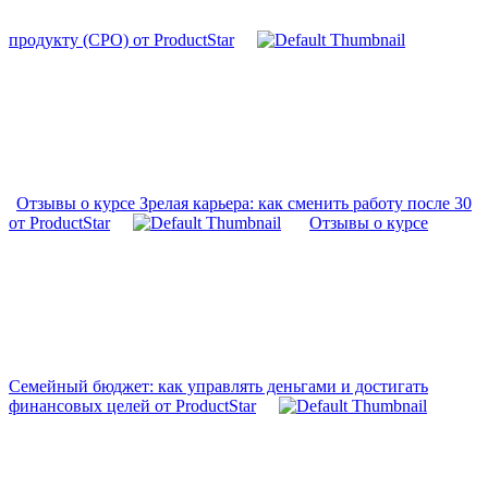
продукту (CPO) от ProductStar
Отзывы о курсе Зрелая карьера: как сменить работу после 30
от ProductStar
Отзывы о курсе
Семейный бюджет: как управлять деньгами и достигать
финансовых целей от ProductStar