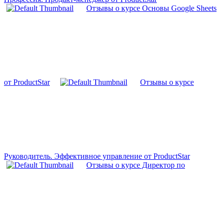
Отзывы о курсе Основы Google Sheets
от ProductStar
Отзывы о курсе
Руководитель. Эффективное управление от ProductStar
Отзывы о курсе Директор по