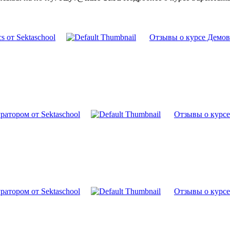
s от Sektaschool
Отзывы о курсе Демове
ратором от Sektaschool
Отзывы о курсе 
ратором от Sektaschool
Отзывы о курсе 