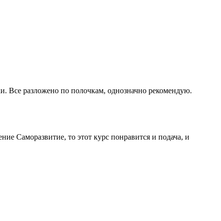
ки. Все разложено по полочкам, однозначно рекомендую.
ие Саморазвитие, то этот курс понравится и подача, и