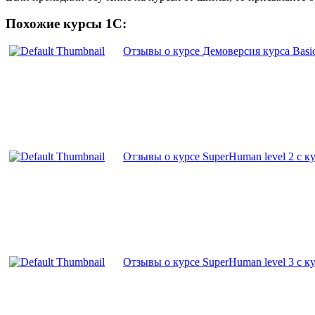
Похожие курсы 1С:
Отзывы о курсе Демоверсия курса Basic
Отзывы о курсе SuperHuman level 2 с ку
Отзывы о курсе SuperHuman level 3 с ку