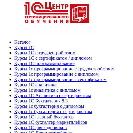
Каталог
Курсы 1С
Курсы 1С с трудоустройством
Курсы 1С с сертификатом / дипломом
Курсы 1С программирование
Курсы 1с программирование с трудоустройством
Курсы 1с программирование с дипломом
Курсы 1с программирование с сертификатом
Курсы 1С аналитика
Курсы 1с аналитика с дипломом
Курсы 1С Аналитика с сертификатом
Курсы 1С Бухгалтерия 8.3
Курсы 1с бухгалтерия с дипломом
Курсы 1с бухгалтерия с сертификатом
Курсы 1С главный бухгалтер
Курсы 1С бухгалтер-маркетплейсов
Курсы 1С для кадровиков
Курсы 1С Документооборот