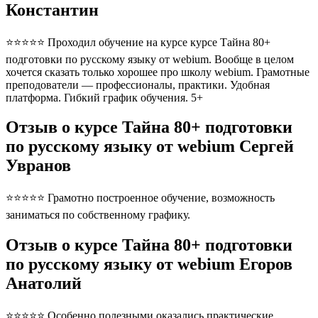
Константин
⭐⭐⭐⭐⭐ Проходил обучение на курсе курсе Тайна 80+
подготовки по русскому языку от webium. Вообще в целом
хочется сказать только хорошее про школу webium. Грамотные
преподователи — профессионалы, практики. Удобная
платформа. Гибкий график обучения. 5+
Отзыв о курсе Тайна 80+ подготовки
по русскому языку от webium Сергей
Увранов
⭐⭐⭐⭐⭐ Грамотно построенное обучение, возможность
заниматься по собственному графику.
Отзыв о курсе Тайна 80+ подготовки
по русскому языку от webium Егоров
Анатолий
⭐⭐⭐⭐⭐ Особенно полезными оказались практические