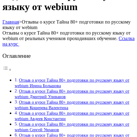
языку от webium
Главная
>
Отзывы о курсе Тайна 80+ подготовки по русскому
языку от webium
Отзывы о курсе Тайна 80+ подготовки по русскому языку от
webium от реальных учеников проходивших обучение.
Ссылка
на курс
Оглавление
Отзыв о курсе Тайна 80+ подготовки по русскому языку от
webium Ирина Большова
Отзыв о курсе Тайна 80+ подготовки по русскому языку от
webium Дмитрий Уливанов
Отзыв о курсе Тайна 80+ подготовки по русскому языку от
webium Кошерева Валентина
Отзыв о курсе Тайна 80+ подготовки по русскому языку от
webium Авдеев Константин
Отзыв о курсе Тайна 80+ подготовки по русскому языку от
webium Сергей Увранов
Отзыв о курсе Тайна 80+ подготовки по русскому языку от