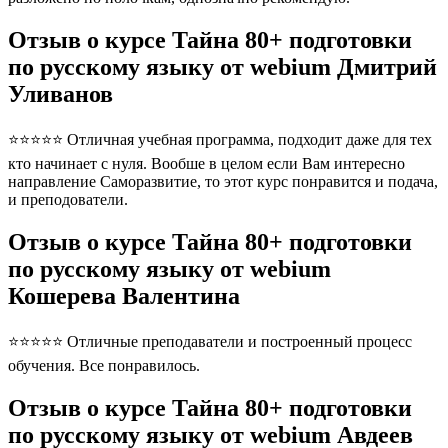
Отзыв о курсе Тайна 80+ подготовки
по русскому языку от webium Дмитрий
Уливанов
⭐⭐⭐⭐⭐ Отличная учебная программа, подходит даже для тех
кто начинает с нуля. Вообше в целом если Вам интересно
направление Саморазвитие, то этот курс понравится и подача,
и преподователи.
Отзыв о курсе Тайна 80+ подготовки
по русскому языку от webium
Кошерева Валентина
⭐⭐⭐⭐⭐ Отличные преподаватели и построенный процесс
обучения. Все понравилось.
Отзыв о курсе Тайна 80+ подготовки
по русскому языку от webium Авдеев