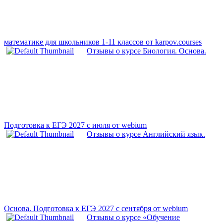
математике для школьников 1-11 классов от karpov.courses
Отзывы о курсе Биология. Основа.
Подготовка к ЕГЭ 2027 с июля от webium
Отзывы о курсе Английский язык.
Основа. Подготовка к ЕГЭ 2027 с сентября от webium
Отзывы о курсе «Обучение