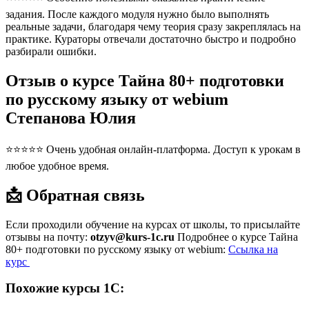
задания. После каждого модуля нужно было выполнять
реальные задачи, благодаря чему теория сразу закреплялась на
практике. Кураторы отвечали достаточно быстро и подробно
разбирали ошибки.
Отзыв о курсе Тайна 80+ подготовки
по русскому языку от webium
Степанова Юлия
⭐⭐⭐⭐⭐ Очень удобная онлайн-платформа. Доступ к урокам в
любое удобное время.
📩 Обратная связь
Если проходили обучение на курсах от школы, то присылайте
отзывы на почту:
otzyv@kurs-1c.ru
Подробнее о курсе Тайна
80+ подготовки по русскому языку от webium:
Ссылка на
курс
Похожие курсы 1С: