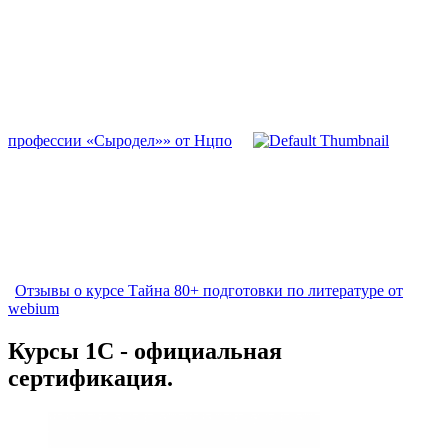
профессии «Сыродел»» от Нцпо
Отзывы о курсе Тайна 80+ подготовки по литературе от
webium
Курсы 1С - официальная
сертификация.