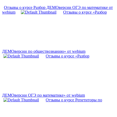
Отзывы о курсе Разбор ДЕМОверсии ОГЭ по математике от
webium
Отзывы о курсе «Разбор
ДЕМОверсии по обществознанию» от webium
Отзывы о курсе «Разбор
ДЕМОверсии ОГЭ по математике» от webium
Отзывы о курсе Репетиторы по