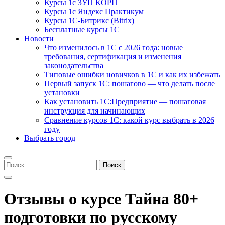
Курсы 1с ЗУП КОРП
Курсы 1с Яндекс Практикум
Курсы 1С-Битрикс (Bitrix)
Бесплатные курсы 1С
Новости
Что изменилось в 1С с 2026 года: новые
требования, сертификация и изменения
законодательства
Типовые ошибки новичков в 1С и как их избежать
Первый запуск 1С: пошагово — что делать после
установки
Как установить 1С:Предприятие — пошаговая
инструкция для начинающих
Сравнение курсов 1С: какой курс выбрать в 2026
году
Выбрать город
Найти:
Отзывы о курсе Тайна 80+
подготовки по русскому