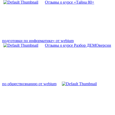
Отзывы о курсе «Тайна 80+
подготовки по информатике» от webium
Отзывы о курсе Разбор ДЕМОверсии
по обществознанию от webium